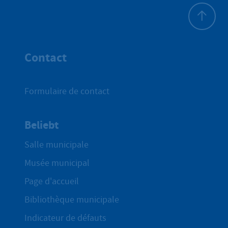
Haut de p
Contact
Formulaire de contact
Beliebt
Salle municipale
Musée municipal
Page d'accueil
Bibliothèque municipale
Indicateur de défauts