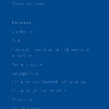
Trouver un service
Services
Notdienste
Contact
Heures de consultation de l'administration
municipale
Mentions légales
Langage facile
Déclaration sur l'accessibilité numérique
Déclaration de confidentialité
Plan du site
Login (Extranet)