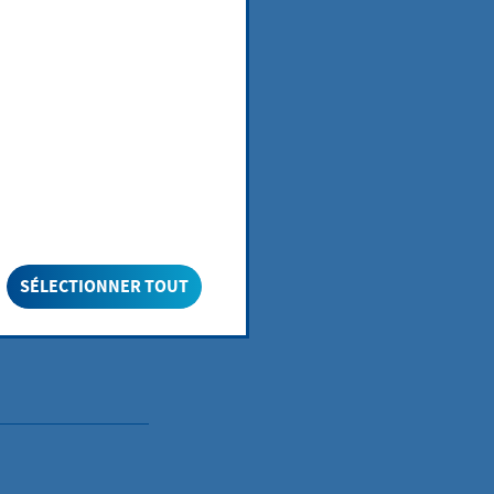
SÉLECTIONNER TOUT