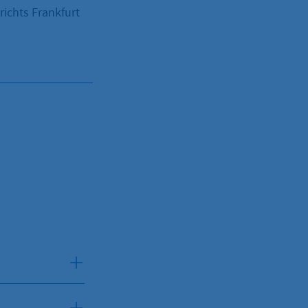
ichts Frankfurt