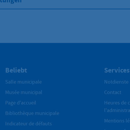
stungen
Beliebt
Services
Salle municipale
Notdienste
Musée municipal
Contact
Page d'accueil
Heures de c
l'administr
Bibliothèque municipale
Mentions lé
Indicateur de défauts