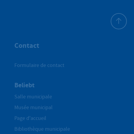
Haut de p
Contact
Formulaire de contact
Beliebt
Salle municipale
Musée municipal
Page d'accueil
Bibliothèque municipale