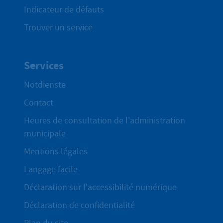
Indicateur de défauts
Trouver un service
Services
Notdienste
Contact
Heures de consultation de l'administration
municipale
Mentions légales
Langage facile
Déclaration sur l'accessibilité numérique
Déclaration de confidentialité