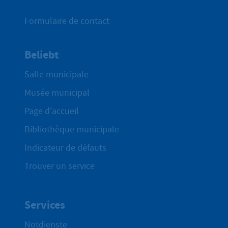
Formulaire de contact
Beliebt
Salle municipale
Musée municipal
Page d'accueil
Bibliothèque municipale
Indicateur de défauts
Trouver un service
Services
Notdienste