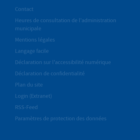
Contact
Heures de consultation de l'administration
municipale
Mentions légales
Langage facile
Déclaration sur l'accessibilité numérique
Déclaration de confidentialité
Plan du site
Login (Extranet)
RSS-Feed
Paramètres de protection des données