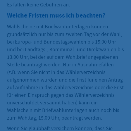
Es fallen keine Gebühren an.
Welche Fristen muss ich beachten?
Wahlscheine mit Briefwahlunterlagen können
grundsätzlich nur bis zum zweiten Tag vor der Wahl,
bei Europa- und Bundestagswahlen bis 15.00 Uhr
und bei Landtags-, Kommunal- und Direktwahlen bis
13.00 Uhr, bei der auf dem Wahlbrief angegebenen
Stelle beantragt werden. Nur in Ausnahmefällen
(z.B. wenn Sie nicht in das Wählerverzeichnis
aufgenommen wurden und die Frist für einen Antrag
auf Aufnahme in das Wählerverzeichnis oder die Frist
für einen Einspruch gegen das Wählerverzeichnis
unverschuldet versäumt haben) kann ein
Wahlschein mit Briefwahlunterlagen auch noch bis
zum Wahltag, 15.00 Uhr, beantragt werden.
Wenn Sie glaubhaft versichern können, dass Sie