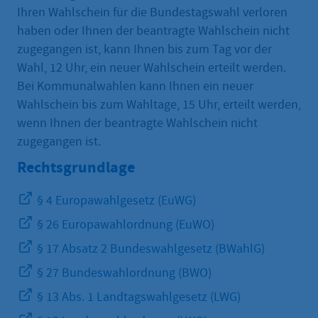
Ihren Wahlschein für die Bundestagswahl verloren
haben oder Ihnen der beantragte Wahlschein nicht
zugegangen ist, kann Ihnen bis zum Tag vor der
Wahl, 12 Uhr, ein neuer Wahlschein erteilt werden.
Bei Kommunalwahlen kann Ihnen ein neuer
Wahlschein bis zum Wahltage, 15 Uhr, erteilt werden,
wenn Ihnen der beantragte Wahlschein nicht
zugegangen ist.
Rechtsgrundlage
§ 4 Europawahlgesetz (EuWG)
§ 26 Europawahlordnung (EuWO)
§ 17 Absatz 2 Bundeswahlgesetz (BWahlG)
§ 27 Bundeswahlordnung (BWO)
§ 13 Abs. 1 Landtagswahlgesetz (LWG)