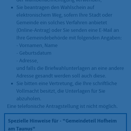
Sie beantragen den Wahlschein auf
elektronischem Weg, sofern Ihre Stadt oder
Gemeinde ein solches Verfahren anbietet
(Online-Antrag) oder Sie senden eine E-Mail an
Ihre Gemeindebehörde mit folgenden Angaben:
- Vornamen, Name
- Geburtsdatum
- Adresse,
und falls die Briefwahlunterlagen an eine andere
Adresse gesandt werden soll auch diese.
Sie bitten eine Vertretung, die Ihre schriftliche
Vollmacht besitzt, die Unterlagen für Sie
abzuholen.
Eine telefonische Antragstellung ist nicht möglich.
Spezielle Hinweise für - "Gemeindeteil Hofheim
am Taunus"