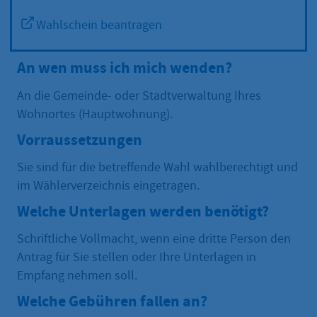
Wahlschein beantragen
An wen muss ich mich wenden?
An die Gemeinde- oder Stadtverwaltung Ihres
Wohnortes (Hauptwohnung).
Vorraussetzungen
Sie sind für die betreffende Wahl wahlberechtigt und
im Wählerverzeichnis eingetragen.
Welche Unterlagen werden benötigt?
Schriftliche Vollmacht, wenn eine dritte Person den
Antrag für Sie stellen oder Ihre Unterlagen in
Empfang nehmen soll.
Welche Gebühren fallen an?