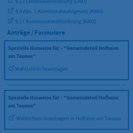
§ 13 Landeswahlordnung (LWO)
§ 9 Abs. 1 Kommunalwahlgesetz (KWG)
§ 17 Kommunalwahlordnung (KWO)
Anträge / Formulare
Spezielle Hinweise für - "Gemeindeteil Hofheim
am Taunus"
Wahlschein beantragen
Spezielle Hinweise für - "Gemeindeteil Hofheim
am Taunus"
Wahlschein beantragen in Hofheim am Taunus