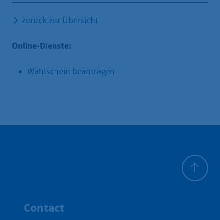
zurück zur Übersicht
Online-Dienste:
Wahlschein beantragen
Haut de p
Contact