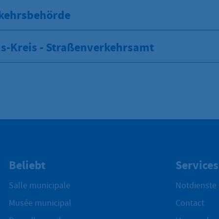
kehrsbehörde
s-Kreis - Straßenverkehrsamt
Beliebt
Services
Salle municipale
Notdienste
Musée municipal
Contact