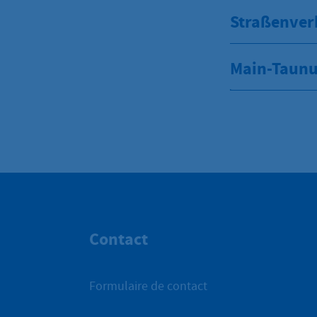
Straßenver
Main-Taunu
Contact
Formulaire de contact