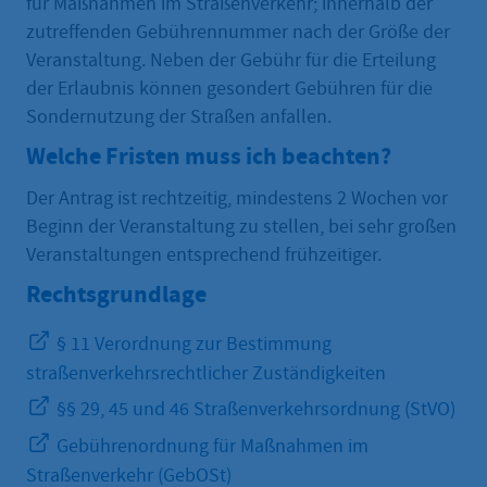
für Maßnahmen im Straßenverkehr; innerhalb der
zutreffenden Gebührennummer nach der Größe der
Veranstaltung. Neben der Gebühr für die Erteilung
der Erlaubnis können gesondert Gebühren für die
Sondernutzung der Straßen anfallen.
Welche Fristen muss ich beachten?
Der Antrag ist rechtzeitig, mindestens 2 Wochen vor
Beginn der Veranstaltung zu stellen, bei sehr großen
Veranstaltungen entsprechend frühzeitiger.
Rechtsgrundlage
§ 11 Verordnung zur Bestimmung
straßenverkehrsrechtlicher Zuständigkeiten
§§ 29, 45 und 46 Straßenverkehrsordnung (StVO)
Gebührenordnung für Maßnahmen im
Straßenverkehr (GebOSt)