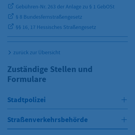
Gebühren-Nr. 263 der Anlage zu § 1 GebOSt
§ 8 Bundesfernstraßengesetz
§§ 16, 17 Hessisches Straßengesetz
zurück zur Übersicht
Zuständige Stellen und
Formulare
Stadtpolizei
Straßenverkehrsbehörde