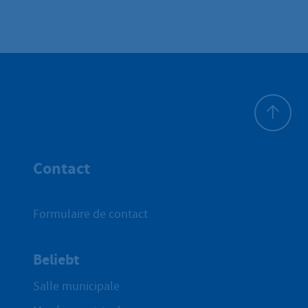
Haut de p
Contact
Formulaire de contact
Beliebt
Salle municipale