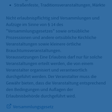
Straßenfeste, Traditionsveranstaltungen, Märkte
Nicht erlaubnispflichtig sind Versammlungen und
Aufzüge im Sinne von § 14 des
"Versammlungsgesetzes" sowie ortsübliche
Prozessionen und andere ortsübliche Kirchliche
Veranstaltungen sowie kleinere örtliche
Brauchtumsveranstaltungen.
Voraussetzungen Eine Erlaubnis darf nur für solche
Veranstaltungen erteilt werden, die von einem
Veranstalter organisiert und verantwortlich
durchgeführt werden. Der Veranstalter muss die
Gewähr bieten, dass die Veranstaltung entsprechend
den Bedingungen und Auflagen der
Erlaubnisbehörde durchgeführt wird.
Versammlungsgesetz