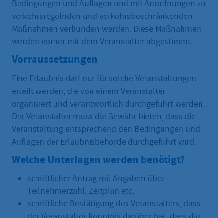
Bedingungen und Auflagen und mit Anordnungen zu
verkehrsregelnden und verkehrsbeschränkenden
Maßnahmen verbunden werden. Diese Maßnahmen
werden vorher mit dem Veranstalter abgestimmt.
Vorraussetzungen
Eine Erlaubnis darf nur für solche Veranstaltungen
erteilt werden, die von einem Veranstalter
organisiert und verantwortlich durchgeführt werden.
Der Veranstalter muss die Gewähr bieten, dass die
Veranstaltung entsprechend den Bedingungen und
Auflagen der Erlaubnisbehörde durchgeführt wird.
Welche Unterlagen werden benötigt?
schriftlicher Antrag mit Angaben über
Teilnehmerzahl, Zeitplan etc.
schriftliche Bestätigung des Veranstalters, dass
der Veranstalter Kenntnis darüber hat, dass die