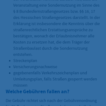
Veranstaltung eine Sondernutzung im Sinne des
§ 8 Bundesfernstraßengesetzes bzw. §§ 16, 17
des Hessischen Straßengesetzes darstellt. In der
Erklärung ist insbesondere die Kenntnis über die
straßenrechtlichen Erstattungsansprüche zu
bestätigen, wonach der Erlaubnisnehmer alle
Kosten zu ersetzen hat, die dem Träger der
Straßenbaulast durch die Sondernutzung
entstehen.
Streckenplan
Versicherungsnachweise
gegebenenfalls Verkehrszeichenplan und
Umleitungsplan, falls Straßen gesperrt werden
müssen
Welche Gebühren fallen an?
Die Gebühr richtet sich nach der Gebührenordnung