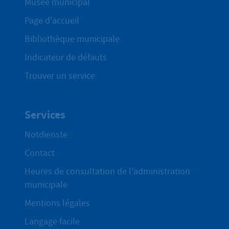
Musée municipal
Page d'accueil
Bibliothèque municipale
Indicateur de défauts
Trouver un service
Services
Notdienste
Contact
Heures de consultation de l'administration
municipale
Mentions légales
Langage facile