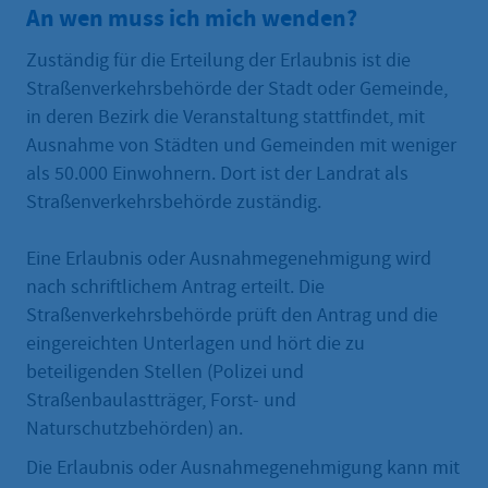
An wen muss ich mich wenden?
Zuständig für die Erteilung der Erlaubnis ist die
Straßenverkehrsbehörde der Stadt oder Gemeinde,
in deren Bezirk die Veranstaltung stattfindet, mit
Ausnahme von Städten und Gemeinden mit weniger
als 50.000 Einwohnern. Dort ist der Landrat als
Straßenverkehrsbehörde zuständig.
Eine Erlaubnis oder Ausnahmegenehmigung wird
nach schriftlichem Antrag erteilt. Die
Straßenverkehrsbehörde prüft den Antrag und die
eingereichten Unterlagen und hört die zu
beteiligenden Stellen (Polizei und
Straßenbaulastträger, Forst- und
Naturschutzbehörden) an.
Die Erlaubnis oder Ausnahmegenehmigung kann mit