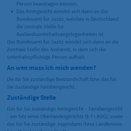
Person beantragen können.
Das Amtsgericht wendet sich dann an das
Bundesamt für Justiz, welches in Deutschland
die zentrale Stelle für
Auslandsunterhaltsangelegenheiten ist.
Das Bundesamt für Justiz wendet sich dann an die
Zentrale Stelle des Auslands, in dem sich die
unterhaltspflichtige Person aufhält.
An wen muss ich mich wenden?
Die für Sie zuständige Beistandschaft bzw. das für
Sie zuständige Familiengericht.
Zuständige Stelle
Das für Sie zuständige Amtsgericht – Familiengericht
- am Sitz eines Oberlandesgerichts (§ 7 I AUG), sowie
das für Sie zuständige Jugendamt Ihres Landkreises