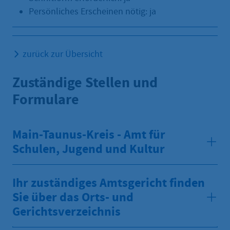
Persönliches Erscheinen nötig: ja
zurück zur Übersicht
Zuständige Stellen und
Formulare
Main-Taunus-Kreis - Amt für
Schulen, Jugend und Kultur
Ihr zuständiges Amtsgericht finden
Sie über das Orts- und
Gerichtsverzeichnis