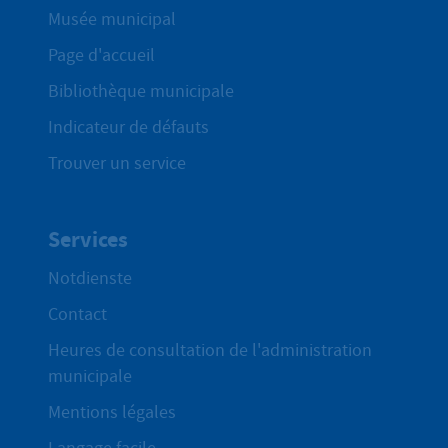
Musée municipal
Page d'accueil
Bibliothèque municipale
Indicateur de défauts
Trouver un service
Services
Notdienste
Contact
Heures de consultation de l'administration
municipale
Mentions légales