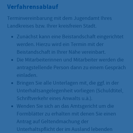
Verfahrensablauf
Terminvereinbarung mit dem Jugendamt Ihres
Landkreises bzw. Ihrer kreisfreien Stadt.
Zunächst kann eine Beistandschaft eingerichtet
werden. Hierzu wird ein Termin mit der
Beistandschaft in Ihrer Nähe vereinbart.
Die Mitarbeiterinnen und Mitarbeiter werden die
antragstellende Person dann zu einem Gespräch
einladen.
Bringen Sie alle Unterlagen mit, die ggf. in der
Unterhaltsangelegenheit vorliegen (Schuldtitel,
Schriftverkehr eines Anwalts u.ä.).
Wenden Sie sich an das Amtsgericht um die
Formblätter zu erhalten mit denen Sie einen
Antrag auf Geltendmachung der
Unterhaltspflicht der im Ausland lebenden