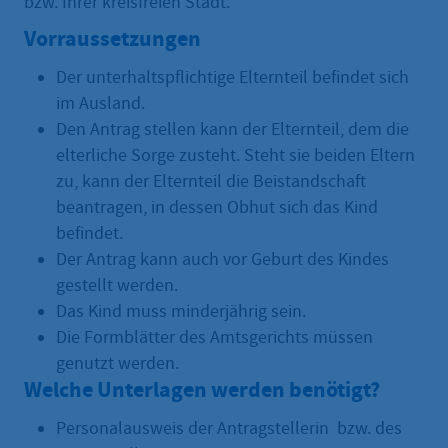
bzw. Ihrer kreisfreien Stadt.
Vorraussetzungen
Der unterhaltspflichtige Elternteil befindet sich
im Ausland.
Den Antrag stellen kann der Elternteil, dem die
elterliche Sorge zusteht. Steht sie beiden Eltern
zu, kann der Elternteil die Beistandschaft
beantragen, in dessen Obhut sich das Kind
befindet.
Der Antrag kann auch vor Geburt des Kindes
gestellt werden.
Das Kind muss minderjährig sein.
Die Formblätter des Amtsgerichts müssen
genutzt werden.
Welche Unterlagen werden benötigt?
Personalausweis der Antragstellerin bzw. des