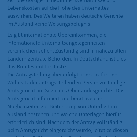
sich die dortigen Einkommensverhältnisse und
Lebenskosten auf die Höhe des Unterhaltes
auswirken. Des Weiteren haben deutsche Gerichte
im Ausland keine Weisungsbefugnis.
Es gibt internationale Übereinkommen, die
internationale Unterhaltsangelegenheiten
vereinfachen sollen. Zuständig sind in nahezu allen
Ländern zentrale Behörden. In Deutschland ist dies
das Bundesamt für Justiz.
Die Antragstellung aber erfolgt über das für den
Wohnsitz der antragsstellenden Person zuständige
Amtsgericht am Sitz eines Oberlandesgerichts. Das
Amtsgericht informiert und berät, welche
Möglichkeiten zur Beitreibung von Unterhalt im
Ausland bestehen und welche Unterlagen hierfür
erforderlich sind. Nachdem der Antrag vollständig
beim Amtsgericht eingereicht wurde, leitet es diesen