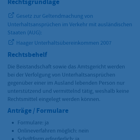
Rechtsgrundlage
Gesetz zur Geltendmachung von
Unterhaltsansprüchen im Verkehr mit ausländischen
Staaten (AUG):
Haager Unterhaltsübereinkommen 2007
Rechtsbehelf
Die Beistandschaft sowie das Amtsgericht werden
bei der Verfolgung von Unterhaltsansprüchen
gegenüber einer im Ausland lebenden Person nur
unterstützend und vermittelnd tätig, weshalb keine
Rechtsmittel eingelegt werden können.
Anträge / Formulare
Formulare: ja
Onlineverfahren möglich: nein
Schriftform erforderlich: ja