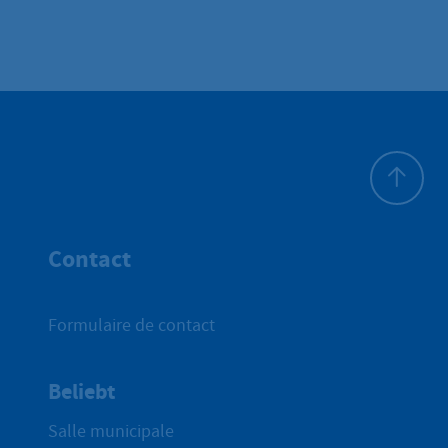
Haut de p
Contact
Formulaire de contact
Beliebt
Salle municipale