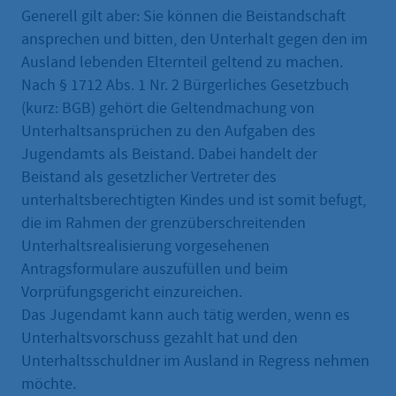
Generell gilt aber: Sie können die Beistandschaft
ansprechen und bitten, den Unterhalt gegen den im
Ausland lebenden Elternteil geltend zu machen.
Nach § 1712 Abs. 1 Nr. 2 Bürgerliches Gesetzbuch
(kurz: BGB) gehört die Geltendmachung von
Unterhaltsansprüchen zu den Aufgaben des
Jugendamts als Beistand. Dabei handelt der
Beistand als gesetzlicher Vertreter des
unterhaltsberechtigten Kindes und ist somit befugt,
die im Rahmen der grenzüberschreitenden
Unterhaltsrealisierung vorgesehenen
Antragsformulare auszufüllen und beim
Vorprüfungsgericht einzureichen.
Das Jugendamt kann auch tätig werden, wenn es
Unterhaltsvorschuss gezahlt hat und den
Unterhaltsschuldner im Ausland in Regress nehmen
möchte.