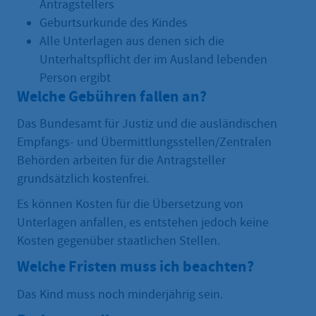
Antragstellers
Geburtsurkunde des Kindes
Alle Unterlagen aus denen sich die
Unterhaltspflicht der im Ausland lebenden
Person ergibt
Welche Gebühren fallen an?
Das Bundesamt für Justiz und die ausländischen
Empfangs- und Übermittlungsstellen/Zentralen
Behörden arbeiten für die Antragsteller
grundsätzlich kostenfrei.
Es können Kosten für die Übersetzung von
Unterlagen anfallen, es entstehen jedoch keine
Kosten gegenüber staatlichen Stellen.
Welche Fristen muss ich beachten?
Das Kind muss noch minderjährig sein.