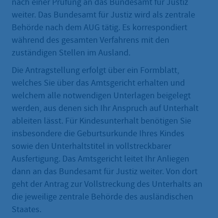
nach einer Prüfung an das Bundesamt für Justiz
weiter. Das Bundesamt für Justiz wird als zentrale
Behörde nach dem AUG tätig. Es korrespondiert
während des gesamten Verfahrens mit den
zuständigen Stellen im Ausland.
Die Antragstellung erfolgt über ein Formblatt,
welches Sie über das Amtsgericht erhalten und
welchem alle notwendigen Unterlagen beigelegt
werden, aus denen sich Ihr Anspruch auf Unterhalt
ableiten lässt. Für Kindesunterhalt benötigen Sie
insbesondere die Geburtsurkunde Ihres Kindes
sowie den Unterhaltstitel in vollstreckbarer
Ausfertigung. Das Amtsgericht leitet Ihr Anliegen
dann an das Bundesamt für Justiz weiter. Von dort
geht der Antrag zur Vollstreckung des Unterhalts an
die jeweilige zentrale Behörde des ausländischen
Staates.