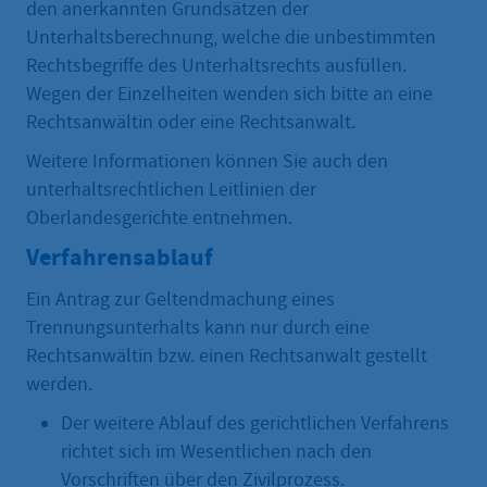
den anerkannten Grundsätzen der
Unterhaltsberechnung, welche die unbestimmten
Rechtsbegriffe des Unterhaltsrechts ausfüllen.
Wegen der Einzelheiten wenden sich bitte an eine
Rechtsanwältin oder eine Rechtsanwalt.
Weitere Informationen können Sie auch den
unterhaltsrechtlichen Leitlinien der
Oberlandesgerichte entnehmen.
Verfahrensablauf
Ein Antrag zur Geltendmachung eines
Trennungsunterhalts kann nur durch eine
Rechtsanwältin bzw. einen Rechtsanwalt gestellt
werden.
Der weitere Ablauf des gerichtlichen Verfahrens
richtet sich im Wesentlichen nach den
Vorschriften über den Zivilprozess.