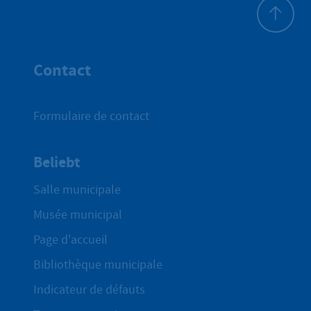
Haut de p
Contact
Formulaire de contact
Beliebt
Salle municipale
Musée municipal
Page d'accueil
Bibliothèque municipale
Indicateur de défauts