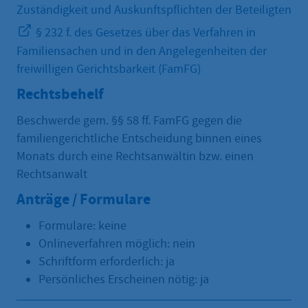
Zuständigkeit und Auskunftspflichten der Beteiligten
§ 232 f. des Gesetzes über das Verfahren in
Familiensachen und in den Angelegenheiten der
freiwilligen Gerichtsbarkeit (FamFG)
Rechtsbehelf
Beschwerde gem. §§ 58 ff. FamFG gegen die
familiengerichtliche Entscheidung binnen eines
Monats durch eine Rechtsanwältin bzw. einen
Rechtsanwalt
Anträge / Formulare
Formulare: keine
Onlineverfahren möglich: nein
Schriftform erforderlich: ja
Persönliches Erscheinen nötig: ja