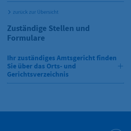
zurück zur Übersicht
Zuständige Stellen und
Formulare
Ihr zuständiges Amtsgericht finden
Sie über das Orts- und
Gerichtsverzeichnis