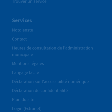
Trouver un service
Services
Notdienste
Contact
Heures de consultation de l'administration
municipale
Mentions légales
Langage facile
Déclaration sur l'accessibilité numérique
Déclaration de confidentialité
Plan du site
Login (Extranet)