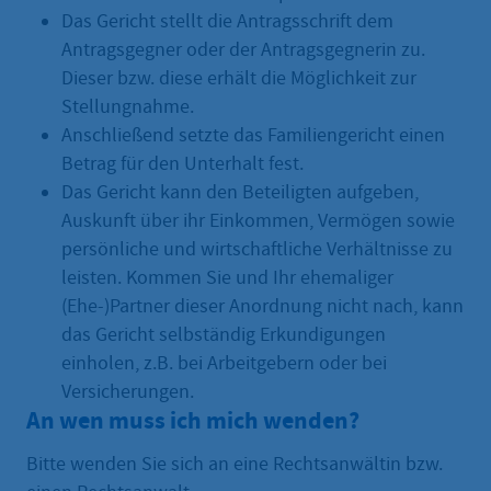
Das Gericht stellt die Antragsschrift dem
Antragsgegner oder der Antragsgegnerin zu.
Dieser bzw. diese erhält die Möglichkeit zur
Stellungnahme.
Anschließend setzte das Familiengericht einen
Betrag für den Unterhalt fest.
Das Gericht kann den Beteiligten aufgeben,
Auskunft über ihr Einkommen, Vermögen sowie
persönliche und wirtschaftliche Verhältnisse zu
leisten. Kommen Sie und Ihr ehemaliger
(Ehe-)Partner dieser Anordnung nicht nach, kann
das Gericht selbständig Erkundigungen
einholen, z.B. bei Arbeitgebern oder bei
Versicherungen.
An wen muss ich mich wenden?
Bitte wenden Sie sich an eine Rechtsanwältin bzw.