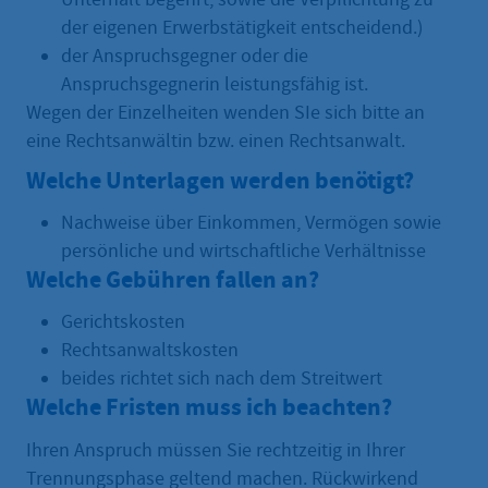
der eigenen Erwerbstätigkeit entscheidend.)
der Anspruchsgegner oder die
Anspruchsgegnerin leistungsfähig ist.
Wegen der Einzelheiten wenden SIe sich bitte an
eine Rechtsanwältin bzw. einen Rechtsanwalt.
Welche Unterlagen werden benötigt?
Nachweise über Einkommen, Vermögen sowie
persönliche und wirtschaftliche Verhältnisse
Welche Gebühren fallen an?
Gerichtskosten
Rechtsanwaltskosten
beides richtet sich nach dem Streitwert
Welche Fristen muss ich beachten?
Ihren Anspruch müssen Sie rechtzeitig in Ihrer
Trennungsphase geltend machen. Rückwirkend