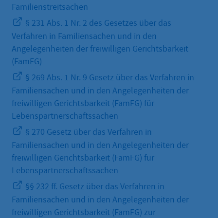
Familienstreitsachen
§ 231 Abs. 1 Nr. 2 des Gesetzes über das
Verfahren in Familiensachen und in den
Angelegenheiten der freiwilligen Gerichtsbarkeit
(FamFG)
§ 269 Abs. 1 Nr. 9 Gesetz über das Verfahren in
Familiensachen und in den Angelegenheiten der
freiwilligen Gerichtsbarkeit (FamFG) für
Lebenspartnerschaftssachen
§ 270 Gesetz über das Verfahren in
Familiensachen und in den Angelegenheiten der
freiwilligen Gerichtsbarkeit (FamFG) für
Lebenspartnerschaftssachen
§§ 232 ff. Gesetz über das Verfahren in
Familiensachen und in den Angelegenheiten der
freiwilligen Gerichtsbarkeit (FamFG) zur