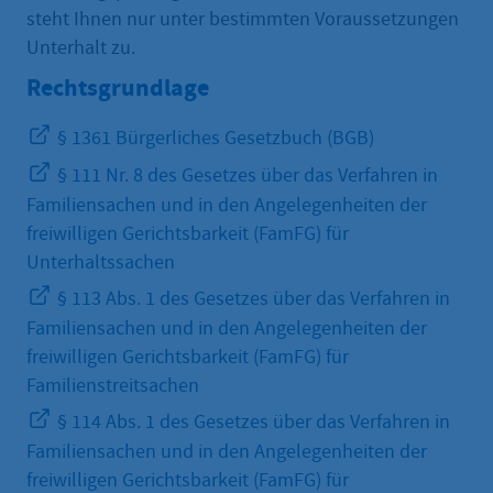
steht Ihnen nur unter bestimmten Voraussetzungen
Unterhalt zu.
Rechtsgrundlage
§ 1361 Bürgerliches Gesetzbuch (BGB)
§ 111 Nr. 8 des Gesetzes über das Verfahren in
Familiensachen und in den Angelegenheiten der
freiwilligen Gerichtsbarkeit (FamFG) für
Unterhaltssachen
§ 113 Abs. 1 des Gesetzes über das Verfahren in
Familiensachen und in den Angelegenheiten der
freiwilligen Gerichtsbarkeit (FamFG) für
Familienstreitsachen
§ 114 Abs. 1 des Gesetzes über das Verfahren in
Familiensachen und in den Angelegenheiten der
freiwilligen Gerichtsbarkeit (FamFG) für