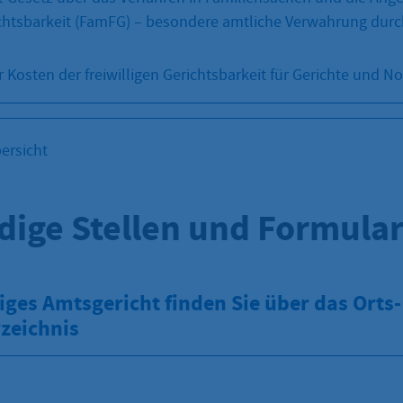
richtsbarkeit (FamFG) – besondere amtliche Verwahrung durc
 Kosten der freiwilligen Gerichtsbarkeit für Gerichte und N
ersicht
dige Stellen und Formula
iges Amtsgericht finden Sie über das Orts
zeichnis