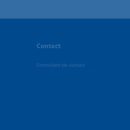
Contact
Formulaire de contact