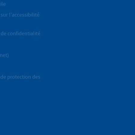
ile
sur l'accessibilité
de confidentialité
net)
de protection des