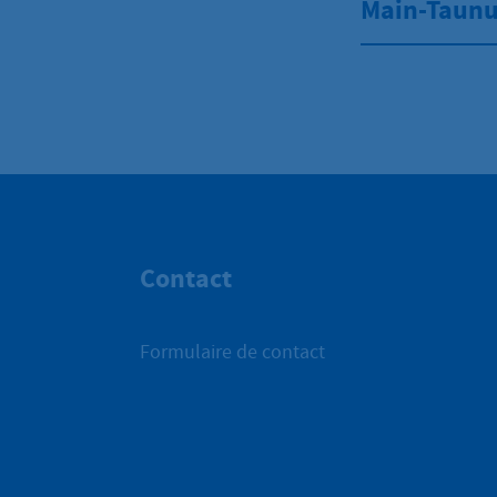
Main-Taunus
Contact
Formulaire de contact