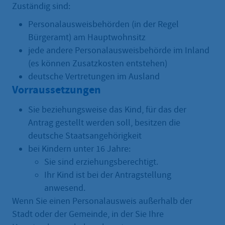
Zuständig sind:
Personalausweisbehörden (in der Regel
Bürgeramt) am Hauptwohnsitz
jede andere Personalausweisbehörde im Inland
(es können Zusatzkosten entstehen)
deutsche Vertretungen im Ausland
Vorraussetzungen
Sie beziehungsweise das Kind, für das der
Antrag gestellt werden soll, besitzen die
deutsche Staatsangehörigkeit
bei Kindern unter 16 Jahre:
Sie sind erziehungsberechtigt.
Ihr Kind ist bei der Antragstellung
anwesend.
Wenn Sie einen Personalausweis außerhalb der
Stadt oder der Gemeinde, in der Sie Ihre