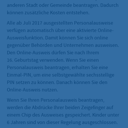
anderen Stadt oder Gemeinde beantragen. Dadurch
können zusätzliche Kosten entstehen.
Alle ab Juli 2017 ausgestellten Personalausweise
verfügen automatisch über eine aktivierte Online-
Ausweisfunktion. Damit können Sie sich online
gegenüber Behörden und Unternehmen ausweisen.
Den Online-Ausweis dürfen Sie nach Ihrem
16. Geburtstag verwenden. Wenn Sie einen
Personalausweis beantragen, erhalten Sie eine
Einmal-PIN, um eine selbstgewählte sechsstellige
PIN setzen zu können. Danach können Sie den
Online-Ausweis nutzen.
Wenn Sie Ihren Personalausweis beantragen,
werden die Abdrücke Ihrer beiden Zeigefinger auf
einem Chip des Ausweises gespeichert. Kinder unter
6 Jahren sind von dieser Regelung ausgeschlossen.