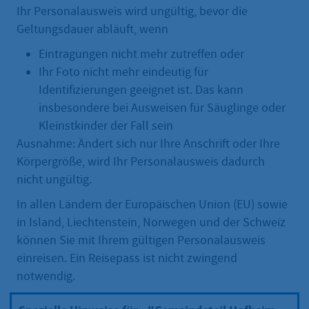
Ihr Personalausweis wird ungültig, bevor die
Geltungsdauer abläuft, wenn
Eintragungen nicht mehr zutreffen oder
Ihr Foto nicht mehr eindeutig für
Identifizierungen geeignet ist. Das kann
insbesondere bei Ausweisen für Säuglinge oder
Kleinstkinder der Fall sein
Ausnahme: Ändert sich nur Ihre Anschrift oder Ihre
Körpergröße, wird Ihr Personalausweis dadurch
nicht ungültig.
In allen Ländern der Europäischen Union (EU) sowie
in Island, Liechtenstein, Norwegen und der Schweiz
können Sie mit Ihrem gültigen Personalausweis
einreisen. Ein Reisepass ist nicht zwingend
notwendig.