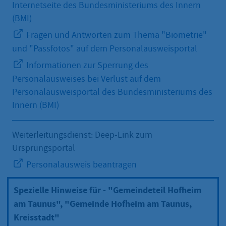
Internetseite des Bundesministeriums des Innern
(BMI)
Fragen und Antworten zum Thema "Biometrie"
und "Passfotos" auf dem Personalausweisportal
Informationen zur Sperrung des
Personalausweises bei Verlust auf dem
Personalausweisportal des Bundesministeriums des
Innern (BMI)
Weiterleitungsdienst: Deep-Link zum
Ursprungsportal
Personalausweis beantragen
Spezielle Hinweise für - "Gemeindeteil Hofheim
am Taunus", "Gemeinde Hofheim am Taunus,
Kreisstadt"