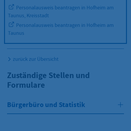
Personalausweis beantragen in Hofheim am
Taunus, Kreisstadt
Personalausweis beantragen in Hofheim am
Taunus
zurück zur Übersicht
Zuständige Stellen und
Formulare
Bürgerbüro und Statistik