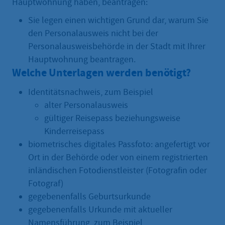
Hauptwohnung haben, beantragen:
Sie legen einen wichtigen Grund dar, warum Sie
den Personalausweis nicht bei der
Personalausweisbehörde in der Stadt mit Ihrer
Hauptwohnung beantragen.
Welche Unterlagen werden benötigt?
Identitätsnachweis, zum Beispiel
alter Personalausweis
gültiger Reisepass beziehungsweise
Kinderreisepass
biometrisches digitales Passfoto: angefertigt vor
Ort in der Behörde oder von einem registrierten
inländischen Fotodienstleister (Fotografin oder
Fotograf)
gegebenenfalls Geburtsurkunde
gegebenenfalls Urkunde mit aktueller
Namensführung, zum Beispiel