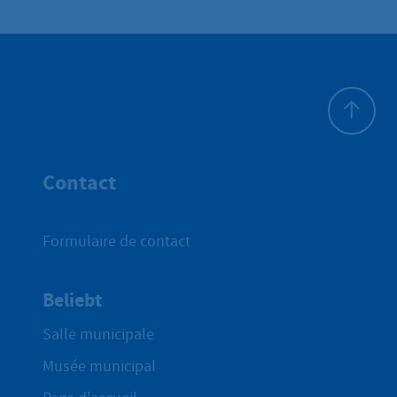
Haut de p
Contact
Formulaire de contact
Beliebt
Salle municipale
Musée municipal