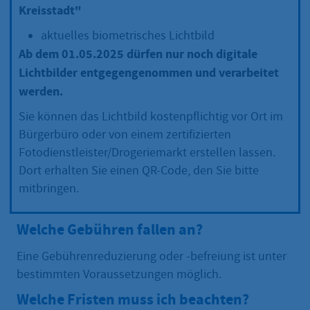
Kreisstadt"
aktuelles biometrisches Lichtbild
Ab dem 01.05.2025 dürfen nur noch digitale
Lichtbilder entgegengenommen und verarbeitet
werden.
Sie können das Lichtbild kostenpflichtig vor Ort im
Bürgerbüro oder von einem zertifizierten
Fotodienstleister/Drogeriemarkt erstellen lassen.
Dort erhalten Sie einen QR-Code, den Sie bitte
mitbringen.
Welche Gebühren fallen an?
Eine Gebührenreduzierung oder -befreiung ist unter
bestimmten Voraussetzungen möglich.
Welche Fristen muss ich beachten?