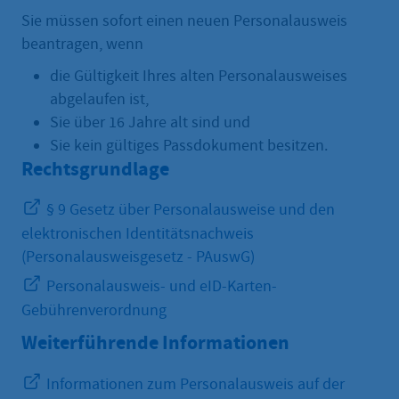
Sie müssen sofort einen neuen Personalausweis
beantragen, wenn
die Gültigkeit Ihres alten Personalausweises
abgelaufen ist,
Sie über 16 Jahre alt sind und
Sie kein gültiges Passdokument besitzen.
Rechtsgrundlage
§ 9 Gesetz über Personalausweise und den
elektronischen Identitätsnachweis
(Personalausweisgesetz - PAuswG)
Personalausweis- und eID-Karten-
Gebührenverordnung
Weiterführende Informationen
Informationen zum Personalausweis auf der