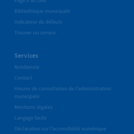
Page d'accueil
Bibliothèque municipale
Indicateur de défauts
Trouver un service
Services
Notdienste
Contact
Heures de consultation de l'administration
municipale
Mentions légales
Langage facile
Déclaration sur l'accessibilité numérique