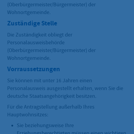
(Oberbürgermeister/Bürgermeister) der
Wohnortgemeinde.
Zuständige Stelle
Die Zuständigkeit obliegt der
Personalausweisbehörde
(Oberbürgermeister/Bürgermeister) der
Wohnortgemeinde.
Vorraussetzungen
Sie können mit unter 16 Jahren einen
Personalausweis ausgestellt erhalten, wenn Sie die
deutsche Staatsangehörigkeit besitzen.
Für die Antragstellung außerhalb Ihres
Hauptwohnsitzes:
Sie beziehungsweise Ihre
Erziehungsberechtigten müssen einen wichtigen