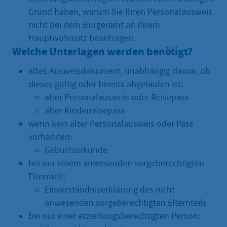
Grund haben, warum Sie Ihren Personalausweis
nicht bei dem Bürgeramt an Ihrem
Hauptwohnsitz beantragen.
Welche Unterlagen werden benötigt?
altes Ausweisdokument, unabhängig davon, ob
dieses gültig oder bereits abgelaufen ist:
alter Personalausweis oder Reisepass
alter Kinderreisepass
wenn kein alter Personalausweis oder Pass
vorhanden:
Geburtsurkunde
bei nur einem anwesenden sorgeberechtigten
Elternteil:
Einverständniserklärung des nicht
anwesenden sorgeberechtigten Elternteils
bei nur einer erziehungsberechtigten Person: