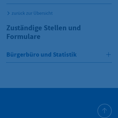
zurück zur Übersicht
Zuständige Stellen und
Formulare
Bürgerbüro und Statistik