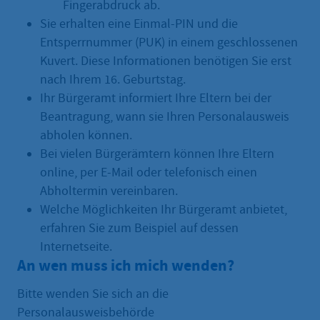
Fingerabdruck ab.
Sie erhalten eine Einmal-PIN und die
Entsperrnummer (PUK) in einem geschlossenen
Kuvert. Diese Informationen benötigen Sie erst
nach Ihrem 16. Geburtstag.
Ihr Bürgeramt informiert Ihre Eltern bei der
Beantragung, wann sie Ihren Personalausweis
abholen können.
Bei vielen Bürgerämtern können Ihre Eltern
online, per E-Mail oder telefonisch einen
Abholtermin vereinbaren.
Welche Möglichkeiten Ihr Bürgeramt anbietet,
erfahren Sie zum Beispiel auf dessen
Internetseite.
An wen muss ich mich wenden?
Bitte wenden Sie sich an die
Personalausweisbehörde