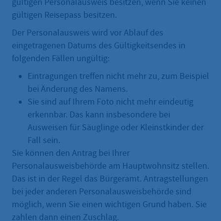
gültigen Personalausweis besitzen, wenn Sie keinen
gültigen Reisepass besitzen.
Der Personalausweis wird vor Ablauf des
eingetragenen Datums des Gültigkeitsendes in
folgenden Fällen ungültig:
Eintragungen treffen nicht mehr zu, zum Beispiel
bei Änderung des Namens.
Sie sind auf Ihrem Foto nicht mehr eindeutig
erkennbar. Das kann insbesondere bei
Ausweisen für Säuglinge oder Kleinstkinder der
Fall sein.
Sie können den Antrag bei Ihrer
Personalausweisbehörde am Hauptwohnsitz stellen.
Das ist in der Regel das Bürgeramt. Antragstellungen
bei jeder anderen Personalausweisbehörde sind
möglich, wenn Sie einen wichtigen Grund haben. Sie
zahlen dann einen Zuschlag.