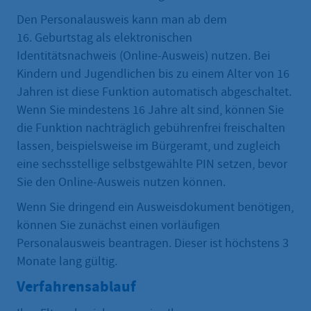
Den Personalausweis kann man ab dem
16. Geburtstag als elektronischen
Identitätsnachweis (Online-Ausweis) nutzen. Bei
Kindern und Jugendlichen bis zu einem Alter von 16
Jahren ist diese Funktion automatisch abgeschaltet.
Wenn Sie mindestens 16 Jahre alt sind, können Sie
die Funktion nachträglich gebührenfrei freischalten
lassen, beispielsweise im Bürgeramt, und zugleich
eine sechsstellige selbstgewählte PIN setzen, bevor
Sie den Online-Ausweis nutzen können.
Wenn Sie dringend ein Ausweisdokument benötigen,
können Sie zunächst einen vorläufigen
Personalausweis beantragen. Dieser ist höchstens 3
Monate lang gültig.
Verfahrensablauf