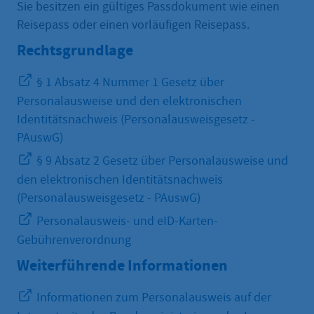
Sie besitzen ein gültiges Passdokument wie einen
Reisepass oder einen vorläufigen Reisepass.
Rechtsgrundlage
§ 1 Absatz 4 Nummer 1 Gesetz über
Personalausweise und den elektronischen
Identitätsnachweis (Personalausweisgesetz -
PAuswG)
§ 9 Absatz 2 Gesetz über Personalausweise und
den elektronischen Identitätsnachweis
(Personalausweisgesetz - PAuswG)
Personalausweis- und eID-Karten-
Gebührenverordnung
Weiterführende Informationen
Informationen zum Personalausweis auf der