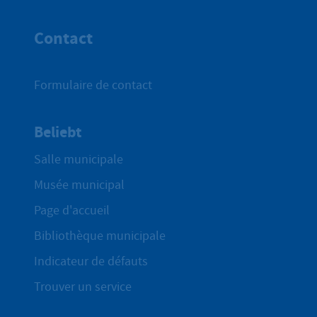
Haut de p
Contact
Formulaire de contact
Beliebt
Salle municipale
Musée municipal
Page d'accueil
Bibliothèque municipale
Indicateur de défauts
Trouver un service