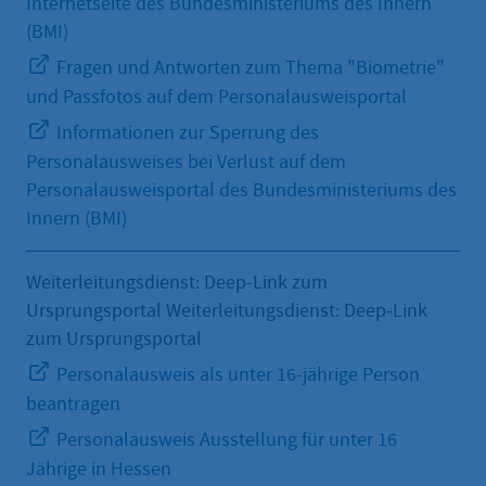
Internetseite des Bundesministeriums des Innern
(BMI)
Fragen und Antworten zum Thema "Biometrie"
und Passfotos auf dem Personalausweisportal
Informationen zur Sperrung des
Personalausweises bei Verlust auf dem
Personalausweisportal des Bundesministeriums des
Innern (BMI)
Weiterleitungsdienst: Deep-Link zum
Ursprungsportal Weiterleitungsdienst: Deep-Link
zum Ursprungsportal
Personalausweis als unter 16-jährige Person
beantragen
Personalausweis Ausstellung für unter 16
Jährige in Hessen