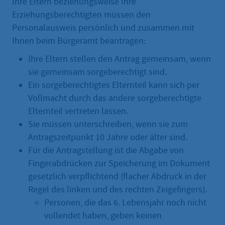
Ihre Eltern beziehungsweise Ihre
Erziehungsberechtigten müssen den
Personalausweis persönlich und zusammen mit
Ihnen beim Bürgeramt beantragen:
Ihre Eltern stellen den Antrag gemeinsam, wenn
sie gemeinsam sorgeberechtigt sind.
Ein sorgeberechtigtes Elternteil kann sich per
Vollmacht durch das andere sorgeberechtigte
Elternteil vertreten lassen.
Sie müssen unterschreiben, wenn sie zum
Antragszeitpunkt 10 Jahre oder älter sind.
Für die Antragstellung ist die Abgabe von
Fingerabdrücken zur Speicherung im Dokument
gesetzlich verpflichtend (flacher Abdruck in der
Regel des linken und des rechten Zeigefingers).
Personen, die das 6. Lebensjahr noch nicht
vollendet haben, geben keinen