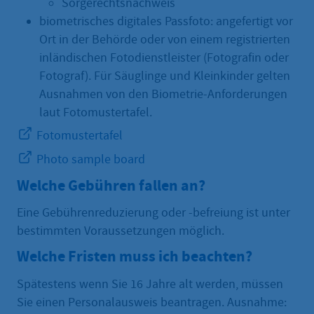
Sorgerechtsnachweis
biometrisches digitales Passfoto: angefertigt vor
Ort in der Behörde oder von einem registrierten
inländischen Fotodienstleister (Fotografin oder
Fotograf). Für Säuglinge und Kleinkinder gelten
Ausnahmen von den Biometrie-Anforderungen
laut Fotomustertafel.
Fotomustertafel
Photo sample board
Welche Gebühren fallen an?
Eine Gebührenreduzierung oder -befreiung ist unter
bestimmten Voraussetzungen möglich.
Welche Fristen muss ich beachten?
Spätestens wenn Sie 16 Jahre alt werden, müssen
Sie einen Personalausweis beantragen. Ausnahme: