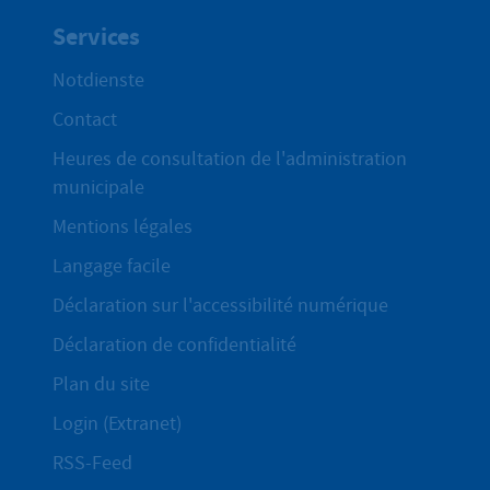
Services
Notdienste
Contact
Heures de consultation de l'administration
municipale
Mentions légales
Langage facile
Déclaration sur l'accessibilité numérique
Déclaration de confidentialité
Plan du site
Login (Extranet)
RSS-Feed