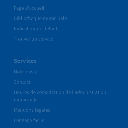
Page d'accueil
Bibliothèque municipale
Indicateur de défauts
Trouver un service
Services
Notdienste
Contact
Heures de consultation de l'administration
municipale
Mentions légales
Langage facile