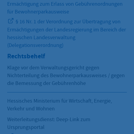
Ermächtigung zum Erlass von Gebührenordnungen
für Bewohnerparkausweise
§ 16 Nr. 1 der Verordnung zur Übertragung von
Ermächtigungen der Landesregierung im Bereich der
hessischen Landesverwaltung
(Delegationsverordnung)
Rechtsbehelf
Klage vor dem Verwaltungsgericht gegen
Nichterteilung des Bewohnerparkausweises / gegen
die Bemessung der Gebührenhöhe
Hessisches Ministerium für Wirtschaft, Energie,
Verkehr und Wohnen
Weiterleitungsdienst: Deep-Link zum
Ursprungsportal