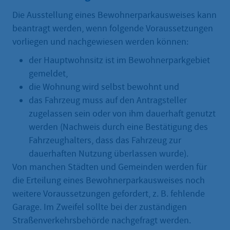
Die Ausstellung eines Bewohnerparkausweises kann
beantragt werden, wenn folgende Voraussetzungen
vorliegen und nachgewiesen werden können:
der Hauptwohnsitz ist im Bewohnerparkgebiet
gemeldet,
die Wohnung wird selbst bewohnt und
das Fahrzeug muss auf den Antragsteller
zugelassen sein oder von ihm dauerhaft genutzt
werden (Nachweis durch eine Bestätigung des
Fahrzeughalters, dass das Fahrzeug zur
dauerhaften Nutzung überlassen wurde).
Von manchen Städten und Gemeinden werden für
die Erteilung eines Bewohnerparkausweises noch
weitere Voraussetzungen gefordert, z. B. fehlende
Garage. Im Zweifel sollte bei der zuständigen
Straßenverkehrsbehörde nachgefragt werden.