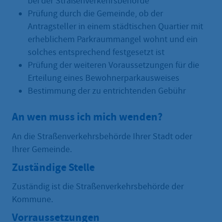
bei der Straßenverkehrsbehörde
Prüfung durch die Gemeinde, ob der
Antragsteller in einem städtischen Quartier mit
erheblichem Parkraummangel wohnt und ein
solches entsprechend festgesetzt ist
Prüfung der weiteren Voraussetzungen für die
Erteilung eines Bewohnerparkausweises
Bestimmung der zu entrichtenden Gebühr
An wen muss ich mich wenden?
An die Straßenverkehrsbehörde Ihrer Stadt oder
Ihrer Gemeinde.
Zuständige Stelle
Zuständig ist die Straßenverkehrsbehörde der
Kommune.
Vorraussetzungen