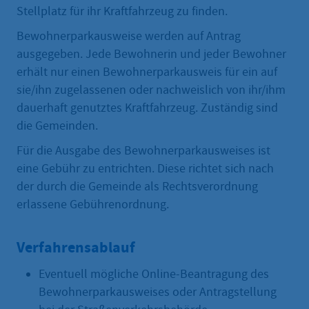
Stellplatz für ihr Kraftfahrzeug zu finden.
Bewohnerparkausweise werden auf Antrag
ausgegeben. Jede Bewohnerin und jeder Bewohner
erhält nur einen Bewohnerparkausweis für ein auf
sie/ihn zugelassenen oder nachweislich von ihr/ihm
dauerhaft genutztes Kraftfahrzeug. Zuständig sind
die Gemeinden.
Für die Ausgabe des Bewohnerparkausweises ist
eine Gebühr zu entrichten. Diese richtet sich nach
der durch die Gemeinde als Rechtsverordnung
erlassene Gebührenordnung.
Verfahrensablauf
Eventuell mögliche Online-Beantragung des
Bewohnerparkausweises oder Antragstellung