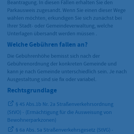
Beantragung. In diesen Fällen erhalten Sie den
Parkausweis zugesandt. Wenn Sie einen dieser Wege
wählen möchten, erkundigen Sie sich zunächst bei
Ihrer Stadt- oder Gemeindeverwaltung, welche
Unterlagen übersandt werden müssen .
Welche Gebühren fallen an?
Die Gebührenhöhe bemisst sich nach der
Gebührenordnung der konkreten Gemeinde und
kann je nach Gemeinde unterschiedlich sein. Je nach
Ausgestaltung sind sie fix oder variabel.
Rechtsgrundlage
§ 45 Abs.1b Nr. 2a Straßenverkehrsordnung
(StVO) - (Ermächtigung für die Ausweisung von
Bewohnerparkzonen)
§ 6a Abs. 5a Straßenverkehrsgesetz (StVG) -