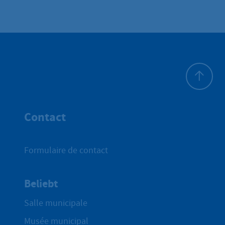
Haut de p
Contact
Formulaire de contact
Beliebt
Salle municipale
Musée municipal