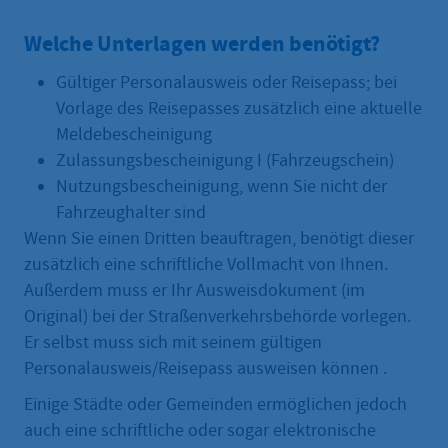
Welche Unterlagen werden benötigt?
Gültiger Personalausweis oder Reisepass; bei
Vorlage des Reisepasses zusätzlich eine aktuelle
Meldebescheinigung
Zulassungsbescheinigung I (Fahrzeugschein)
Nutzungsbescheinigung, wenn Sie nicht der
Fahrzeughalter sind
Wenn Sie einen Dritten beauftragen, benötigt dieser
zusätzlich eine schriftliche Vollmacht von Ihnen.
Außerdem muss er Ihr Ausweisdokument (im
Original) bei der Straßenverkehrsbehörde vorlegen.
Er selbst muss sich mit seinem gültigen
Personalausweis/Reisepass ausweisen können .
Einige Städte oder Gemeinden ermöglichen jedoch
auch eine schriftliche oder sogar elektronische