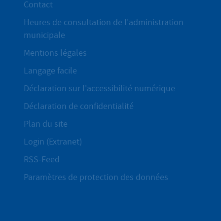
Contact
Heures de consultation de l'administration
municipale
Mentions légales
Langage facile
Déclaration sur l'accessibilité numérique
Déclaration de confidentialité
Plan du site
Login (Extranet)
RSS-Feed
Paramètres de protection des données