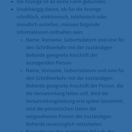
Die Anzeige ist an keine Form gebunden.
Unabhängig davon, ob Sie die Anzeige
schriftlich, elektronisch, telefonisch oder
mündlich erstellen, müssen folgende
Informationen enthalten sein:
Name, Vorname, Geburtsdatum und eine für
den Schriftverkehr mit der zuständigen
Behörde geeignete Anschrift der
anzeigenden Person
Name, Vorname, Geburtsdatum und eine für
den Schriftverkehr mit der zuständigen
Behörde geeignete Anschrift der Person, die
die Versammlung leiten soll. Wird die
Versammlungsleitung erst später bestimmt,
sind die persönlichen Daten der
vorgesehenen Person der zuständigen
Behörde unverzüglich mitzuteilen.
Bezeichnung des geplanten Ablaufs der