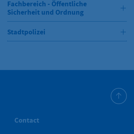
Fachbereich - Öffentliche
Sicherheit und Ordnung
Stadtpolizei
Haut de p
Contact