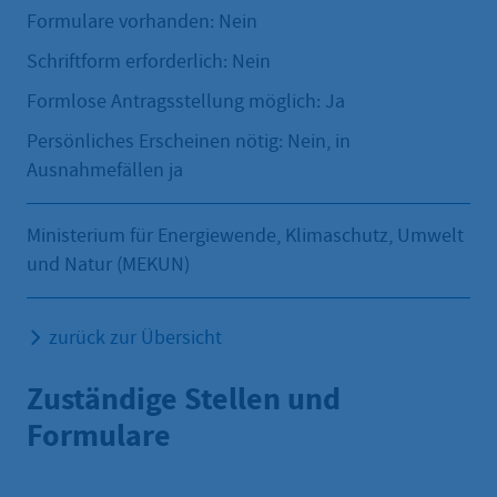
Formulare vorhanden: Nein
Schriftform erforderlich: Nein
Formlose Antragsstellung möglich: Ja
Persönliches Erscheinen nötig: Nein, in
Ausnahmefällen ja
Ministerium für Energiewende, Klimaschutz, Umwelt
und Natur (MEKUN)
zurück zur Übersicht
Zuständige Stellen und
Formulare