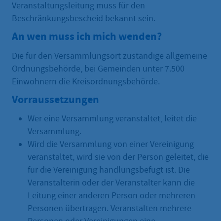
Veranstaltungsleitung muss für den
Beschränkungsbescheid bekannt sein.
An wen muss ich mich wenden?
Die für den Versammlungsort zuständige allgemeine
Ordnungsbehörde, bei Gemeinden unter 7.500
Einwohnern die Kreisordnungsbehörde.
Vorraussetzungen
Wer eine Versammlung veranstaltet, leitet die
Versammlung.
Wird die Versammlung von einer Vereinigung
veranstaltet, wird sie von der Person geleitet, die
für die Vereinigung handlungsbefugt ist. Die
Veranstalterin oder der Veranstalter kann die
Leitung einer anderen Person oder mehreren
Personen übertragen. Veranstalten mehrere