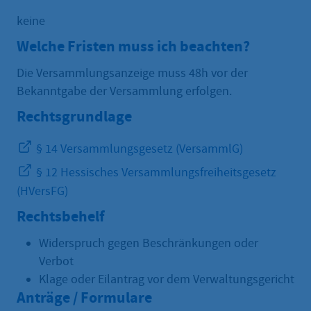
keine
Welche Fristen muss ich beachten?
Die Versammlungsanzeige muss 48h vor der
Bekanntgabe der Versammlung erfolgen.
Rechtsgrundlage
§ 14 Versammlungsgesetz (VersammlG)
§ 12 Hessisches Versammlungsfreiheitsgesetz
(HVersFG)
Rechtsbehelf
Widerspruch gegen Beschränkungen oder
Verbot
Klage oder Eilantrag vor dem Verwaltungsgericht
Anträge / Formulare