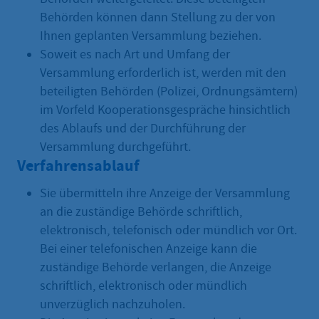
Behörden können dann Stellung zu der von
Ihnen geplanten Versammlung beziehen.
Soweit es nach Art und Umfang der
Versammlung erforderlich ist, werden mit den
beteiligten Behörden (Polizei, Ordnungsämtern)
im Vorfeld Kooperationsgespräche hinsichtlich
des Ablaufs und der Durchführung der
Versammlung durchgeführt.
Verfahrensablauf
Sie übermitteln ihre Anzeige der Versammlung
an die zuständige Behörde schriftlich,
elektronisch, telefonisch oder mündlich vor Ort.
Bei einer telefonischen Anzeige kann die
zuständige Behörde verlangen, die Anzeige
schriftlich, elektronisch oder mündlich
unverzüglich nachzuholen.