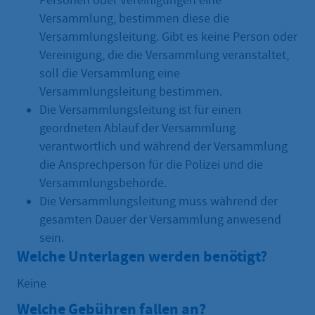
Personen oder Vereinigungen eine
Versammlung, bestimmen diese die
Versammlungsleitung. Gibt es keine Person oder
Vereinigung, die die Versammlung veranstaltet,
soll die Versammlung eine
Versammlungsleitung bestimmen.
Die Versammlungsleitung ist für einen
geordneten Ablauf der Versammlung
verantwortlich und während der Versammlung
die Ansprechperson für die Polizei und die
Versammlungsbehörde.
Die Versammlungsleitung muss während der
gesamten Dauer der Versammlung anwesend
sein.
Welche Unterlagen werden benötigt?
Keine
Welche Gebühren fallen an?