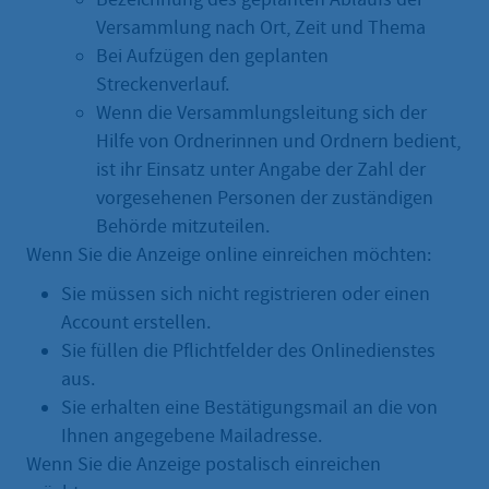
Versammlung nach Ort, Zeit und Thema
Bei Aufzügen den geplanten
Streckenverlauf.
Wenn die Versammlungsleitung sich der
Hilfe von Ordnerinnen und Ordnern bedient,
ist ihr Einsatz unter Angabe der Zahl der
vorgesehenen Personen der zuständigen
Behörde mitzuteilen.
Wenn Sie die Anzeige online einreichen möchten:
Sie müssen sich nicht registrieren oder einen
Account erstellen.
Sie füllen die Pflichtfelder des Onlinedienstes
aus.
Sie erhalten eine Bestätigungsmail an die von
Ihnen angegebene Mailadresse.
Wenn Sie die Anzeige postalisch einreichen