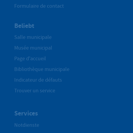
Formulaire de contact
Beliebt
Salle municipale
Musée municipal
Page d'accueil
Bibliothèque municipale
Indicateur de défauts
Trouver un service
Services
Notdienste