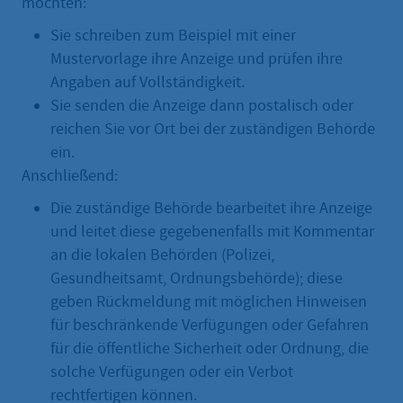
möchten:
Sie schreiben zum Beispiel mit einer
Mustervorlage ihre Anzeige und prüfen ihre
Angaben auf Vollständigkeit.
Sie senden die Anzeige dann postalisch oder
reichen Sie vor Ort bei der zuständigen Behörde
ein.
Anschließend:
Die zuständige Behörde bearbeitet ihre Anzeige
und leitet diese gegebenenfalls mit Kommentar
an die lokalen Behörden (Polizei,
Gesundheitsamt, Ordnungsbehörde); diese
geben Rückmeldung mit möglichen Hinweisen
für beschränkende Verfügungen oder Gefahren
für die öffentliche Sicherheit oder Ordnung, die
solche Verfügungen oder ein Verbot
rechtfertigen können.