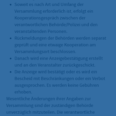
Soweit es nach Art und Umfang der
Versammlung erforderlich ist, erfolgt ein
Kooperationsgespräch zwischen der
verantwortlichen Behörde/Polizei und den
veranstaltenden Personen.
Rückmeldungen der Behörden werden separat
geprüft und eine etwaige Kooperation am
Versammlungsort beschlossen.
Danach wird eine Anzeigebestätigung erstellt
und an den Veranstalter zurückgeschickt.
Die Anzeige wird bestätigt oder es wird ein
Bescheid mit Beschränkungen oder ein Verbot
ausgesprochen. Es werden keine Gebühren
erhoben.
Wesentliche Änderungen ihrer Angaben zur
Versammlung sind der zuständigen Behörde
unverzüglich mitzuteilen. Die verantwortliche