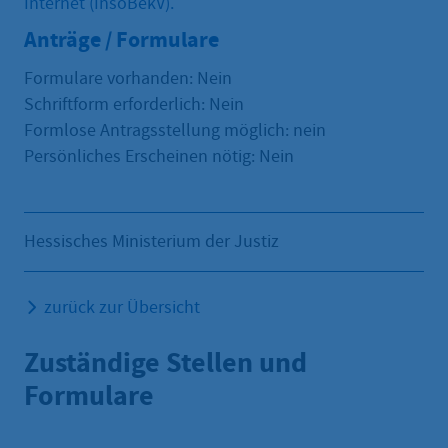
Internet (InsoBekV).
Anträge / Formulare
Formulare vorhanden: Nein
Schriftform erforderlich: Nein
Formlose Antragsstellung möglich: nein
Persönliches Erscheinen nötig: Nein
Hessisches Ministerium der Justiz
zurück zur Übersicht
Zuständige Stellen und
Formulare