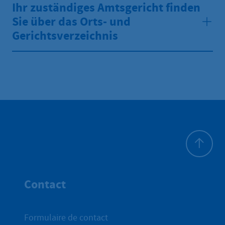
Ihr zuständiges Amtsgericht finden
Sie über das Orts- und
Gerichtsverzeichnis
Haut de p
Contact
Formulaire de contact