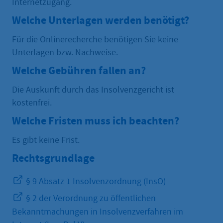
Internetzugang.
Welche Unterlagen werden benötigt?
Für die Onlinerecherche benötigen Sie keine
Unterlagen bzw. Nachweise.
Welche Gebühren fallen an?
Die Auskunft durch das Insolvenzgericht ist
kostenfrei.
Welche Fristen muss ich beachten?
Es gibt keine Frist.
Rechtsgrundlage
§ 9 Absatz 1 Insolvenzordnung (InsO)
§ 2 der Verordnung zu öffentlichen
Bekanntmachungen in Insolvenzverfahren im