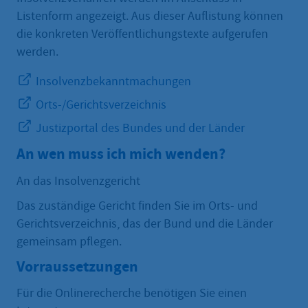
Listenform angezeigt. Aus dieser Auflistung können
die konkreten Veröffentlichungstexte aufgerufen
werden.
Insolvenzbekanntmachungen
Orts-/Gerichtsverzeichnis
Justizportal des Bundes und der Länder
An wen muss ich mich wenden?
An das Insolvenzgericht
Das zuständige Gericht finden Sie im Orts- und
Gerichtsverzeichnis, das der Bund und die Länder
gemeinsam pflegen.
Vorraussetzungen
Für die Onlinerecherche benötigen Sie einen