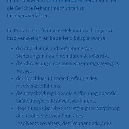
Im bundesweiten
Internetportal
veröffentlichen
die Gerichte Bekanntmachungen zu
Insolvenzverfahren.
Im Portal sind öffentliche Bekanntmachungen zu
Insolvenzverfahren betreffend beispielsweise
die Anordnung und Aufhebung von
Sicherungsmaßnahmen durch das Gericht,
die Abweisung eines Insolvenzantrags mangels
Masse,
der Beschluss über die Eröffnung des
Insolvenzverfahrens,
die Entscheidung über die Aufhebung oder die
Einstellung des Insolvenzverfahrens,
Beschlüsse über die Festsetzung der Vergütung
der Insol-venzverwalterin / des
Insolvenzverwalters, der Treuhänderin / des