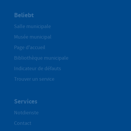
Beliebt
Salle municipale
Musée municipal
Page d'accueil
Bibliothèque municipale
Indicateur de défauts
Trouver un service
Services
Notdienste
Contact