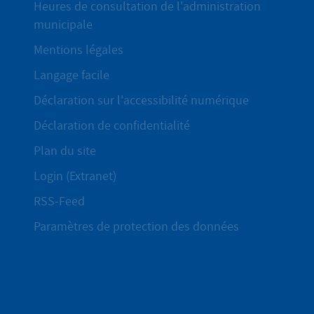
Heures de consultation de l'administration
municipale
Mentions légales
Langage facile
Déclaration sur l'accessibilité numérique
Déclaration de confidentialité
Plan du site
Login (Extranet)
RSS-Feed
Paramètres de protection des données