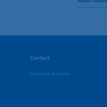
Main-Taunu
Contact
Formulaire de contact