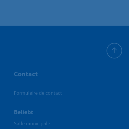
Haut de p
Contact
Formulaire de contact
Beliebt
Salle municipale