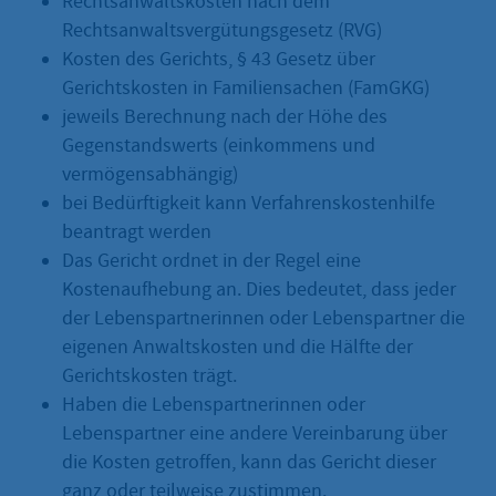
Rechtsanwaltskosten nach dem
Rechtsanwaltsvergütungsgesetz (RVG)
Kosten des Gerichts, § 43 Gesetz über
Gerichtskosten in Familiensachen (FamGKG)
jeweils Berechnung nach der Höhe des
Gegenstandswerts (einkommens und
vermögensabhängig)
bei Bedürftigkeit kann Verfahrenskostenhilfe
beantragt werden
Das Gericht ordnet in der Regel eine
Kostenaufhebung an. Dies bedeutet, dass jeder
der Lebenspartnerinnen oder Lebenspartner die
eigenen Anwaltskosten und die Hälfte der
Gerichtskosten trägt.
Haben die Lebenspartnerinnen oder
Lebenspartner eine andere Vereinbarung über
die Kosten getroffen, kann das Gericht dieser
ganz oder teilweise zustimmen.