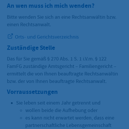
An wen muss ich mich wenden?
Bitte wenden Sie sich an eine Rechtsanwältin bzw.
einen Rechtsanwalt.
Orts- und Gerichtsverzeichnis
Zuständige Stelle
Das für Sie gemäß § 270 Abs. 1 S. 1 i.V.m. § 122
FamFG zuständige Amtsgericht – Familiengericht –
ermittelt die von Ihnen beauftragte Rechtsanwältin
bzw. der von Ihnen beauftragte Rechtsanwalt.
Vorraussetzungen
Sie leben seit einem Jahr getrennt und
wollen beide die Aufhebung oder
es kann nicht erwartet werden, dass eine
partnerschaftliche Lebensgemeinschaft