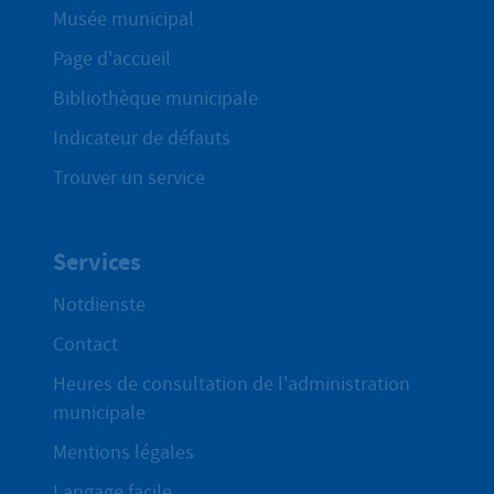
Musée municipal
Page d'accueil
Bibliothèque municipale
Indicateur de défauts
Trouver un service
Services
Notdienste
Contact
Heures de consultation de l'administration
municipale
Mentions légales
Langage facile