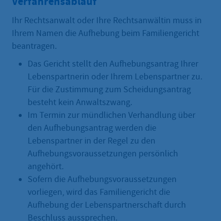
Verfahrensablauf
Ihr Rechtsanwalt oder Ihre Rechtsanwältin muss in
Ihrem Namen die Aufhebung beim Familiengericht
beantragen.
Das Gericht stellt den Aufhebungsantrag Ihrer
Lebenspartnerin oder Ihrem Lebenspartner zu.
Für die Zustimmung zum Scheidungsantrag
besteht kein Anwaltszwang.
Im Termin zur mündlichen Verhandlung über
den Aufhebungsantrag werden die
Lebenspartner in der Regel zu den
Aufhebungsvoraussetzungen persönlich
angehört.
Sofern die Aufhebungsvoraussetzungen
vorliegen, wird das Familiengericht die
Aufhebung der Lebenspartnerschaft durch
Beschluss aussprechen.