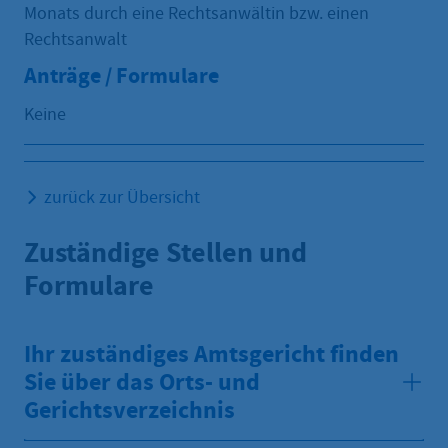
Monats durch eine Rechtsanwältin bzw. einen
Rechtsanwalt
Anträge / Formulare
Keine
zurück zur Übersicht
Zuständige Stellen und
Formulare
Ihr zuständiges Amtsgericht finden
Sie über das Orts- und
Gerichtsverzeichnis