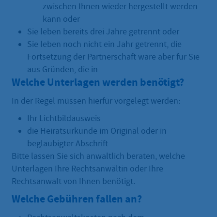
zwischen Ihnen wieder hergestellt werden
kann oder
Sie leben bereits drei Jahre getrennt oder
Sie leben noch nicht ein Jahr getrennt, die
Fortsetzung der Partnerschaft wäre aber für Sie
aus Gründen, die in
Welche Unterlagen werden benötigt?
In der Regel müssen hierfür vorgelegt werden:
Ihr Lichtbildausweis
die Heiratsurkunde im Original oder in
beglaubigter Abschrift
Bitte lassen Sie sich anwaltlich beraten, welche
Unterlagen Ihre Rechtsanwältin oder Ihre
Rechtsanwalt von Ihnen benötigt.
Welche Gebühren fallen an?