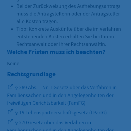
Bei der Zurückweisung des Aufhebungsantrags
muss die Antragstellerin oder der Antragsteller
alle Kosten tragen.
Tipp: Konkrete Auskünfte über die im Verfahren
entstehenden Kosten erhalten Sie bei Ihrem
Rechtsanwalt oder Ihrer Rechtsanwältin.
Welche Fristen muss ich beachten?
Keine
Rechtsgrundlage
§ 269 Abs. 1 Nr. 1 Gesetz über das Verfahren in
Familiensachen und in den Angelegenheiten der
freiwilligen Gerichtsbarkeit (FamFG)
§ 15 Lebenspartnerschaftsgesetz (LPartG)
§ 270 Gesetz über das Verfahren in
Familiensachen und in den Angelegenheiten der