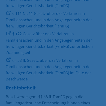
freiwilligen Gerichtsbarkeit (FamFG)
§ 111 Nr. 11 Gesetz über das Verfahren in
Familiensachen und in den Angelegenheiten der
freiwilligen Gerichtsbarkeit (FamFG)
§ 122 Gesetz über das Verfahren in
Familiensachen und in den Angelegenheiten der
freiwilligen Gerichtsbarkeit (FamFG) zur örtlichen
Zuständigkeit
§§ 58 ff. Gesetz über das Verfahren in
Familiensachen und in den Angelegenheiten der
freiwilligen Gerichtsbarkeit (FamFG) im Falle der
Beschwerde
Rechtsbehelf
Beschwerde gem. §§ 58 ff. FamFG gegen die
familiengerichtliche Entscheidung binnen eines