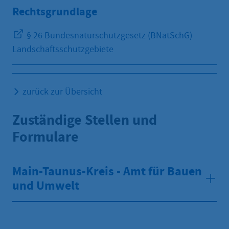
Rechtsgrundlage
§ 26 Bundesnaturschutzgesetz (BNatSchG)
Landschaftsschutzgebiete
zurück zur Übersicht
Zuständige Stellen und
Formulare
Main-Taunus-Kreis - Amt für Bauen
und Umwelt