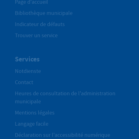
Page d'accueil
Bibliothèque municipale
Indicateur de défauts
Trouver un service
Services
Notdienste
Contact
Heures de consultation de l'administration
municipale
Mentions légales
Langage facile
Déclaration sur l'accessibilité numérique