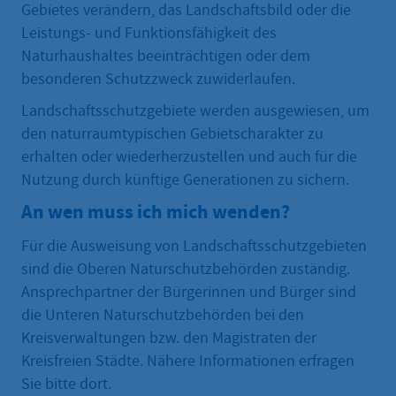
Gebietes verändern, das Landschaftsbild oder die
Leistungs- und Funktionsfähigkeit des
Naturhaushaltes beeinträchtigen oder dem
besonderen Schutzzweck zuwiderlaufen.
Landschaftsschutzgebiete werden ausgewiesen, um
den naturraumtypischen Gebietscharakter zu
erhalten oder wiederherzustellen und auch für die
Nutzung durch künftige Generationen zu sichern.
An wen muss ich mich wenden?
Für die Ausweisung von Landschaftsschutzgebieten
sind die Oberen Naturschutzbehörden zuständig.
Ansprechpartner der Bürgerinnen und Bürger sind
die Unteren Naturschutzbehörden bei den
Kreisverwaltungen bzw. den Magistraten der
Kreisfreien Städte. Nähere Informationen erfragen
Sie bitte dort.