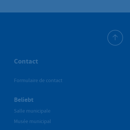
Haut de p
Contact
Formulaire de contact
Beliebt
Salle municipale
Musée municipal