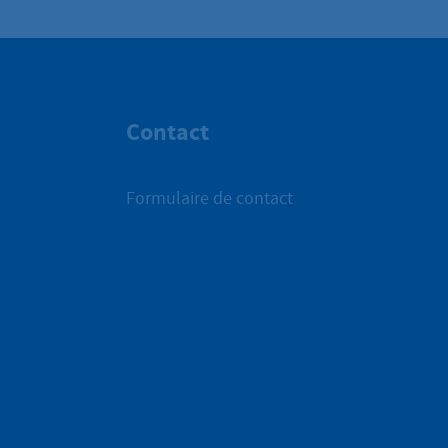
Contact
Formulaire de contact