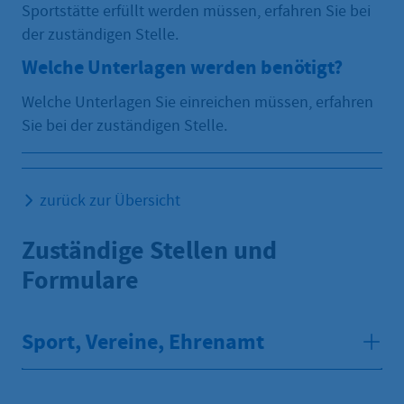
Sportstätte erfüllt werden müssen, erfahren Sie bei
der zuständigen Stelle.
Welche Unterlagen werden benötigt?
Welche Unterlagen Sie einreichen müssen, erfahren
Sie bei der zuständigen Stelle.
zurück zur Übersicht
Zuständige Stellen und
Formulare
Sport, Vereine, Ehrenamt