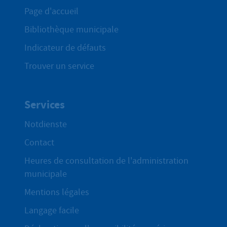
Page d'accueil
Bibliothèque municipale
Indicateur de défauts
Trouver un service
Services
Notdienste
Contact
Heures de consultation de l'administration
municipale
Mentions légales
Langage facile