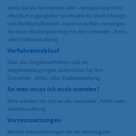
Wenn Sie als Sportverein oder –verband eine nicht
öffentlich zugängliche Sportstätte für ihren Übungs-
und Wettkampfbetrieb nutzen möchten, benötigen
Sie einen Nutzungsvertrag mit der Gemeinde-, Amts-
oder Stadtverwaltung.
Verfahrensablauf
Über das Vergabeverfahren und die
Vergabebedingungen unterrichtet Sie Ihre
Gemeinde-, Amts- oder Stadtverwaltung.
An wen muss ich mich wenden?
Bitte wenden Sie sich an die Gemeinde-, Amts- oder
Stadtverwaltung.
Vorraussetzungen
Welche Voraussetzungen für die Nutzung der