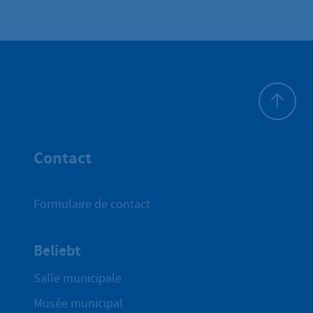
Haut de p
Contact
Formulaire de contact
Beliebt
Salle municipale
Musée municipal