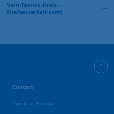
Main-Taunus-Kreis -
Straßenverkehrsamt
Haut de p
Contact
Formulaire de contact