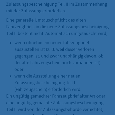
Zulassungsbescheinigung Teil II im Zusammenhang
mit der Zulassung erforderlich.
Eine generelle Umtauschpflicht des alten
Fahrzeugbriefs in die neue Zulassungsbescheinigung
Teil II besteht nicht. Automatisch umgetauscht wird,
wenn ohnehin ein neuer Fahrzeugbrief
auszustellen ist (z. B. weil dieser verloren
gegangen ist, und zwar unabhängig davon, ob
der alte Fahrzeugschein noch vorhanden ist)
oder
wenn die Ausstellung einer neuen
Zulassungsbescheinigung Teil I
(Fahrzeugschein) erforderlich wird.
Ein ungültig gemachter Fahrzeugbrief alter Art oder
eine ungültig gemachte Zulassungsbescheinigung
Teil II wird von der Zulassungsbehörde vernichtet,