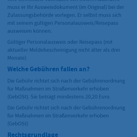
muss er Ihr Ausweisdokument (im Original) bei der
Zulassungsbehörde vorlegen. Er selbst muss sich
mit seinem gültigen Personalausweis/Reisepass
ausweisen können.
Gültiger Personalausweis oder Reisepass (mit
aktueller Meldebescheinigung nicht älter als drei
Monate)
Welche Gebühren fallen an?
Die Gebühr richtet sich nach der Gebührenordnung
für Maßnahmen im Straßenverkehr erhoben
(GebOSt). Sie beträgt mindestens 20,20 Euro.
Die Gebühr richtet sich nach der Gebührenordnung
für Maßnahmen im Straßenverkehr erhoben
(GebOSt)
Rechtsgrundlage