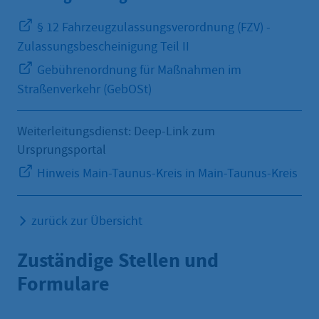
§ 12 Fahrzeugzulassungsverordnung (FZV) -
Zulassungsbescheinigung Teil II
Gebührenordnung für Maßnahmen im
Straßenverkehr (GebOSt)
Weiterleitungsdienst: Deep-Link zum
Ursprungsportal
Hinweis Main-Taunus-Kreis in Main-Taunus-Kreis
zurück zur Übersicht
Zuständige Stellen und
Formulare