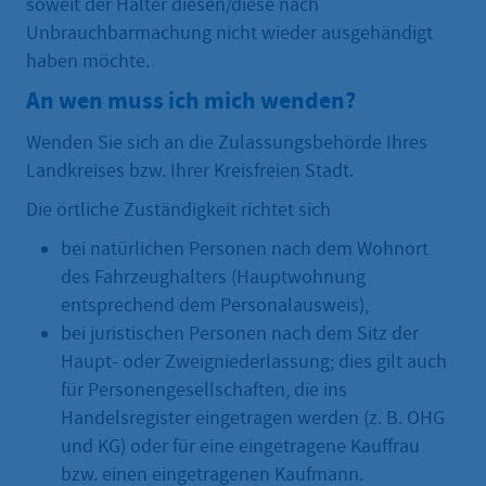
soweit der Halter diesen/diese nach
Unbrauchbarmachung nicht wieder ausgehändigt
haben möchte.
An wen muss ich mich wenden?
Wenden Sie sich an die Zulassungsbehörde Ihres
Landkreises bzw. Ihrer Kreisfreien Stadt.
Die örtliche Zuständigkeit richtet sich
bei natürlichen Personen nach dem Wohnort
des Fahrzeughalters (Hauptwohnung
entsprechend dem Personalausweis),
bei juristischen Personen nach dem Sitz der
Haupt- oder Zweigniederlassung; dies gilt auch
für Personengesellschaften, die ins
Handelsregister eingetragen werden (z. B. OHG
und KG) oder für eine eingetragene Kauffrau
bzw. einen eingetragenen Kaufmann.