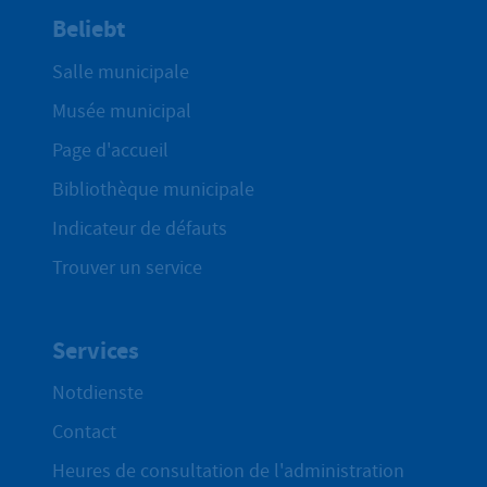
Beliebt
Salle municipale
Musée municipal
Page d'accueil
Bibliothèque municipale
Indicateur de défauts
Trouver un service
Services
Notdienste
Contact
Heures de consultation de l'administration