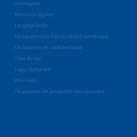
municipale
Mentions légales
Langage facile
Déclaration sur l'accessibilité numérique
Déclaration de confidentialité
Plan du site
Login (Extranet)
RSS-Feed
Paramètres de protection des données