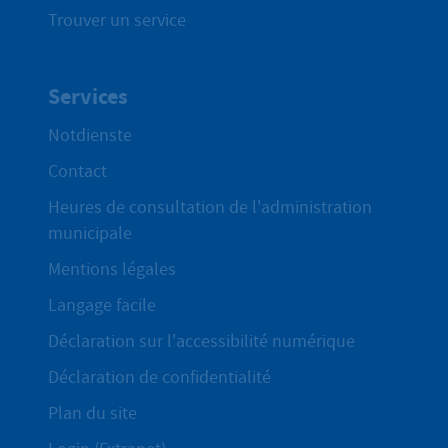
Trouver un service
Services
Notdienste
Contact
Heures de consultation de l'administration
municipale
Mentions légales
Langage facile
Déclaration sur l'accessibilité numérique
Déclaration de confidentialité
Plan du site