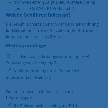
Nachweis einer gültigen Hauptuntersuchung
gem. § 29 StVZO (HU-Prüfbericht)
Welche Gebühren fallen an?
Die Gebühr richtet sich nach der Gebührenordnung
für Maßnahmen im Straßenverkehr (GebOSt). Sie
beträgt mindestens 20,20 Euro.
Rechtsgrundlage
§ 11 Fahrzeugzulassungsverordnung (FZV) -
Zulassungsbescheinigung Teil I
Gebührenordnung für Maßnahmen im
Straßenverkehr (GebOSt)
Weiterleitungsdienst: Deep-Link zum
Ursprungsportal
Kfz: Zulassungsbescheinigung Teil I