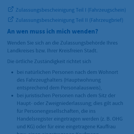
Zulassungsbescheinigung Teil I (Fahrzeugschein)
Zulassungsbescheinigung Teil II (Fahrzeugbrief)
An wen muss ich mich wenden?
Wenden Sie sich an die Zulassungsbehörde Ihres
Landkreises bzw. Ihrer Kreisfreien Stadt.
Die örtliche Zuständigkeit richtet sich
bei natürlichen Personen nach dem Wohnort
des Fahrzeughalters (Hauptwohnung
entsprechend dem Personalausweis),
bei juristischen Personen nach dem Sitz der
Haupt- oder Zweigniederlassung; dies gilt auch
für Personengesellschaften, die ins
Handelsregister eingetragen werden (z. B. OHG
und KG) oder für eine eingetragene Kauffrau