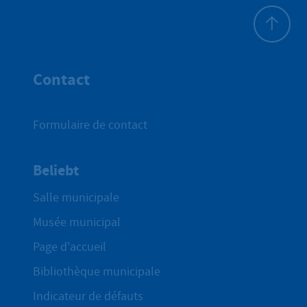
Haut de p
Contact
Formulaire de contact
Beliebt
Salle municipale
Musée municipal
Page d'accueil
Bibliothèque municipale
Indicateur de défauts