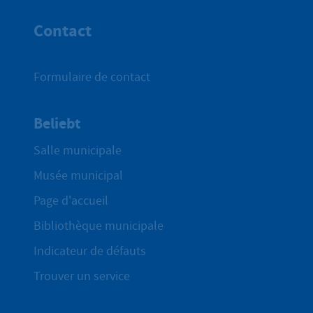
Haut de p
Contact
Formulaire de contact
Beliebt
Salle municipale
Musée municipal
Page d'accueil
Bibliothèque municipale
Indicateur de défauts
Trouver un service