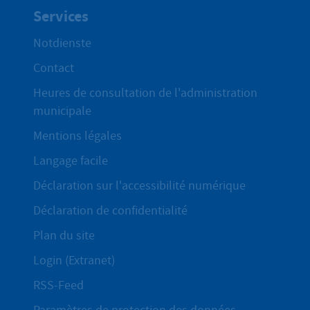
Services
Notdienste
Contact
Heures de consultation de l'administration
municipale
Mentions légales
Langage facile
Déclaration sur l'accessibilité numérique
Déclaration de confidentialité
Plan du site
Login (Extranet)
RSS-Feed