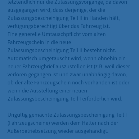
letztendlich nur die Zulassungsvorgänge, da davon
ausgegangen wird, dass derjenige, der die
Zulassungsbescheinigung Teil II in Händen hält,
verfügungsberechtigt über das Fahrzeug ist.
Eine generelle Umtauschpflicht vom alten
Fahrzeugschein in die neue
Zulassungsbescheinigung Teil II besteht nicht.
Automatisch umgetauscht wird, wenn ohnehin ein
neuer Fahrzeugbrief auszustellen ist (z.B. weil dieser
verloren gegangen ist und zwar unabhängig davon,
ob der alte Fahrzeugschein noch vorhanden ist oder
wenn die Ausstellung einer neuen
Zulassungsbescheinigung Teil I erforderlich wird.
Ungültig gemachte Zulassungsbescheinigung Teil I
(Fahrzeugscheine) werden dem Halter nach der
Außerbetriebsetzung wieder ausgehändigt.