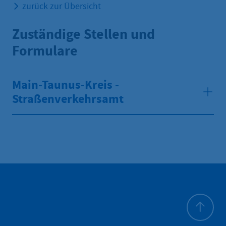
zurück zur Übersicht
Zuständige Stellen und
Formulare
Main-Taunus-Kreis -
Straßenverkehrsamt