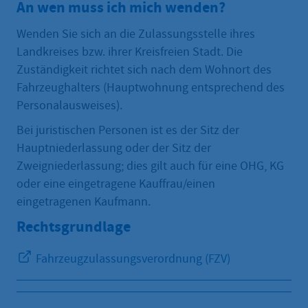
An wen muss ich mich wenden?
Wenden Sie sich an die Zulassungsstelle ihres
Landkreises bzw. ihrer Kreisfreien Stadt. Die
Zuständigkeit richtet sich nach dem Wohnort des
Fahrzeughalters (Hauptwohnung entsprechend des
Personalausweises).
Bei juristischen Personen ist es der Sitz der
Hauptniederlassung oder der Sitz der
Zweigniederlassung; dies gilt auch für eine OHG, KG
oder eine eingetragene Kauffrau/einen
eingetragenen Kaufmann.
Rechtsgrundlage
Fahrzeugzulassungsverordnung (FZV)