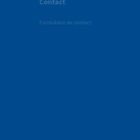
Contact
Formulaire de contact