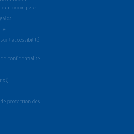
ation municipale
gales
ile
sur l'accessibilité
de confidentialité
net)
de protection des