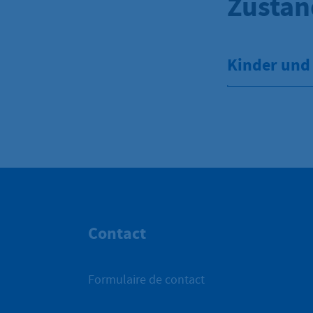
Zustän
Kinder und
Contact
Formulaire de contact