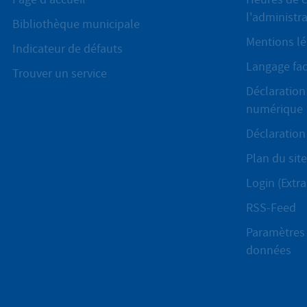
l'administr
Bibliothèque municipale
Mentions lé
Indicateur de défauts
Langage fac
Trouver un service
Déclaration 
numérique
Déclaration 
Plan du site
Login (Extra
RSS-Feed
Paramètres 
données