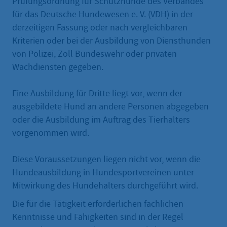
Prüfungsordnung für Schutzhunde des Verbandes
für das Deutsche Hundewesen e. V. (VDH) in der
derzeitigen Fassung oder nach vergleichbaren
Kriterien oder bei der Ausbildung von Diensthunden
von Polizei, Zoll Bundeswehr oder privaten
Wachdiensten gegeben.
Eine Ausbildung für Dritte liegt vor, wenn der
ausgebildete Hund an andere Personen abgegeben
oder die Ausbildung im Auftrag des Tierhalters
vorgenommen wird.
Diese Voraussetzungen liegen nicht vor, wenn die
Hundeausbildung in Hundesportvereinen unter
Mitwirkung des Hundehalters durchgeführt wird.
Die für die Tätigkeit erforderlichen fachlichen
Kenntnisse und Fähigkeiten sind in der Regel