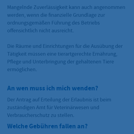
Mangelnde Zuverlässigkeit kann auch angenommen
werden, wenn die finanzielle Grundlage zur
ordnungsgemäßen Führung des Betriebs
offensichtlich nicht ausreicht.
Die Räume und Einrichtungen für die Ausübung der
Tätigkeit müssen eine tierartgerechte Ernährung,
Pflege und Unterbringung der gehaltenen Tiere
ermöglichen.
An wen muss ich mich wenden?
Der Antrag auf Erteilung der Erlaubnis ist beim
zuständigen Amt für Veterinärwesen und
Verbraucherschutz zu stellen.
Welche Gebühren fallen an?