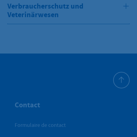
Verbraucherschutz und
Veterinärwesen
Haut de p
Contact
Formulaire de contact