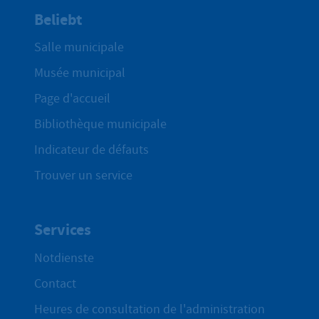
Beliebt
Salle municipale
Musée municipal
Page d'accueil
Bibliothèque municipale
Indicateur de défauts
Trouver un service
Services
Notdienste
Contact
Heures de consultation de l'administration