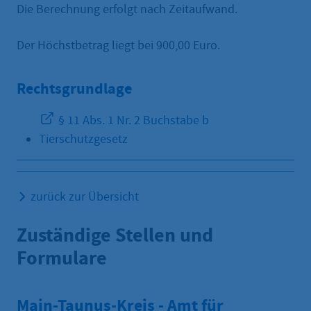
Die Berechnung erfolgt nach Zeitaufwand.
Der Höchstbetrag liegt bei 900,00 Euro.
Rechtsgrundlage
§ 11 Abs. 1 Nr. 2 Buchstabe b
Tierschutzgesetz
zurück zur Übersicht
Zuständige Stellen und
Formulare
Main-Taunus-Kreis - Amt für