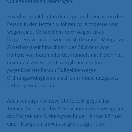
Vorlage bei ihr zu beantragen.
Zuverlässigkeit liegt in der Regel nicht vor, wenn die
Person in den letzten 5 Jahren vor Antragstellung
wegen eines Verbrechens oder wegen eines
Vergehens verurteilt worden ist, das einen Mangel an
Zuverlässigkeit hinsichtlich des Züchtens oder
Haltens von Tieren oder des Handels mit Tieren hat
erkennen lassen. Letzteres gilt auch, wenn
gegenüber der Person Bußgelder wegen
Ordnungswidrigkeiten nach dem Tierschutzgesetz
verhängt worden sind.
Auch sonstige Rechtsverstöße, z. B. gegen das
Tierseuchenrecht, das Artenschutzrecht sowie gegen
das Polizei- und Ordnungsrecht der Länder, können
einen Mangel an Zuverlässigkeit begründen.