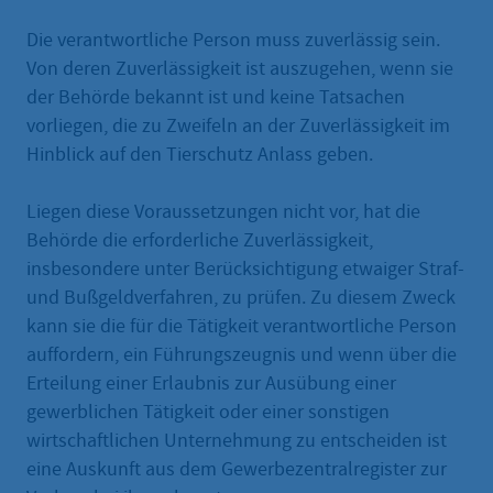
Die verantwortliche Person muss zuverlässig sein.
Von deren Zuverlässigkeit ist auszugehen, wenn sie
der Behörde bekannt ist und keine Tatsachen
vorliegen, die zu Zweifeln an der Zuverlässigkeit im
Hinblick auf den Tierschutz Anlass geben.
Liegen diese Voraussetzungen nicht vor, hat die
Behörde die erforderliche Zuverlässigkeit,
insbesondere unter Berücksichtigung etwaiger Straf-
und Bußgeldverfahren, zu prüfen. Zu diesem Zweck
kann sie die für die Tätigkeit verantwortliche Person
auffordern, ein Führungszeugnis und wenn über die
Erteilung einer Erlaubnis zur Ausübung einer
gewerblichen Tätigkeit oder einer sonstigen
wirtschaftlichen Unternehmung zu entscheiden ist
eine Auskunft aus dem Gewerbezentralregister zur