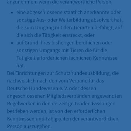
anzunehmen, wenn die verantwortliche Person
eine abgeschlossene staatlich anerkannte oder
sonstige Aus- oder Weiterbildung absolviert hat,
die zum Umgang mit den Tierarten befähigt, auf
die sich die Tätigkeit erstreckt, oder
auf Grund ihres bisherigen beruflichen oder
sonstigen Umgangs mit Tieren die für die
Tätigkeit erforderlichen fachlichen Kenntnisse
hat.
Bei Einrichtungen zur Schutzhundeausbildung, die
nachweislich nach den vom Verband für das
Deutsche Hundewesen e. V. oder dessen
angeschlossenen Mitgliedsverbänden angewandten
Regelwerken in den derzeit geltenden Fassungen
betrieben werden, ist von den erforderlichen
Kenntnissen und Fähigkeiten der verantwortlichen
Person auszugehen.