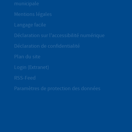
municipale
Mentions légales
Langage facile
Déclaration sur l'accessibilité numérique
Déclaration de confidentialité
Plan du site
Login (Extranet)
RSS-Feed
Paramètres de protection des données