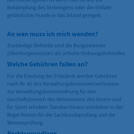
Bekämpfung des Verbringens oder der Einfuhr
gefährlicher Hunde in das Inland geregelt.
An wen muss ich mich wenden?
Zuständige Behörde sind die Bürgermeister
(Oberbürgermeister) als örtliche Ordnungsbehörden
Welche Gebühren fallen an?
Für die Erteilung der Erlaubnis werden Gebühren
nach Nr. 45 des Verwaltungskostenverzeichnisses
zur Verwaltungskostenordnung für den
Geschäftsbereich des Ministeriums des Innern und
für Sport erhoben. Darüber hinaus entstehen in der
Regel Kosten für die Sachkundeprüfung und die
Wesensprüfung.
Rechtsgrundlage