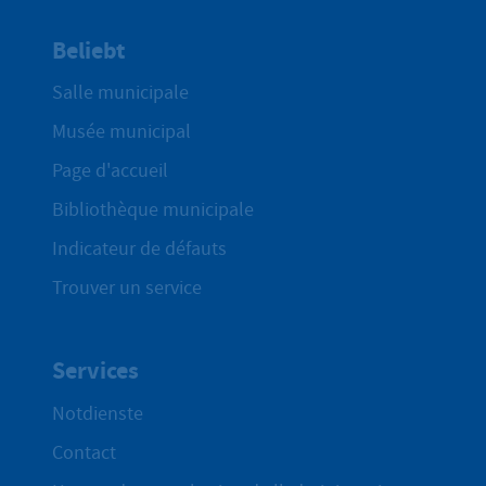
Beliebt
Salle municipale
Musée municipal
Page d'accueil
Bibliothèque municipale
Indicateur de défauts
Trouver un service
Services
Notdienste
Contact