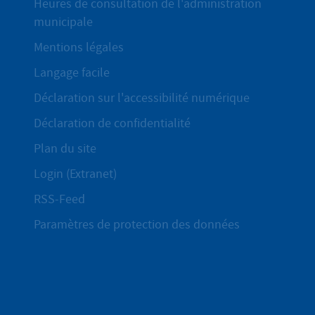
Heures de consultation de l'administration
municipale
Mentions légales
Langage facile
Déclaration sur l'accessibilité numérique
Déclaration de confidentialité
Plan du site
Login (Extranet)
RSS-Feed
Paramètres de protection des données