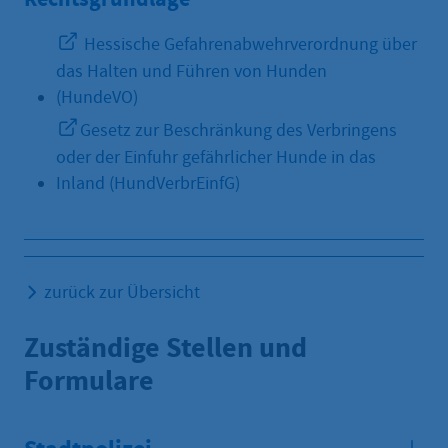
Hessische Gefahrenabwehrverordnung über
das Halten und Führen von Hunden
(HundeVO)
Gesetz zur Beschränkung des Verbringens
oder der Einfuhr gefährlicher Hunde in das
Inland (HundVerbrEinfG)
zurück zur Übersicht
Zuständige Stellen und
Formulare