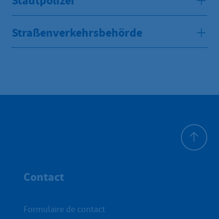
Stadtpolizei
Straßenverkehrsbehörde
Haut de p
Contact
Formulaire de contact