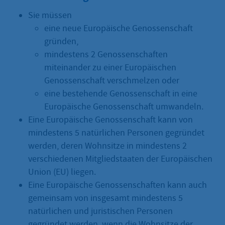
Sie müssen
eine neue Europäische Genossenschaft
gründen,
mindestens 2 Genossenschaften
miteinander zu einer Europäischen
Genossenschaft verschmelzen oder
eine bestehende Genossenschaft in eine
Europäische Genossenschaft umwandeln.
Eine Europäische Genossenschaft kann von
mindestens 5 natürlichen Personen gegründet
werden, deren Wohnsitze in mindestens 2
verschiedenen Mitgliedstaaten der Europäischen
Union (EU) liegen.
Eine Europäische Genossenschaften kann auch
gemeinsam von insgesamt mindestens 5
natürlichen und juristischen Personen
gegründet werden, wenn die Wohnsitze der