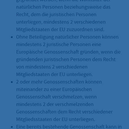
natürlichen Personen beziehungsweise das
Recht, dem die juristischen Personen
unterliegen, mindestens 2 verschiedenen
Mitgliedstaaten der EU zuzuordnen sind.
Ohne Beteiligung natürlicher Personen können
mindestens 2 juristische Personen eine
Europäische Genossenschaft gründen, wenn die
gründenden juristischen Personen dem Recht
von mindestens 2 verschiedenen
Mitgliedstaaten der EU unterliegen.
2 oder mehr Genossenschaften können
miteinander zu einer Europäischen
Genossenschaft verschmelzen, wenn
mindestens 2 der verschmelzenden
Genossenschaften dem Recht verschiedener
Mitgliedsstaaten der EU unterliegen.
Eine bereits bestehende Genossenschaft kann in