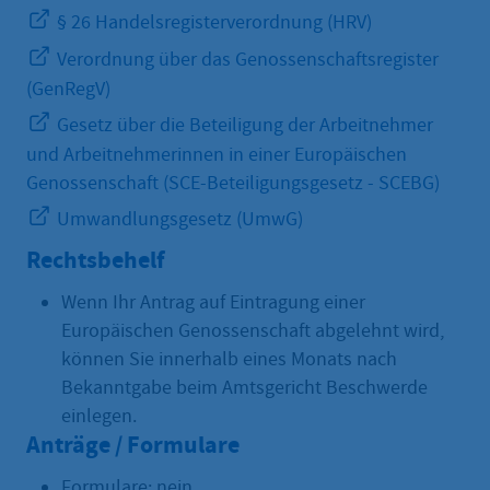
§ 26 Handelsregisterverordnung (HRV)
Verordnung über das Genossenschaftsregister
(GenRegV)
Gesetz über die Beteiligung der Arbeitnehmer
und Arbeitnehmerinnen in einer Europäischen
Genossenschaft (SCE-Beteiligungsgesetz - SCEBG)
Umwandlungsgesetz (UmwG)
Rechtsbehelf
Wenn Ihr Antrag auf Eintragung einer
Europäischen Genossenschaft abgelehnt wird,
können Sie innerhalb eines Monats nach
Bekanntgabe beim Amtsgericht Beschwerde
einlegen.
Anträge / Formulare
Formulare: nein