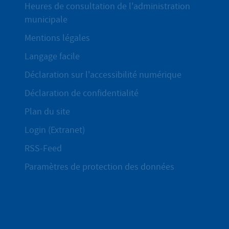
Heures de consultation de l'administration
municipale
Mentions légales
Langage facile
Déclaration sur l'accessibilité numérique
Déclaration de confidentialité
Plan du site
Login (Extranet)
RSS-Feed
Paramètres de protection des données