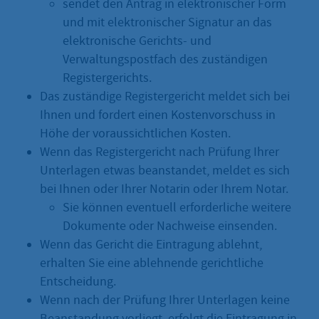
sendet den Antrag in elektronischer Form
und mit elektronischer Signatur an das
elektronische Gerichts- und
Verwaltungspostfach des zuständigen
Registergerichts.
Das zuständige Registergericht meldet sich bei
Ihnen und fordert einen Kostenvorschuss in
Höhe der voraussichtlichen Kosten.
Wenn das Registergericht nach Prüfung Ihrer
Unterlagen etwas beanstandet, meldet es sich
bei Ihnen oder Ihrer Notarin oder Ihrem Notar.
Sie können eventuell erforderliche weitere
Dokumente oder Nachweise einsenden.
Wenn das Gericht die Eintragung ablehnt,
erhalten Sie eine ablehnende gerichtliche
Entscheidung.
Wenn nach der Prüfung Ihrer Unterlagen keine
Beanstandung vorliegt, erfolgt die Eintragung in