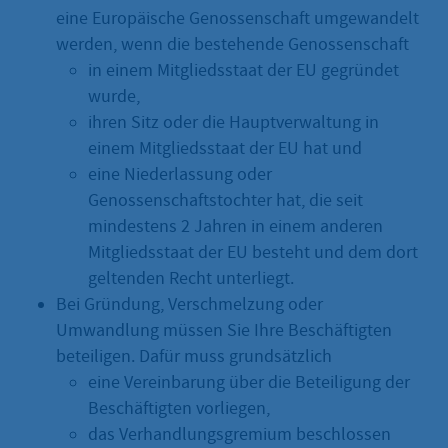
eine Europäische Genossenschaft umgewandelt
werden, wenn die bestehende Genossenschaft
in einem Mitgliedsstaat der EU gegründet
wurde,
ihren Sitz oder die Hauptverwaltung in
einem Mitgliedsstaat der EU hat und
eine Niederlassung oder
Genossenschaftstochter hat, die seit
mindestens 2 Jahren in einem anderen
Mitgliedsstaat der EU besteht und dem dort
geltenden Recht unterliegt.
Bei Gründung, Verschmelzung oder
Umwandlung müssen Sie Ihre Beschäftigten
beteiligen. Dafür muss grundsätzlich
eine Vereinbarung über die Beteiligung der
Beschäftigten vorliegen,
das Verhandlungsgremium beschlossen