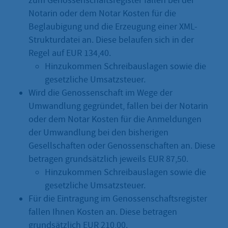
zum Genossenschaftsregister fallen bei der
Notarin oder dem Notar Kosten für die
Beglaubigung und die Erzeugung einer XML-
Strukturdatei an. Diese belaufen sich in der
Regel auf EUR 134,40.
Hinzukommen Schreibauslagen sowie die
gesetzliche Umsatzsteuer.
Wird die Genossenschaft im Wege der
Umwandlung gegründet, fallen bei der Notarin
oder dem Notar Kosten für die Anmeldungen
der Umwandlung bei den bisherigen
Gesellschaften oder Genossenschaften an. Diese
betragen grundsätzlich jeweils EUR 87,50.
Hinzukommen Schreibauslagen sowie die
gesetzliche Umsatzsteuer.
Für die Eintragung im Genossenschaftsregister
fallen Ihnen Kosten an. Diese betragen
grundsätzlich EUR 210,00.