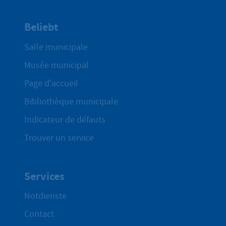
Beliebt
Salle municipale
Musée municipal
Page d'accueil
Bibliothèque municipale
Indicateur de défauts
Trouver un service
Services
Notdienste
Contact