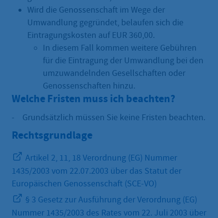
Wird die Genossenschaft im Wege der
Umwandlung gegründet, belaufen sich die
Eintragungskosten auf EUR 360,00.
In diesem Fall kommen weitere Gebühren
für die Eintragung der Umwandlung bei den
umzuwandelnden Gesellschaften oder
Genossenschaften hinzu.
Welche Fristen muss ich beachten?
- Grundsätzlich müssen Sie keine Fristen beachten.
Rechtsgrundlage
Artikel 2, 11, 18 Verordnung (EG) Nummer
1435/2003 vom 22.07.2003 über das Statut der
Europäischen Genossenschaft (SCE-VO)
§ 3 Gesetz zur Ausführung der Verordnung (EG)
Nummer 1435/2003 des Rates vom 22. Juli 2003 über