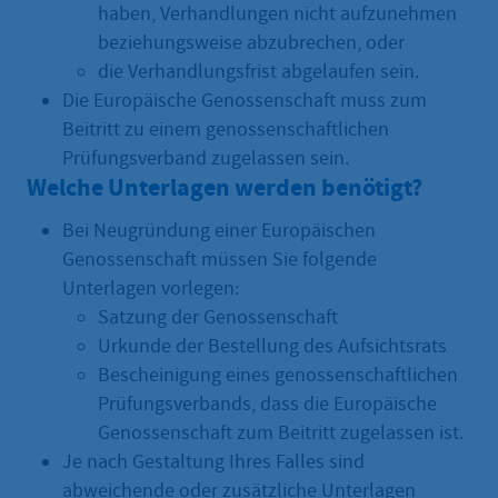
haben, Verhandlungen nicht aufzunehmen
beziehungsweise abzubrechen, oder
die Verhandlungsfrist abgelaufen sein.
Die Europäische Genossenschaft muss zum
Beitritt zu einem genossenschaftlichen
Prüfungsverband zugelassen sein.
Welche Unterlagen werden benötigt?
Bei Neugründung einer Europäischen
Genossenschaft müssen Sie folgende
Unterlagen vorlegen:
Satzung der Genossenschaft
Urkunde der Bestellung des Aufsichtsrats
Bescheinigung eines genossenschaftlichen
Prüfungsverbands, dass die Europäische
Genossenschaft zum Beitritt zugelassen ist.
Je nach Gestaltung Ihres Falles sind
abweichende oder zusätzliche Unterlagen