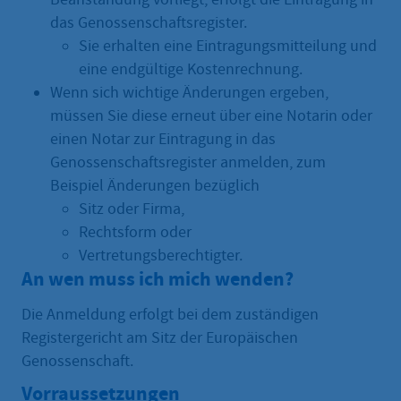
das Genossenschaftsregister.
Sie erhalten eine Eintragungsmitteilung und
eine endgültige Kostenrechnung.
Wenn sich wichtige Änderungen ergeben,
müssen Sie diese erneut über eine Notarin oder
einen Notar zur Eintragung in das
Genossenschaftsregister anmelden, zum
Beispiel Änderungen bezüglich
Sitz oder Firma,
Rechtsform oder
Vertretungsberechtigter.
An wen muss ich mich wenden?
Die Anmeldung erfolgt bei dem zuständigen
Registergericht am Sitz der Europäischen
Genossenschaft.
Vorraussetzungen