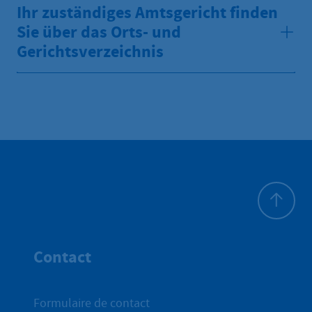
Ihr zuständiges Amtsgericht finden
Sie über das Orts- und
Gerichtsverzeichnis
Haut de p
Contact
Formulaire de contact