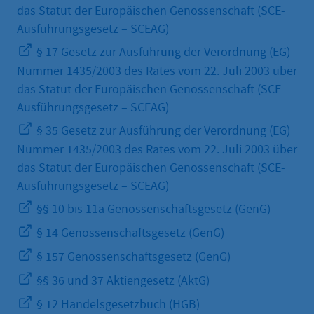
das Statut der Europäischen Genossenschaft (SCE-
Ausführungsgesetz – SCEAG)
§ 17 Gesetz zur Ausführung der Verordnung (EG)
Nummer 1435/2003 des Rates vom 22. Juli 2003 über
das Statut der Europäischen Genossenschaft (SCE-
Ausführungsgesetz – SCEAG)
§ 35 Gesetz zur Ausführung der Verordnung (EG)
Nummer 1435/2003 des Rates vom 22. Juli 2003 über
das Statut der Europäischen Genossenschaft (SCE-
Ausführungsgesetz – SCEAG)
§§ 10 bis 11a Genossenschaftsgesetz (GenG)
§ 14 Genossenschaftsgesetz (GenG)
§ 157 Genossenschaftsgesetz (GenG)
§§ 36 und 37 Aktiengesetz (AktG)
§ 12 Handelsgesetzbuch (HGB)