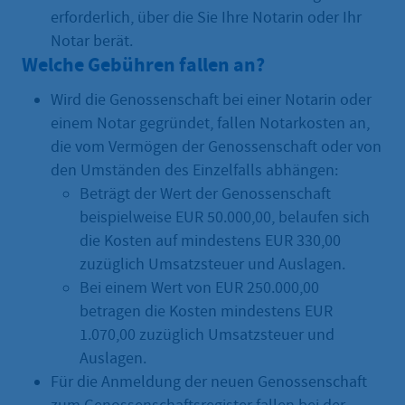
erforderlich, über die Sie Ihre Notarin oder Ihr
Notar berät.
Welche Gebühren fallen an?
Wird die Genossenschaft bei einer Notarin oder
einem Notar gegründet, fallen Notarkosten an,
die vom Vermögen der Genossenschaft oder von
den Umständen des Einzelfalls abhängen:
Beträgt der Wert der Genossenschaft
beispielweise EUR 50.000,00, belaufen sich
die Kosten auf mindestens EUR 330,00
zuzüglich Umsatzsteuer und Auslagen.
Bei einem Wert von EUR 250.000,00
betragen die Kosten mindestens EUR
1.070,00 zuzüglich Umsatzsteuer und
Auslagen.
Für die Anmeldung der neuen Genossenschaft