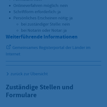
Onlineverfahren möglich: nein
Schriftform erforderlich: ja
Persönliches Erscheinen nötig: ja
bei zuständiger Stelle: nein
bei Notarin oder Notar: ja
Weiterführende Informationen
Gemeinsames Registerportal der Länder im
Internet
zurück zur Übersicht
Zuständige Stellen und
Formulare