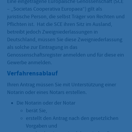
Eine eingetragene Europäische Genossenschaft (SCE
– „Societas Cooperativa Europaea“) gilt als
juristische Person, die selbst Träger von Rechten und
Pflichten ist. Hat die SCE ihren Sitz im Ausland,
betreibt jedoch Zweigniederlassungen in
Deutschland, müssen Sie diese Zweigniederlassung
als solche zur Eintragung in das
Genossenschaftsregister anmelden und für diese ein
Gewerbe anmelden.
Verfahrensablauf
Ihren Antrag müssen Sie mit Unterstützung einer
Notarin oder eines Notars erstellen.
Die Notarin oder der Notar
berät Sie,
erstellt den Antrag nach den gesetzlichen
Vorgaben und