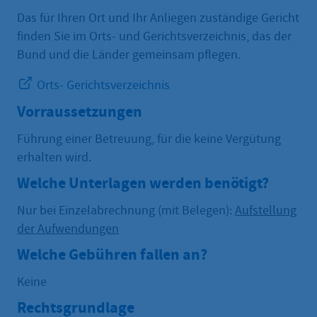
Das für Ihren Ort und Ihr Anliegen zuständige Gericht
finden Sie im Orts- und Gerichtsverzeichnis, das der
Bund und die Länder gemeinsam pflegen.
Orts- Gerichtsverzeichnis
Vorraussetzungen
Führung einer Betreuung, für die keine Vergütung
erhalten wird.
Welche Unterlagen werden benötigt?
Nur bei Einzelabrechnung (mit Belegen):
Aufstellung
der Aufwendungen
Welche Gebühren fallen an?
Keine
Rechtsgrundlage