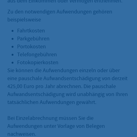
aus dem Einkommen oder Vermögen entnehmen.
Zu den notwendigen Aufwendungen gehören
beispielsweise
Fahrtkosten
Parkgebühren
Portokosten
Telefongebühren
Fotokopierkosten
Sie können die Aufwendungen einzeln oder über
eine pauschale Aufwandsentschädigung von derzeit
425,00 Euro pro Jahr abrechnen. Die pauschale
Aufwandsentschädigung wird unabhängig von Ihren
tatsächlichen Aufwendungen gewährt.
Bei Einzelabrechnung müssen Sie die
Aufwendungen unter Vorlage von Belegen
nachweisen.