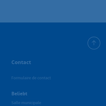
Haut de p
Contact
Formulaire de contact
Beliebt
Salle municipale