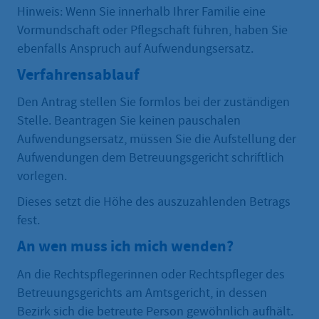
Hinweis: Wenn Sie innerhalb Ihrer Familie eine
Vormundschaft oder Pflegschaft führen, haben Sie
ebenfalls Anspruch auf Aufwendungsersatz.
Verfahrensablauf
Den Antrag stellen Sie formlos bei der zuständigen
Stelle. Beantragen Sie keinen pauschalen
Aufwendungsersatz, müssen Sie die Aufstellung der
Aufwendungen dem Betreuungsgericht schriftlich
vorlegen.
Dieses setzt die Höhe des auszuzahlenden Betrags
fest.
An wen muss ich mich wenden?
An die Rechtspflegerinnen oder Rechtspfleger des
Betreuungsgerichts am Amtsgericht, in dessen
Bezirk sich die betreute Person gewöhnlich aufhält.