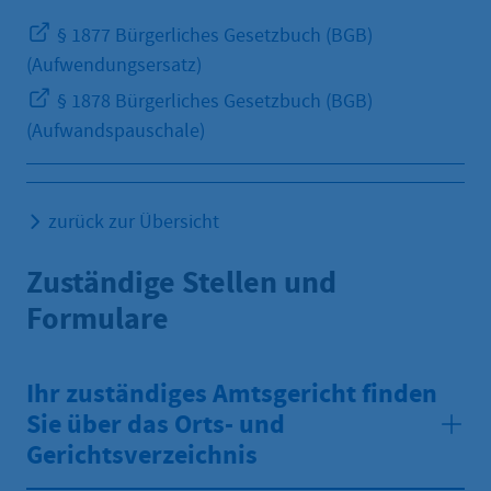
§ 1877 Bürgerliches Gesetzbuch (BGB)
(Aufwendungsersatz)
§ 1878 Bürgerliches Gesetzbuch (BGB)
(Aufwandspauschale)
zurück zur Übersicht
Zuständige Stellen und
Formulare
Ihr zuständiges Amtsgericht finden
Sie über das Orts- und
Gerichtsverzeichnis