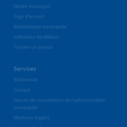
Musée municipal
Page d'accueil
Bibliothèque municipale
Indicateur de défauts
Trouver un service
Services
Notdienste
Contact
Heures de consultation de l'administration
municipale
Mentions légales