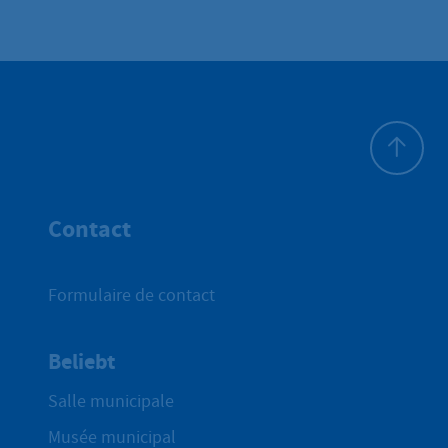
Haut de p
Contact
Formulaire de contact
Beliebt
Salle municipale
Musée municipal