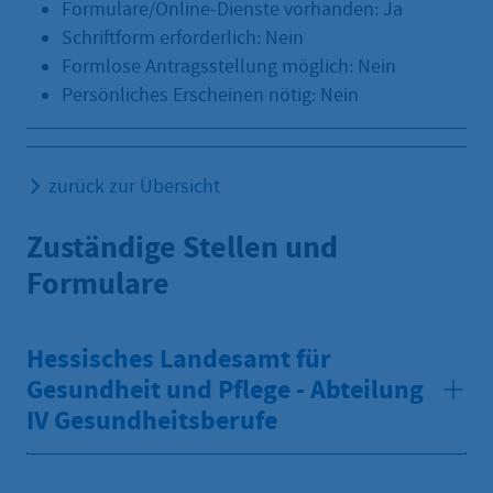
Formulare/Online-Dienste vorhanden: Ja
Schriftform erforderlich: Nein
Formlose Antragsstellung möglich: Nein
Persönliches Erscheinen nötig: Nein
zurück zur Übersicht
Zuständige Stellen und
Formulare
Hessisches Landesamt für
Gesundheit und Pflege - Abteilung
IV Gesundheitsberufe