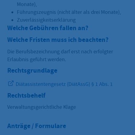
Monate),
Führungszeugnis (nicht älter als drei Monate),
Zuverlässigkeitserklärung
Welche Gebühren fallen an?
Welche Fristen muss ich beachten?
Die Berufsbezeichnung darf erst nach erfolgter
Erlaubnis geführt werden.
Rechtsgrundlage
Diätassistentengesetz (DiätAssG) § 1 Abs. 1
Rechtsbehelf
Verwaltungsgerichtliche Klage
Anträge / Formulare