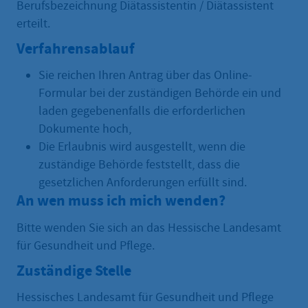
Berufsbezeichnung Diätassistentin / Diätassistent
erteilt.
Verfahrensablauf
Sie reichen Ihren Antrag über das Online-
Formular bei der zuständigen Behörde ein und
laden gegebenenfalls die erforderlichen
Dokumente hoch,
Die Erlaubnis wird ausgestellt, wenn die
zuständige Behörde feststellt, dass die
gesetzlichen Anforderungen erfüllt sind.
An wen muss ich mich wenden?
Bitte wenden Sie sich an das Hessische Landesamt
für Gesundheit und Pflege.
Zuständige Stelle
Hessisches Landesamt für Gesundheit und Pflege