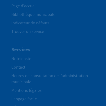
Page d'accueil
Bibliothèque municipale
Indicateur de défauts
Trouver un service
Services
Notdienste
Contact
Heures de consultation de l'administration
municipale
Mentions légales
Langage facile