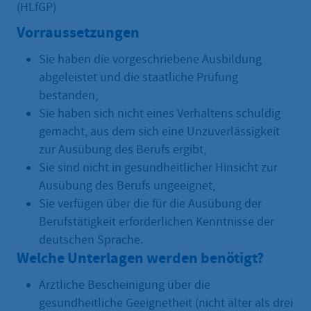
(HLfGP)
Vorraussetzungen
Sie haben die vorgeschriebene Ausbildung
abgeleistet und die staatliche Prüfung
bestanden,
Sie haben sich nicht eines Verhaltens schuldig
gemacht, aus dem sich eine Unzuverlässigkeit
zur Ausübung des Berufs ergibt,
Sie sind nicht in gesundheitlicher Hinsicht zur
Ausübung des Berufs ungeeignet,
Sie verfügen über die für die Ausübung der
Berufstätigkeit erforderlichen Kenntnisse der
deutschen Sprache.
Welche Unterlagen werden benötigt?
Ärztliche Bescheinigung über die
gesundheitliche Geeignetheit (nicht älter als drei