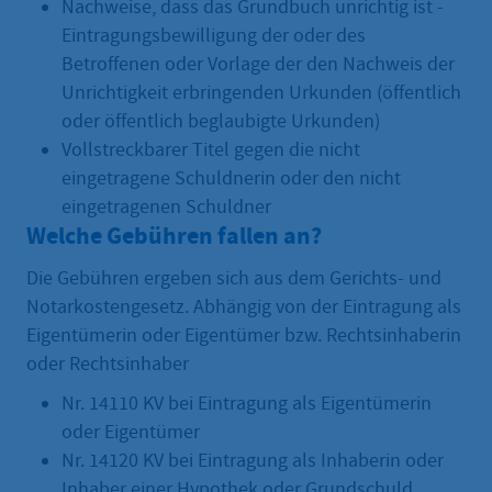
Nachweise, dass das Grundbuch unrichtig ist -
Eintragungsbewilligung der oder des
Betroffenen oder Vorlage der den Nachweis der
Unrichtigkeit erbringenden Urkunden (öffentlich
oder öffentlich beglaubigte Urkunden)
Vollstreckbarer Titel gegen die nicht
eingetragene Schuldnerin oder den nicht
eingetragenen Schuldner
Welche Gebühren fallen an?
Die Gebühren ergeben sich aus dem Gerichts- und
Notarkostengesetz. Abhängig von der Eintragung als
Eigentümerin oder Eigentümer bzw. Rechtsinhaberin
oder Rechtsinhaber
Nr. 14110 KV bei Eintragung als Eigentümerin
oder Eigentümer
Nr. 14120 KV bei Eintragung als Inhaberin oder
Inhaber einer Hypothek oder Grundschuld