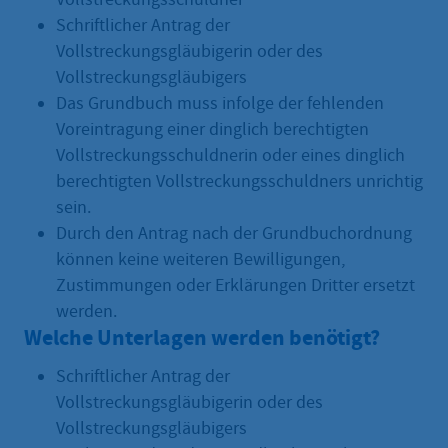
Schriftlicher Antrag der
Vollstreckungsgläubigerin oder des
Vollstreckungsgläubigers
Das Grundbuch muss infolge der fehlenden
Voreintragung einer dinglich berechtigten
Vollstreckungsschuldnerin oder eines dinglich
berechtigten Vollstreckungsschuldners unrichtig
sein.
Durch den Antrag nach der Grundbuchordnung
können keine weiteren Bewilligungen,
Zustimmungen oder Erklärungen Dritter ersetzt
werden.
Welche Unterlagen werden benötigt?
Schriftlicher Antrag der
Vollstreckungsgläubigerin oder des
Vollstreckungsgläubigers