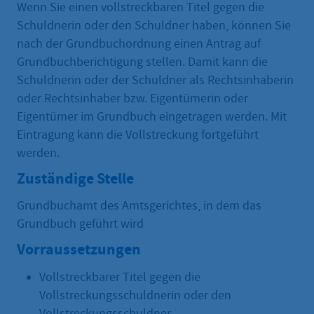
Wenn Sie einen vollstreckbaren Titel gegen die
Schuldnerin oder den Schuldner haben, können Sie
nach der Grundbuchordnung einen Antrag auf
Grundbuchberichtigung stellen. Damit kann die
Schuldnerin oder der Schuldner als Rechtsinhaberin
oder Rechtsinhaber bzw. Eigentümerin oder
Eigentümer im Grundbuch eingetragen werden. Mit
Eintragung kann die Vollstreckung fortgeführt
werden.
Zuständige Stelle
Grundbuchamt des Amtsgerichtes, in dem das
Grundbuch geführt wird
Vorraussetzungen
Vollstreckbarer Titel gegen die
Vollstreckungsschuldnerin oder den
Vollstreckungsschuldner