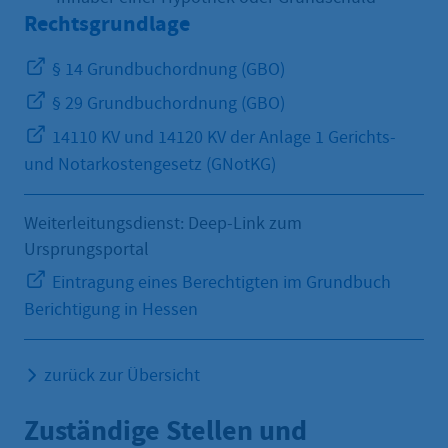
Rechtsgrundlage
§ 14 Grundbuchordnung (GBO)
§ 29 Grundbuchordnung (GBO)
14110 KV und 14120 KV der Anlage 1 Gerichts-
und Notarkostengesetz (GNotKG)
Weiterleitungsdienst: Deep-Link zum
Ursprungsportal
Eintragung eines Berechtigten im Grundbuch
Berichtigung in Hessen
zurück zur Übersicht
Zuständige Stellen und