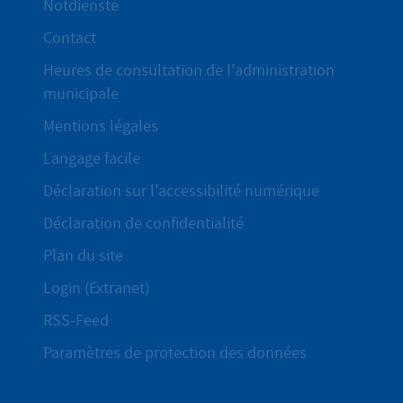
Notdienste
Contact
Heures de consultation de l'administration
municipale
Mentions légales
Langage facile
Déclaration sur l'accessibilité numérique
Déclaration de confidentialité
Plan du site
Login (Extranet)
RSS-Feed
Paramètres de protection des données