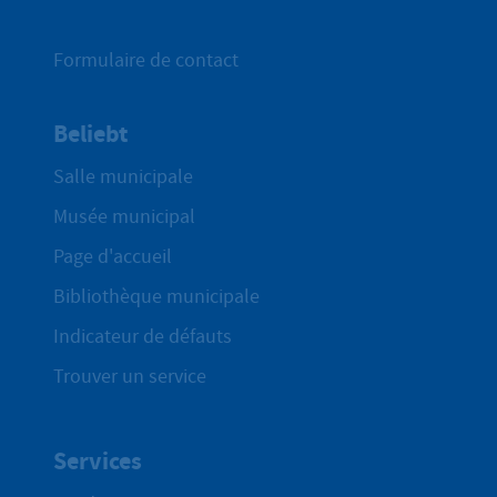
Formulaire de contact
Beliebt
Salle municipale
Musée municipal
Page d'accueil
Bibliothèque municipale
Indicateur de défauts
Trouver un service
Services