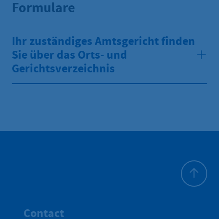
Formulare
Ihr zuständiges Amtsgericht finden
Sie über das Orts- und
Gerichtsverzeichnis
Haut de p
Contact