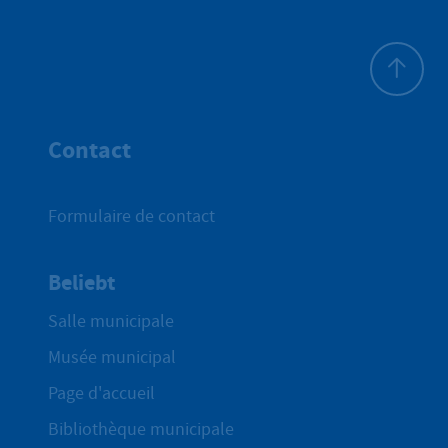
Haut de p
Contact
Formulaire de contact
Beliebt
Salle municipale
Musée municipal
Page d'accueil
Bibliothèque municipale