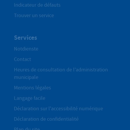
Indicateur de défauts
Trouver un service
Services
Notdienste
Contact
Heures de consultation de l'administration
municipale
Mentions légales
Langage facile
Déclaration sur l'accessibilité numérique
Déclaration de confidentialité
Plan du site