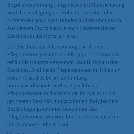
Begriffsbestimmung „angemessene Alterssicherung“
wird die Festlegung der Höhe der zu zahlenden
Beträge den jeweiligen Bundesländern überlassen.
Aus diesem Grund kann je nach Landesrecht der
Zuschuss in der Höhe variieren.
Der Zuschuss zur Altersvorsorge wird einer
Pflegeperson gewährt. Bei Pflegepersonenpaaren
erhält die Hauptpflegeperson (laut Hilfeplan) den
Zuschuss. Sind beide Pflegepersonen im Hilfeplan
benannt, ist dies bei im Zeitumfang
unterschiedlicher Erwerbstätigkeit beider
Pflegepersonen in der Regel die Person mit dem
geringeren Beschäftigungsvolumen. Bei gleichem
Beschäftigungsvolumen bestimmen die
Pflegepersonen, wer von Ihnen den Zuschuss zur
Altersvorsorge erhalten soll.