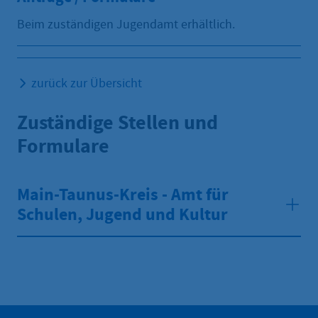
Beim zuständigen Jugendamt erhältlich.
zurück zur Übersicht
Zuständige Stellen und
Formulare
Main-Taunus-Kreis - Amt für
Schulen, Jugend und Kultur