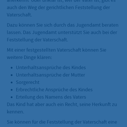
anerkennt oder unklar ist, wer der Vater ist, gibt es
auch den Weg der gerichtlichen Feststellung der
Vaterschaft.
Dazu können Sie sich durch das Jugendamt beraten
lassen. Das Jugendamt unterstützt Sie auch bei der
Feststellung der Vaterschaft.
Mit einer festgestellten Vaterschaft können Sie
weitere Dinge klären:
Unterhaltsansprüche des Kindes
Unterhaltsansprüche der Mutter
Sorgerecht
Erbrechtliche Ansprüche des Kindes
Erteilung des Namens des Vaters
Das Kind hat aber auch ein Recht, seine Herkunft zu
kennen.
Sie können für die Feststellung der Vaterschaft eine