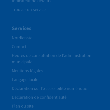
Indicateur de défauts
Trouver un service
Services
Notdienste
Contact
Heures de consultation de l'administration
municipale
Mentions légales
Langage facile
Déclaration sur l'accessibilité numérique
Déclaration de confidentialité
Plan du site