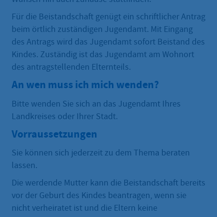
Für die Beistandschaft genügt ein schriftlicher Antrag
beim örtlich zuständigen Jugendamt. Mit Eingang
des Antrags wird das Jugendamt sofort Beistand des
Kindes. Zuständig ist das Jugendamt am Wohnort
des antragstellenden Elternteils.
An wen muss ich mich wenden?
Bitte wenden Sie sich an das Jugendamt Ihres
Landkreises oder Ihrer Stadt.
Vorraussetzungen
Sie können sich jederzeit zu dem Thema beraten
lassen.
Die werdende Mutter kann die Beistandschaft bereits
vor der Geburt des Kindes beantragen, wenn sie
nicht verheiratet ist und die Eltern keine