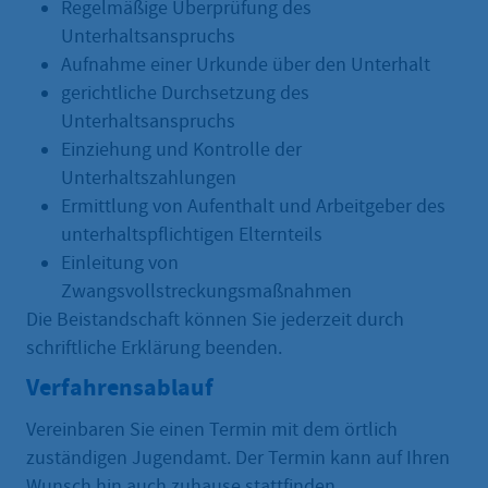
Regelmäßige Überprüfung des
Unterhaltsanspruchs
Aufnahme einer Urkunde über den Unterhalt
gerichtliche Durchsetzung des
Unterhaltsanspruchs
Einziehung und Kontrolle der
Unterhaltszahlungen
Ermittlung von Aufenthalt und Arbeitgeber des
unterhaltspflichtigen Elternteils
Einleitung von
Zwangsvollstreckungsmaßnahmen
Die Beistandschaft können Sie jederzeit durch
schriftliche Erklärung beenden.
Verfahrensablauf
Vereinbaren Sie einen Termin mit dem örtlich
zuständigen Jugendamt. Der Termin kann auf Ihren
Wunsch hin auch zuhause stattfinden.