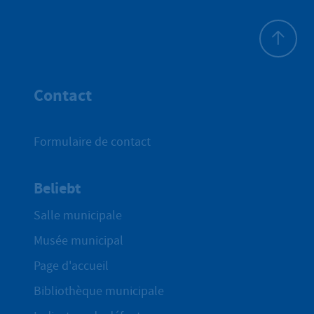
Haut de p
Contact
Formulaire de contact
Beliebt
Salle municipale
Musée municipal
Page d'accueil
Bibliothèque municipale