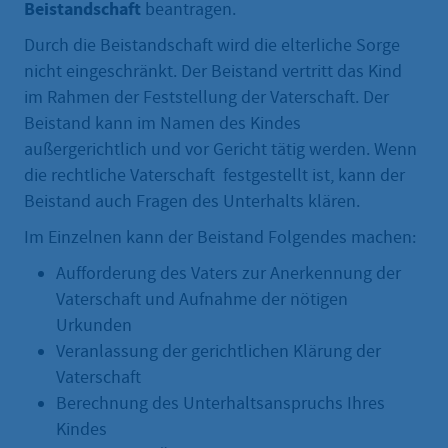
Beistandschaft
beantragen.
Durch die Beistandschaft wird die elterliche Sorge
nicht eingeschränkt. Der Beistand vertritt das Kind
im Rahmen der Feststellung der Vaterschaft. Der
Beistand kann im Namen des Kindes
außergerichtlich und vor Gericht tätig werden. Wenn
die rechtliche Vaterschaft festgestellt ist, kann der
Beistand auch Fragen des Unterhalts klären.
Im Einzelnen kann der Beistand Folgendes machen:
Aufforderung des Vaters zur Anerkennung der
Vaterschaft und Aufnahme der nötigen
Urkunden
Veranlassung der gerichtlichen Klärung der
Vaterschaft
Berechnung des Unterhaltsanspruchs Ihres
Kindes