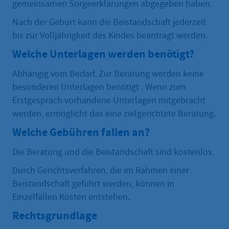
gemeinsamen Sorgeerklärungen abgegeben haben.
Nach der Geburt kann die Beistandschaft jederzeit
bis zur Volljährigkeit des Kindes beantragt werden.
Welche Unterlagen werden benötigt?
Abhängig vom Bedarf. Zur Beratung werden keine
besonderen Unterlagen benötigt . Wenn zum
Erstgespräch vorhandene Unterlagen mitgebracht
werden, ermöglicht das eine zielgerichtete Beratung.
Welche Gebühren fallen an?
Die Beratung und die Beistandschaft sind kostenlos.
Durch Gerichtsverfahren, die im Rahmen einer
Beistandschaft geführt werden, können in
Einzelfällen Kosten entstehen.
Rechtsgrundlage