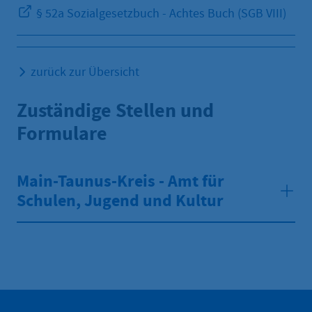
§ 52a Sozialgesetzbuch - Achtes Buch (SGB VIII)
zurück zur Übersicht
Zuständige Stellen und
Formulare
Main-Taunus-Kreis - Amt für
Schulen, Jugend und Kultur