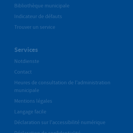
Bibliothèque municipale
Indicateur de défauts
Trouver un service
Services
Notdienste
Contact
Heures de consultation de l'administration
municipale
Mentions légales
Langage facile
Déclaration sur l'accessibilité numérique