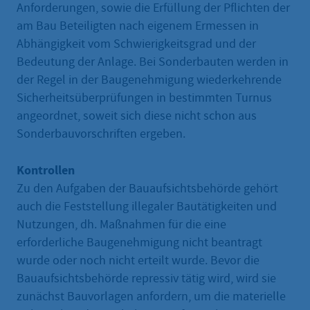
Anforderungen, sowie die Erfüllung der Pflichten der
am Bau Beteiligten nach eigenem Ermessen in
Abhängigkeit vom Schwierigkeitsgrad und der
Bedeutung der Anlage. Bei Sonderbauten werden in
der Regel in der Baugenehmigung wiederkehrende
Sicherheitsüberprüfungen in bestimmten Turnus
angeordnet, soweit sich diese nicht schon aus
Sonderbauvorschriften ergeben.
Kontrollen
Zu den Aufgaben der Bauaufsichtsbehörde gehört
auch die Feststellung illegaler Bautätigkeiten und
Nutzungen, dh. Maßnahmen für die eine
erforderliche Baugenehmigung nicht beantragt
wurde oder noch nicht erteilt wurde. Bevor die
Bauaufsichtsbehörde repressiv tätig wird, wird sie
zunächst Bauvorlagen anfordern, um die materielle