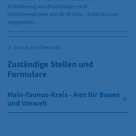
Anforderung von Bauvorlagen sind
Gebührenrahmen von 40,00 Euro - 3.200,00 Euro
vorgesehen.
zurück zur Übersicht
Zuständige Stellen und
Formulare
Main-Taunus-Kreis - Amt für Bauen
und Umwelt