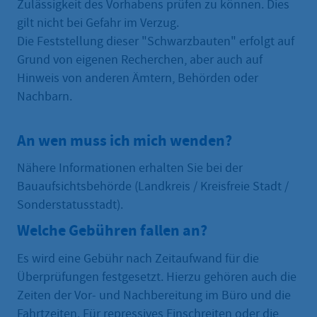
Zulässigkeit des Vorhabens prüfen zu können. Dies
gilt nicht bei Gefahr im Verzug.
Die Feststellung dieser "Schwarzbauten" erfolgt auf
Grund von eigenen Recherchen, aber auch auf
Hinweis von anderen Ämtern, Behörden oder
Nachbarn.
An wen muss ich mich wenden?
Nähere Informationen erhalten Sie bei der
Bauaufsichtsbehörde (Landkreis / Kreisfreie Stadt /
Sonderstatusstadt).
Welche Gebühren fallen an?
Es wird eine Gebühr nach Zeitaufwand für die
Überprüfungen festgesetzt. Hierzu gehören auch die
Zeiten der Vor- und Nachbereitung im Büro und die
Fahrtzeiten. Für repressives Einschreiten oder die