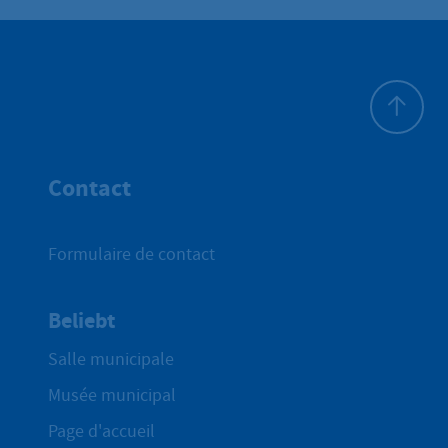
Haut de p
Contact
Formulaire de contact
Beliebt
Salle municipale
Musée municipal
Page d'accueil