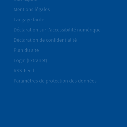
Mentions légales
Langage facile
Déclaration sur l'accessibilité numérique
Déclaration de confidentialité
Plan du site
Login (Extranet)
RSS-Feed
Paramètres de protection des données