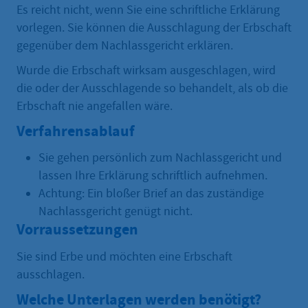
Es reicht nicht, wenn Sie eine schriftliche Erklärung
vorlegen. Sie können die Ausschlagung der Erbschaft
gegenüber dem Nachlassgericht erklären.
Wurde die Erbschaft wirksam ausgeschlagen, wird
die oder der Ausschlagende so behandelt, als ob die
Erbschaft nie angefallen wäre.
Verfahrensablauf
Sie gehen persönlich zum Nachlassgericht und
lassen Ihre Erklärung schriftlich aufnehmen.
Achtung: Ein bloßer Brief an das zuständige
Nachlassgericht genügt nicht.
Vorraussetzungen
Sie sind Erbe und möchten eine Erbschaft
ausschlagen.
Welche Unterlagen werden benötigt?