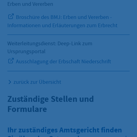
Erben und Vererben
Broschüre des BMJ: Erben und Vererben -
Informationen und Erläuterungen zum Erbrecht
Weiterleitungsdienst: Deep-Link zum
Ursprungsportal
Ausschlagung der Erbschaft Niederschrift
zurück zur Übersicht
Zuständige Stellen und
Formulare
Ihr zuständiges Amtsgericht finden