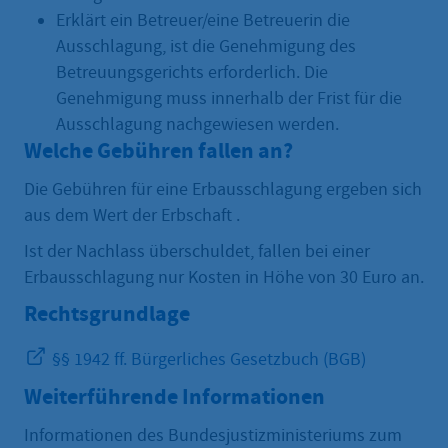
Erklärt ein Betreuer/eine Betreuerin die
Ausschlagung, ist die Genehmigung des
Betreuungsgerichts erforderlich. Die
Genehmigung muss innerhalb der Frist für die
Ausschlagung nachgewiesen werden.
Welche Gebühren fallen an?
Die Gebühren für eine Erbausschlagung ergeben sich
aus dem Wert der Erbschaft .
Ist der Nachlass überschuldet, fallen bei einer
Erbausschlagung nur Kosten in Höhe von 30 Euro an.
Rechtsgrundlage
§§ 1942 ff. Bürgerliches Gesetzbuch (BGB)
Weiterführende Informationen
Informationen des Bundesjustizministeriums zum