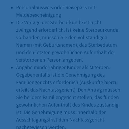
Personalausweis oder Reisepass mit
Meldebescheinigung
Die Vorlage der Sterbeurkunde ist nicht
zwingend erforderlich. Ist keine Sterbeurkunde
vorhanden, müssen Sie den vollständigen
Namen (mit Geburtsnamen), das Sterbedatum
und den letzten gewöhnlichen Aufenthalt der
verstorbenen Person angeben.
Angabe minderjähriger Kinder als Miterben:
Gegebenenfalls ist die Genehmigung des
Familiengerichts erforderlich (Auskünfte hierzu
erteilt das Nachlassgericht). Den Antrag müssen
Sie bei dem Familiengericht stellen, das für den
gewöhnlichen Aufenthalt des Kindes zuständig
ist. Die Genehmigung muss innerhalb der
Ausschlagungsfrist dem Nachlassgericht
nachgewiesen werden.