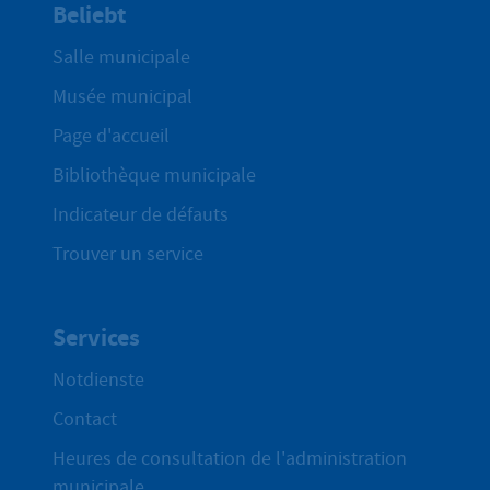
Beliebt
Salle municipale
Musée municipal
Page d'accueil
Bibliothèque municipale
Indicateur de défauts
Trouver un service
Services
Notdienste
Contact
Heures de consultation de l'administration
municipale