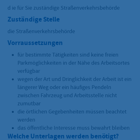
d ie für Sie zuständige Straßenverkehrsbehörde
Zuständige Stelle
die Straßenverkehrsbehörde
Vorraussetzungen
für bestimmte Tätigkeiten sind keine freien
Parkmöglichkeiten in der Nähe des Arbeitsortes
verfügbar
wegen der Art und Dringlichkeit der Arbeit ist ein
längerer Weg oder ein häufiges Pendeln
zwischen Fahrzeug und Arbeitsstelle nicht
zumutbar
die örtlichen Gegebenheiten müssen beachtet
werden
das öffentliche Interesse muss bewahrt bleiben
Welche Unterlagen werden benötigt?