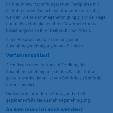
Parkraumbewirtschaftungszonen (Parkplätze mit
Parkuhren oder Parkscheinautomaten) berechtigt
werden. Die Ausnahmegenehmigung gilt in der Regel
nur für Einzeltätigkeiten Ihres Gewerbebetriebs
beziehungsweise Ihrer freiberuflichen Arbeit.
Einen Anspruch auf die Erteilung einer
Ausnahmegenehmigung haben Sie nicht.
Verfahrensablauf
Sie müssen einen Antrag auf Erteilung der
Ausnahmegenehmigung stellen. Wie der Antrag
gestellt werden kann, ist von Behörde zu Behörde
unterschiedlich.
Die Behörde prüft Ihren Antrag und erteilt
gegebenenfalls die Ausnahmegenehmigung.
An wen muss ich mich wenden?