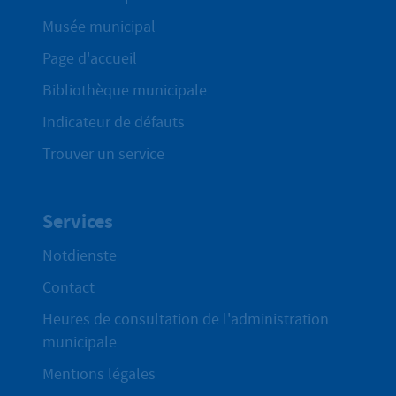
Musée municipal
Page d'accueil
Bibliothèque municipale
Indicateur de défauts
Trouver un service
Services
Notdienste
Contact
Heures de consultation de l'administration
municipale
Mentions légales