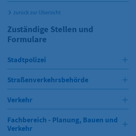
zurück zur Übersicht
Zuständige Stellen und
Formulare
Stadtpolizei
Straßenverkehrsbehörde
Verkehr
Fachbereich - Planung, Bauen und
Verkehr