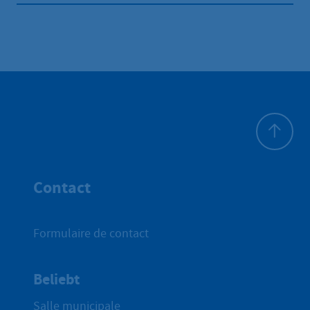
Haut de p
Contact
Formulaire de contact
Beliebt
Salle municipale