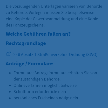
Die vorzulegenden Unterlagen variieren von Behörde
zu Behörde. Vorlegen müssen Sie beispielsweise
eine Kopie der Gewerbeanmeldung und eine Kopie
des Fahrzeugscheins.
Welche Gebühren fallen an?
Rechtsgrundlage
§ 46 Absatz 1 Straßenverkehrs-Ordnung (StVO)
Anträge / Formulare
Formulare: Antragsformulare erhalten Sie von
der zuständigen Behörde.
Onlineverfahren möglich: teilweise
Schriftform erforderlich: nein
persönliches Erscheinen nötig: nein