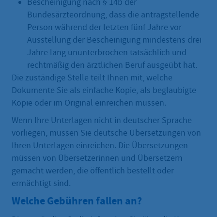
Bescheinigung nach § 14b der
Bundesärzteordnung, dass die antragstellende
Person während der letzten fünf Jahre vor
Ausstellung der Bescheinigung mindestens drei
Jahre lang ununterbrochen tatsächlich und
rechtmäßig den ärztlichen Beruf ausgeübt hat.
Die zuständige Stelle teilt Ihnen mit, welche
Dokumente Sie als einfache Kopie, als beglaubigte
Kopie oder im Original einreichen müssen.
Wenn Ihre Unterlagen nicht in deutscher Sprache
vorliegen, müssen Sie deutsche Übersetzungen von
Ihren Unterlagen einreichen. Die Übersetzungen
müssen von Übersetzerinnen und Übersetzern
gemacht werden, die öffentlich bestellt oder
ermächtigt sind.
Welche Gebühren fallen an?