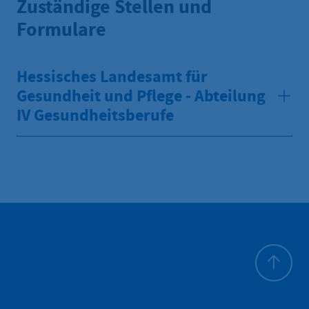
Zuständige Stellen und
Formulare
Hessisches Landesamt für
Gesundheit und Pflege - Abteilung
IV Gesundheitsberufe
Haut de p