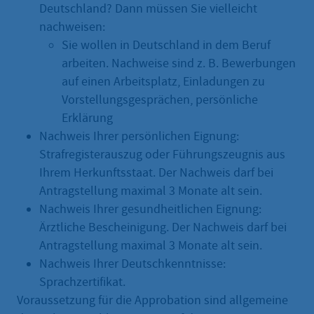
Deutschland? Dann müssen Sie vielleicht
nachweisen:
Sie wollen in Deutschland in dem Beruf
arbeiten. Nachweise sind z. B. Bewerbungen
auf einen Arbeitsplatz, Einladungen zu
Vorstellungsgesprächen, persönliche
Erklärung
Nachweis Ihrer persönlichen Eignung:
Strafregisterauszug oder Führungszeugnis aus
Ihrem Herkunftsstaat. Der Nachweis darf bei
Antragstellung maximal 3 Monate alt sein.
Nachweis Ihrer gesundheitlichen Eignung:
Ärztliche Bescheinigung. Der Nachweis darf bei
Antragstellung maximal 3 Monate alt sein.
Nachweis Ihrer Deutschkenntnisse:
Sprachzertifikat.
Voraussetzung für die Approbation sind allgemeine