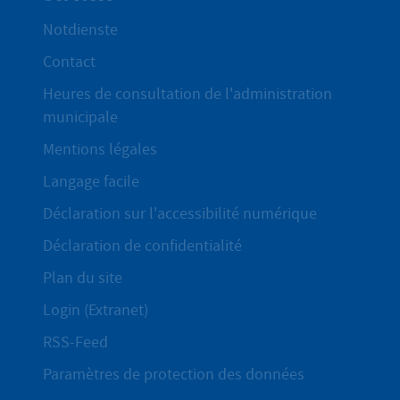
Notdienste
Contact
Heures de consultation de l'administration
municipale
Mentions légales
Langage facile
Déclaration sur l'accessibilité numérique
Déclaration de confidentialité
Plan du site
Login (Extranet)
RSS-Feed
Paramètres de protection des données