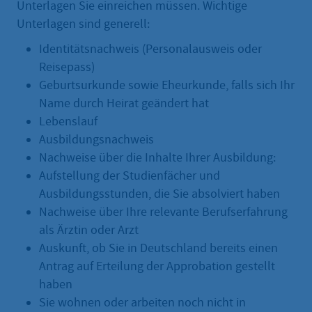
Unterlagen Sie einreichen müssen. Wichtige
Unterlagen sind generell:
Identitätsnachweis (Personalausweis oder
Reisepass)
Geburtsurkunde sowie Eheurkunde, falls sich Ihr
Name durch Heirat geändert hat
Lebenslauf
Ausbildungsnachweis
Nachweise über die Inhalte Ihrer Ausbildung:
Aufstellung der Studienfächer und
Ausbildungsstunden, die Sie absolviert haben
Nachweise über Ihre relevante Berufserfahrung
als Ärztin oder Arzt
Auskunft, ob Sie in Deutschland bereits einen
Antrag auf Erteilung der Approbation gestellt
haben
Sie wohnen oder arbeiten noch nicht in