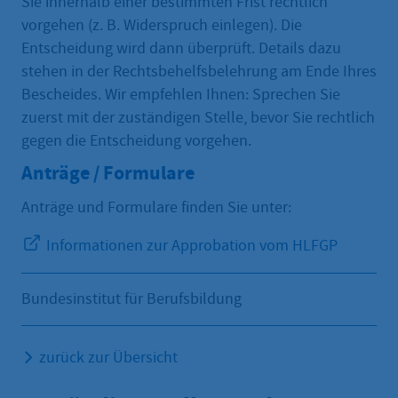
Sie innerhalb einer bestimmten Frist rechtlich
vorgehen (z. B. Widerspruch einlegen). Die
Entscheidung wird dann überprüft. Details dazu
stehen in der Rechtsbehelfsbelehrung am Ende Ihres
Bescheides. Wir empfehlen Ihnen: Sprechen Sie
zuerst mit der zuständigen Stelle, bevor Sie rechtlich
gegen die Entscheidung vorgehen.
Anträge / Formulare
Anträge und Formulare finden Sie unter:
Informationen zur Approbation vom HLFGP
Bundesinstitut für Berufsbildung
zurück zur Übersicht