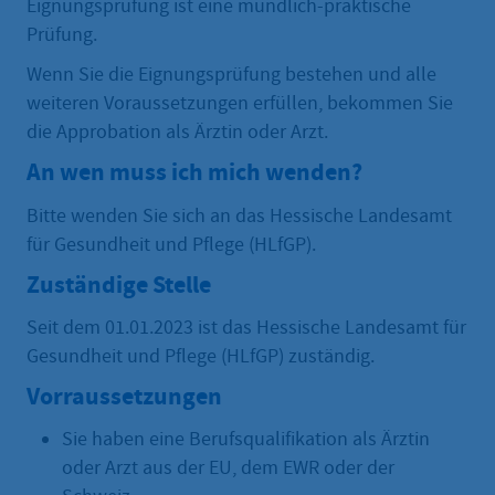
Eignungsprüfung ist eine mündlich-praktische
Prüfung.
Wenn Sie die Eignungsprüfung bestehen und alle
weiteren Voraussetzungen erfüllen, bekommen Sie
die Approbation als Ärztin oder Arzt.
An wen muss ich mich wenden?
Bitte wenden Sie sich an das Hessische Landesamt
für Gesundheit und Pflege (HLfGP).
Zuständige Stelle
Seit dem 01.01.2023 ist das Hessische Landesamt für
Gesundheit und Pflege (HLfGP) zuständig.
Vorraussetzungen
Sie haben eine Berufsqualifikation als Ärztin
oder Arzt aus der EU, dem EWR oder der