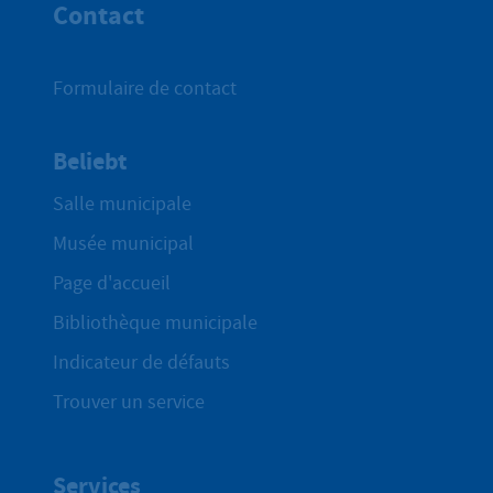
Contact
Formulaire de contact
Beliebt
Salle municipale
Musée municipal
Page d'accueil
Bibliothèque municipale
Indicateur de défauts
Trouver un service
Services