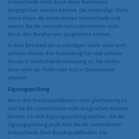
Unterschiede nicht durch diese Kenntnisse
ausgeglichen werden können. Die zuständige Stelle
nennt Ihnen die wesentlichen Unterschiede und
warum Sie die wesentlichen Unterschiede nicht
durch Ihre Berufspraxis ausgleichen können.
In dem Bescheid der zuständigen Stelle steht auch,
welches Niveau Ihre Ausbildung hat und welches
Niveau in Deutschland notwendig ist. Sie dürfen
dann nicht als Ärztin oder Arzt in Deutschland
arbeiten.
Eignungsprüfung
Wenn Ihre Berufsqualifikation nicht gleichwertig ist
und Sie die Unterschiede nicht ausgleichen können,
können Sie eine Eignungsprüfung machen. Bei der
Eignungsprüfung prüft man die die wesentlichen
Unterschiede Ihrer Berufsqualifikation. Die