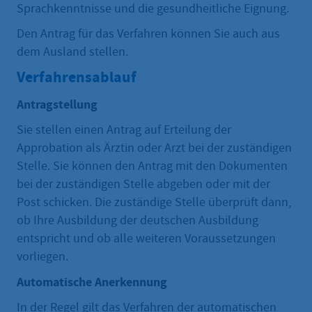
Sprachkenntnisse und die gesundheitliche Eignung.
Den Antrag für das Verfahren können Sie auch aus
dem Ausland stellen.
Verfahrensablauf
Antragstellung
Sie stellen einen Antrag auf Erteilung der
Approbation als Ärztin oder Arzt bei der zuständigen
Stelle. Sie können den Antrag mit den Dokumenten
bei der zuständigen Stelle abgeben oder mit der
Post schicken. Die zuständige Stelle überprüft dann,
ob Ihre Ausbildung der deutschen Ausbildung
entspricht und ob alle weiteren Voraussetzungen
vorliegen.
Automatische Anerkennung
In der Regel gilt das Verfahren der automatischen