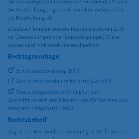
Die zuständige Stelle informiert Sie über die Kosten.
Die Kosten hängen generell von dem Aufwand für
die Bearbeitung ab.
Zusätzlich können weitere Kosten entstehen (z. B.
für Übersetzungen oder Beglaubigungen). Diese
Kosten sind individuell unterschiedlich.
Rechtsgrundlage
Bundesärzteordnung (BÄO)
Approbationsordnung für Ärzte (ÄApprO)
Verwaltungskostenordnung für den
Geschäftsbereich des Ministeriums für Soziales und
Integration (VwKostO-HMSI)
Rechtsbehelf
Gegen den Bescheid der zuständigen Stelle können