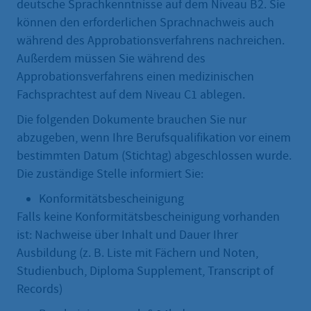
deutsche Sprachkenntnisse auf dem Niveau B2. Sie
können den erforderlichen Sprachnachweis auch
während des Approbationsverfahrens nachreichen.
Außerdem müssen Sie während des
Approbationsverfahrens einen medizinischen
Fachsprachtest auf dem Niveau C1 ablegen.
Die folgenden Dokumente brauchen Sie nur
abzugeben, wenn Ihre Berufsqualifikation vor einem
bestimmten Datum (Stichtag) abgeschlossen wurde.
Die zuständige Stelle informiert Sie:
Konformitätsbescheinigung
Falls keine Konformitätsbescheinigung vorhanden
ist: Nachweise über Inhalt und Dauer Ihrer
Ausbildung (z. B. Liste mit Fächern und Noten,
Studienbuch, Diploma Supplement, Transcript of
Records)