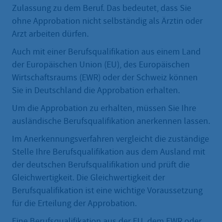
Zulassung zu dem Beruf. Das bedeutet, dass Sie
ohne Approbation nicht selbständig als Ärztin oder
Arzt arbeiten dürfen.
Auch mit einer Berufsqualifikation aus einem Land
der Europäischen Union (EU), des Europäischen
Wirtschaftsraums (EWR) oder der Schweiz können
Sie in Deutschland die Approbation erhalten.
Um die Approbation zu erhalten, müssen Sie Ihre
ausländische Berufsqualifikation anerkennen lassen.
Im Anerkennungsverfahren vergleicht die zuständige
Stelle Ihre Berufsqualifikation aus dem Ausland mit
der deutschen Berufsqualifikation und prüft die
Gleichwertigkeit. Die Gleichwertigkeit der
Berufsqualifikation ist eine wichtige Voraussetzung
für die Erteilung der Approbation.
Eine Berufsqualifikation aus der EU, dem EWR oder