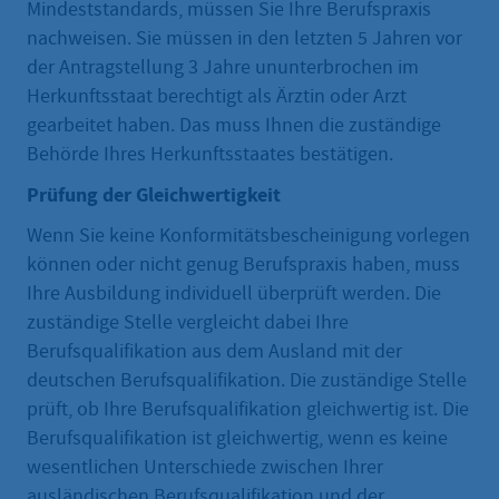
Mindeststandards, müssen Sie Ihre Berufspraxis
nachweisen. Sie müssen in den letzten 5 Jahren vor
der Antragstellung 3 Jahre ununterbrochen im
Herkunftsstaat berechtigt als Ärztin oder Arzt
gearbeitet haben. Das muss Ihnen die zuständige
Behörde Ihres Herkunftsstaates bestätigen.
Prüfung der Gleichwertigkeit
Wenn Sie keine Konformitätsbescheinigung vorlegen
können oder nicht genug Berufspraxis haben, muss
Ihre Ausbildung individuell überprüft werden. Die
zuständige Stelle vergleicht dabei Ihre
Berufsqualifikation aus dem Ausland mit der
deutschen Berufsqualifikation. Die zuständige Stelle
prüft, ob Ihre Berufsqualifikation gleichwertig ist. Die
Berufsqualifikation ist gleichwertig, wenn es keine
wesentlichen Unterschiede zwischen Ihrer
ausländischen Berufsqualifikation und der