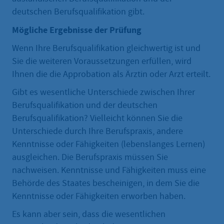
deutschen Berufsqualifikation gibt.
Mögliche Ergebnisse der Prüfung
Wenn Ihre Berufsqualifikation gleichwertig ist und
Sie die weiteren Voraussetzungen erfüllen, wird
Ihnen die die Approbation als Ärztin oder Arzt erteilt.
Gibt es wesentliche Unterschiede zwischen Ihrer
Berufsqualifikation und der deutschen
Berufsqualifikation? Vielleicht können Sie die
Unterschiede durch Ihre Berufspraxis, andere
Kenntnisse oder Fähigkeiten (lebenslanges Lernen)
ausgleichen. Die Berufspraxis müssen Sie
nachweisen. Kenntnisse und Fähigkeiten muss eine
Behörde des Staates bescheinigen, in dem Sie die
Kenntnisse oder Fähigkeiten erworben haben.
Es kann aber sein, dass die wesentlichen