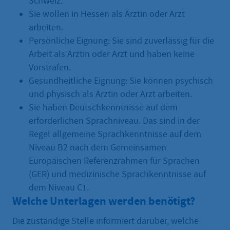
Schweiz.
Sie wollen in Hessen als Ärztin oder Arzt
arbeiten.
Persönliche Eignung: Sie sind zuverlässig für die
Arbeit als Ärztin oder Arzt und haben keine
Vorstrafen.
Gesundheitliche Eignung: Sie können psychisch
und physisch als Ärztin oder Arzt arbeiten.
Sie haben Deutschkenntnisse auf dem
erforderlichen Sprachniveau. Das sind in der
Regel allgemeine Sprachkenntnisse auf dem
Niveau B2 nach dem Gemeinsamen
Europäischen Referenzrahmen für Sprachen
(GER) und medizinische Sprachkenntnisse auf
dem Niveau C1.
Welche Unterlagen werden benötigt?
Die zuständige Stelle informiert darüber, welche