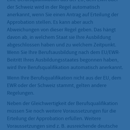
der Schweiz wird in der Regel automatisch
anerkannt, wenn Sie einen Antrag auf Erteilung der
Approbation stellen. Es kann aber auch
Abweichungen von dieser Regel geben. Das hängt
davon ab, in welchem Staat sie Ihre Ausbildung
abgeschlossen haben und zu welchem Zeitpunkt.
Wenn Sie Ihre Berufsausbildung nach dem EU/EWR-
Beitritt Ihres Ausbildungsstaates begonnen haben,
wird Ihre Berufsqualifikation automatisch anerkannt.
Wenn Ihre Berufsqualifikation nicht aus der EU, dem
EWR oder der Schweiz stammt, gelten andere
Regelungen.
Neben der Gleichwertigkeit der Berufsqualifikation
müssen Sie noch weitere Voraussetzungen für die
Erteilung der Approbation erfüllen. Weitere
Voraussetzungen sind z. B. ausreichende deutsche