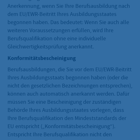
Anerkennung, wenn Sie Ihre Berufsausbildung nach
dem EU/EWR-Beitritt Ihres Ausbildungsstaates
begonnen haben. Das bedeutet: Wenn Sie auch alle
weiteren Voraussetzungen erfüllen, wird Ihre
Berufsqualifikation ohne eine individuelle
Gleichwertigkeitsprüfung anerkannt.
Konformitätsbescheinigung
Berufsausbildungen, die Sie vor dem EU/EWR-Beitritt
Ihres Ausbildungsstaats begonnen haben (oder die
nicht den gesetzlichen Bezeichnungen entsprechen),
können auch automatisch anerkannt werden. Dafür
müssen Sie eine Bescheinigung der zuständigen
Behörde Ihres Ausbildungsstaates vorlegen, dass
Ihre Berufsqualifikation den Mindeststandards der
EU entspricht („Konformitätsbescheinigung“).
Entspricht Ihre Berufsqualifikation nicht den