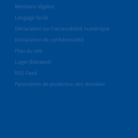
Mentions légales
Langage facile
Déclaration sur l'accessibilité numérique
Déclaration de confidentialité
Plan du site
Login (Extranet)
RSS-Feed
Paramètres de protection des données