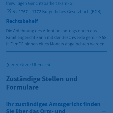
freiwilligen Gerichtsbarkeit (FamFG)
§§ 1767 – 1772 Bürgerliches Gesetzbuch (BGB)
Rechtsbehelf
Die Ablehnung des Adoptionsantrags durch das
Familiengericht kann mit der Beschwerde gem. §§ 58
ff. FamFG binnen eines Monats angefochten werden.
zurück zur Übersicht
Zuständige Stellen und
Formulare
Ihr zuständiges Amtsgericht finden
Sie über das Orts- und