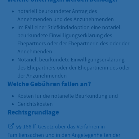
notariell beurkundeter Antrag des
Annehmenden und des Anzunehmenden
Im Fall einer Stiefkindadoption eine notariell
beurkundete Einwilligungserklärung des
Ehepartners oder der Ehepartnerin des oder der
Annehmenden
Notariell beurkundete Einwilligungserklärung
des Ehepartners oder der Ehepartnerin des oder
der Anzunehmenden
Welche Gebühren fallen an?
Kosten für die notarielle Beurkundung und
Gerichtskosten
Rechtsgrundlage
§§ 186 ff. Gesetz über das Verfahren in
Familiensachen und in den Angelegenheiten der