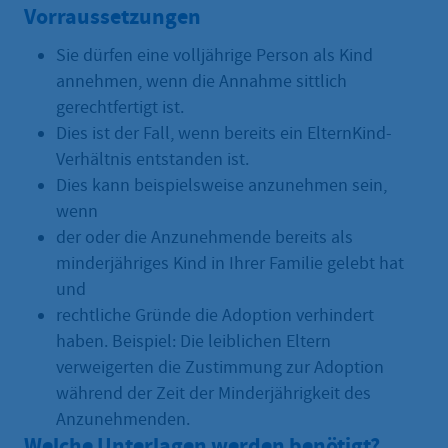
Vorraussetzungen
Sie dürfen eine volljährige Person als Kind
annehmen, wenn die Annahme sittlich
gerechtfertigt ist.
Dies ist der Fall, wenn bereits ein ElternKind-
Verhältnis entstanden ist.
Dies kann beispielsweise anzunehmen sein,
wenn
der oder die Anzunehmende bereits als
minderjähriges Kind in Ihrer Familie gelebt hat
und
rechtliche Gründe die Adoption verhindert
haben. Beispiel: Die leiblichen Eltern
verweigerten die Zustimmung zur Adoption
während der Zeit der Minderjährigkeit des
Anzunehmenden.
Welche Unterlagen werden benötigt?