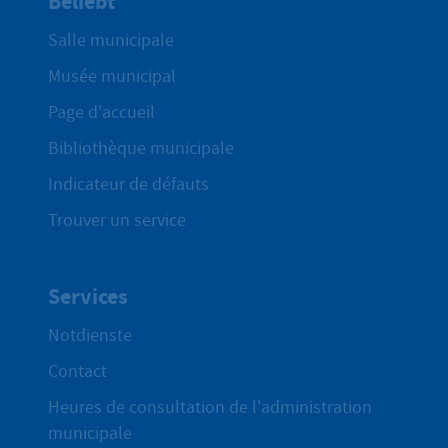
Beliebt
Salle municipale
Musée municipal
Page d'accueil
Bibliothèque municipale
Indicateur de défauts
Trouver un service
Services
Notdienste
Contact
Heures de consultation de l'administration
municipale