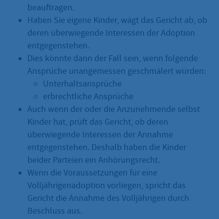
beauftragen.
Haben Sie eigene Kinder, wägt das Gericht ab, ob
deren überwiegende Interessen der Adoption
entgegenstehen.
Dies könnte dann der Fall sein, wenn folgende
Ansprüche unangemessen geschmälert würden:
Unterhaltsansprüche
erbrechtliche Ansprüche
Auch wenn der oder die Anzunehmende selbst
Kinder hat, prüft das Gericht, ob deren
überwiegende Interessen der Annahme
entgegenstehen. Deshalb haben die Kinder
beider Parteien ein Anhörungsrecht.
Wenn die Voraussetzungen für eine
Volljährigenadoption vorliegen, spricht das
Gericht die Annahme des Volljährigen durch
Beschluss aus.