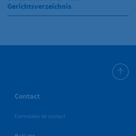
Gerichtsverzeichnis
Haut de p
Contact
Formulaire de contact