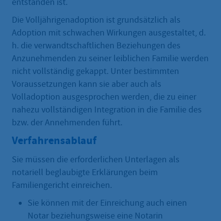
entstanden ist.
Die Volljährigenadoption ist grundsätzlich als
Adoption mit schwachen Wirkungen ausgestaltet, d.
h. die verwandtschaftlichen Beziehungen des
Anzunehmenden zu seiner leiblichen Familie werden
nicht vollständig gekappt. Unter bestimmten
Voraussetzungen kann sie aber auch als
Volladoption ausgesprochen werden, die zu einer
nahezu vollständigen Integration in die Familie des
bzw. der Annehmenden führt.
Verfahrensablauf
Sie müssen die erforderlichen Unterlagen als
notariell beglaubigte Erklärungen beim
Familiengericht einreichen.
Sie können mit der Einreichung auch einen
Notar beziehungsweise eine Notarin