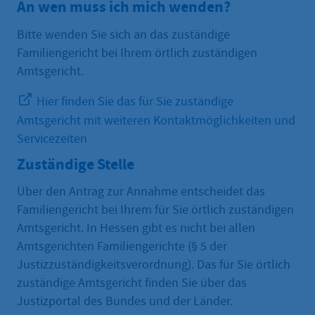
An wen muss ich mich wenden?
Bitte wenden Sie sich an das zuständige
Familiengericht bei Ihrem örtlich zuständigen
Amtsgericht.
Hier finden Sie das für Sie zuständige
Amtsgericht mit weiteren Kontaktmöglichkeiten und
Servicezeiten
Zuständige Stelle
Über den Antrag zur Annahme entscheidet das
Familiengericht bei Ihrem für Sie örtlich zuständigen
Amtsgericht. In Hessen gibt es nicht bei allen
Amtsgerichten Familiengerichte (§ 5 der
Justizzuständigkeitsverordnung). Das für Sie örtlich
zuständige Amtsgericht finden Sie über das
Justizportal des Bundes und der Länder.