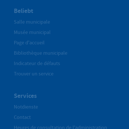
Beliebt
Salle municipale
Musée municipal
Page d'accueil
Bibliothèque municipale
Indicateur de défauts
Trouver un service
Services
Notdienste
Contact
Heures de consultation de l'administration