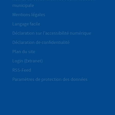
municipale
Mentions légales
Langage facile
Déclaration sur l'accessibilité numérique
Déclaration de confidentialité
Plan du site
Login (Extranet)
RSS-Feed
Paramètres de protection des données