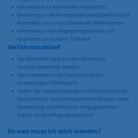
Information zu kulturellen Angeboten,
Beratung zur Wohnungsanpassung (baulich und
finanziell) und zu verschiedenen Wohnformen,
Information über Begegnungsstätten und
Angebote zur sozialen Teilhabe.
Verfahrensablauf
Die Altenhilfe kann bei den Ämtern für
Soziales beantragt werden.
Diese veranlasst die Feststellung des
notwendigen Hilfebedarfs.
Sofern die Voraussetzungen erfüllt sind und die
Einkommens- und Vermögensverhältnisse einer
Gewährung von Hilfe nicht entgegenstehen,
ergeht ein Bewilligungsbescheid.
An wen muss ich mich wenden?