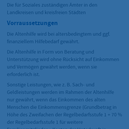
Die für Soziales zuständigen Ämter in den
Landkreisen und kreisfreien Städten
Vorraussetzungen
Die Altenhilfe wird bei altersbedingtem und ggf.
finanziellem Hilfebedarf gewährt.
Die Altenhilfe in Form von Beratung und
Unterstützung wird ohne Rücksicht auf Einkommen
und Vermögen gewährt werden, wenn sie
erforderlich ist.
Sonstige Leistungen, wie z. B. Sach- und
Geldleistungen werden im Rahmen der Altenhilfe
nur gewährt, wenn das Einkommen des alten
Menschen die Einkommensgrenze (Grundbetrag in
Höhe des Zweifachen der Regelbedarfsstufe 1 + 70 %
der Regelbedarfsstufe 1 für weitere