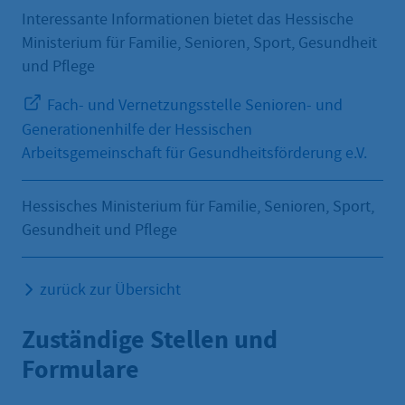
Interessante Informationen bietet das Hessische
Ministerium für Familie, Senioren, Sport, Gesundheit
und Pflege
Fach- und Vernetzungsstelle Senioren- und
Generationenhilfe der Hessischen
Arbeitsgemeinschaft für Gesundheitsförderung e.V.
Hessisches Ministerium für Familie, Senioren, Sport,
Gesundheit und Pflege
zurück zur Übersicht
Zuständige Stellen und
Formulare