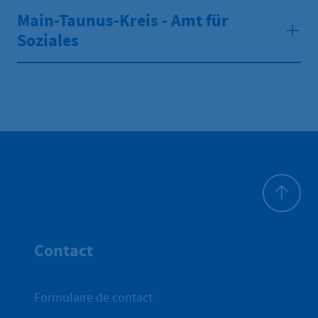
Main-Taunus-Kreis - Amt für
Soziales
Haut de p
Contact
Formulaire de contact