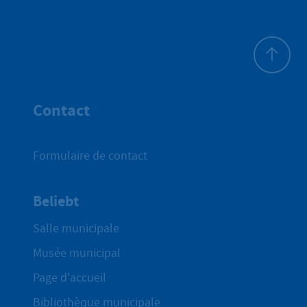
Haut de p
Contact
Formulaire de contact
Beliebt
Salle municipale
Musée municipal
Page d'accueil
Bibliothèque municipale