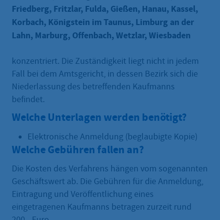
Friedberg, Fritzlar, Fulda, Gießen, Hanau, Kassel,
Korbach, Königstein im Taunus, Limburg an der
Lahn, Marburg, Offenbach, Wetzlar, Wiesbaden
konzentriert. Die Zuständigkeit liegt nicht in jedem
Fall bei dem Amtsgericht, in dessen Bezirk sich die
Niederlassung des betreffenden Kaufmanns
befindet.
Welche Unterlagen werden benötigt?
Elektronische Anmeldung (beglaubigte Kopie)
Welche Gebühren fallen an?
Die Kosten des Verfahrens hängen vom sogenannten
Geschäftswert ab. Die Gebühren für die Anmeldung,
Eintragung und Veröffentlichung eines
eingetragenen Kaufmanns betragen zurzeit rund
200.- Euro.