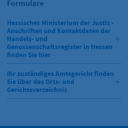
Formulare
Hessisches Ministerium der Justiz -
Anschriften und Kontaktdaten der
Handels- und
Genossenschaftsregister in Hessen
finden Sie hier
Ihr zuständiges Amtsgericht finden
Sie über das Orts- und
Gerichtsverzeichnis