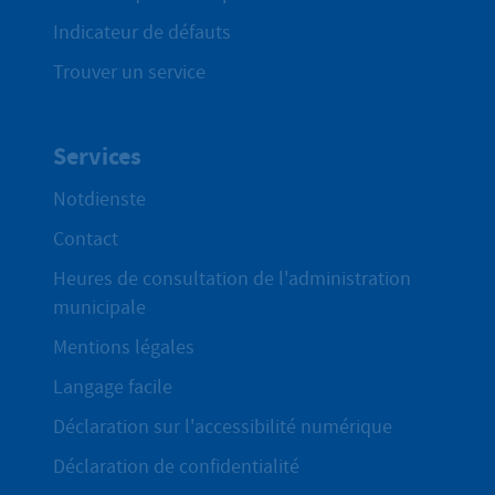
Indicateur de défauts
Trouver un service
Services
Notdienste
Contact
Heures de consultation de l'administration
municipale
Mentions légales
Langage facile
Déclaration sur l'accessibilité numérique
Déclaration de confidentialité