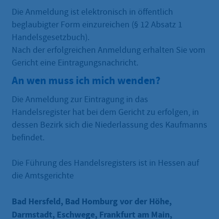
Die Anmeldung ist elektronisch in öffentlich
beglaubigter Form einzureichen (§ 12 Absatz 1
Handelsgesetzbuch).
Nach der erfolgreichen Anmeldung erhalten Sie vom
Gericht eine Eintragungsnachricht.
An wen muss ich mich wenden?
Die Anmeldung zur Eintragung in das
Handelsregister hat bei dem Gericht zu erfolgen, in
dessen Bezirk sich die Niederlassung des Kaufmanns
befindet.
Die Führung des Handelsregisters ist in Hessen auf
die Amtsgerichte
Bad Hersfeld, Bad Homburg vor der Höhe,
Darmstadt, Eschwege, Frankfurt am Main,