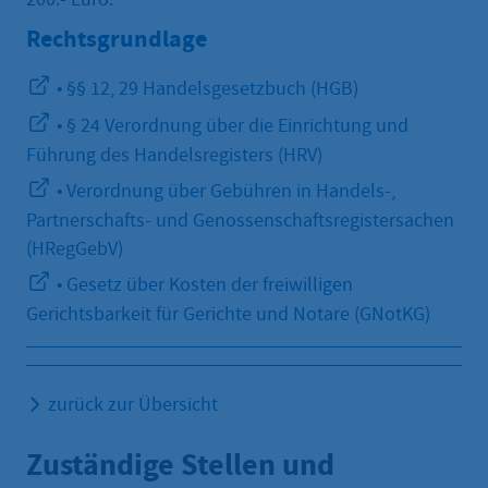
Rechtsgrundlage
• §§ 12, 29 Handelsgesetzbuch (HGB)
• § 24 Verordnung über die Einrichtung und
Führung des Handelsregisters (HRV)
• Verordnung über Gebühren in Handels-,
Partnerschafts- und Genossenschaftsregistersachen
(HRegGebV)
• Gesetz über Kosten der freiwilligen
Gerichtsbarkeit für Gerichte und Notare (GNotKG)
zurück zur Übersicht
Zuständige Stellen und