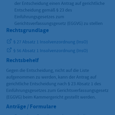
der Entscheidung einen Antrag auf gerichtliche
Entscheidung gemäß § 23 des
Einführungsgesetzes zum
Gerichtsverfassungsgesetz (EGGVG) zu stellen
Rechtsgrundlage
§ 27 Absatz 1 Insolvenzordnung (InsO)
§ 56 Absatz 1 Insolvenzordnung (InsO)
Rechtsbehelf
Gegen die Entscheidung, nicht auf die Liste
aufgenommen zu werden, kann der Antrag auf
gerichtliche Entscheidung nach § 23 Absatz 1 des
Einführungsgesetzes zum Gerichtsverfassungsgesetz
(EGGVG) beim Kammergericht gestellt werden.
Anträge / Formulare