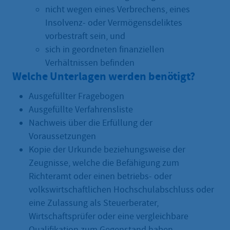
nicht wegen eines Verbrechens, eines
Insolvenz- oder Vermögensdeliktes
vorbestraft sein, und
sich in geordneten finanziellen
Verhältnissen befinden
Welche Unterlagen werden benötigt?
Ausgefüllter Fragebogen
Ausgefüllte Verfahrensliste
Nachweis über die Erfüllung der
Voraussetzungen
Kopie der Urkunde beziehungsweise der
Zeugnisse, welche die Befähigung zum
Richteramt oder einen betriebs- oder
volkswirtschaftlichen Hochschulabschluss oder
eine Zulassung als Steuerberater,
Wirtschaftsprüfer oder eine vergleichbare
Qualifikation zum Gegenstand haben