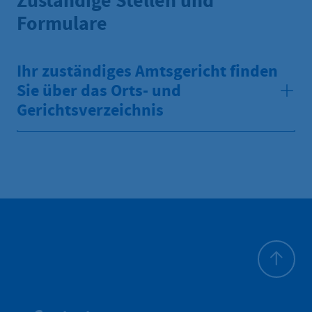
Zuständige Stellen und
Formulare
Ihr zuständiges Amtsgericht finden
Sie über das Orts- und
Gerichtsverzeichnis
Haut de p