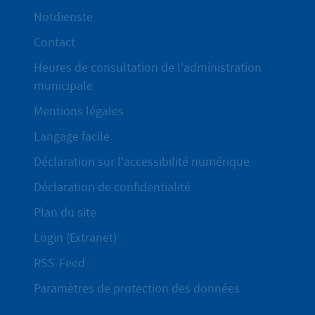
Notdienste
Contact
Heures de consultation de l'administration
municipale
Mentions légales
Langage facile
Déclaration sur l'accessibilité numérique
Déclaration de confidentialité
Plan du site
Login (Extranet)
RSS-Feed
Paramètres de protection des données