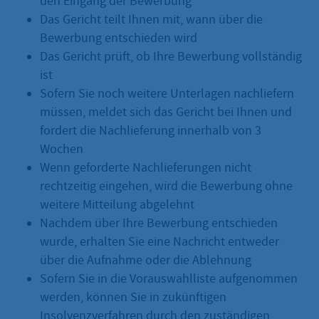
den Eingang der Bewerbung
Das Gericht teilt Ihnen mit, wann über die
Bewerbung entschieden wird
Das Gericht prüft, ob Ihre Bewerbung vollständig
ist
Sofern Sie noch weitere Unterlagen nachliefern
müssen, meldet sich das Gericht bei Ihnen und
fordert die Nachlieferung innerhalb von 3
Wochen
Wenn geforderte Nachlieferungen nicht
rechtzeitig eingehen, wird die Bewerbung ohne
weitere Mitteilung abgelehnt
Nachdem über Ihre Bewerbung entschieden
wurde, erhalten Sie eine Nachricht entweder
über die Aufnahme oder die Ablehnung
Sofern Sie in die Vorauswahlliste aufgenommen
werden, können Sie in zukünftigen
Insolvenzverfahren durch den zuständigen