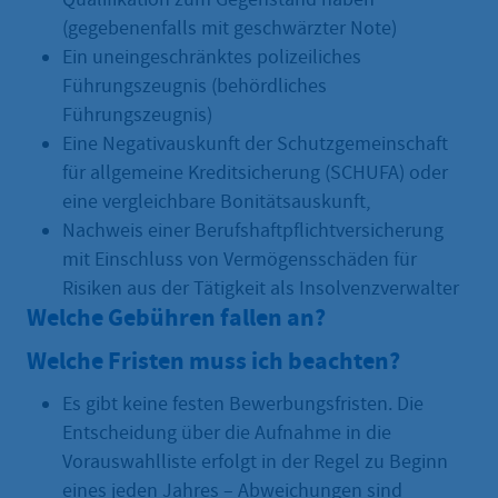
(gegebenenfalls mit geschwärzter Note)
Ein uneingeschränktes polizeiliches
Führungszeugnis (behördliches
Führungszeugnis)
Eine Negativauskunft der Schutzgemeinschaft
für allgemeine Kreditsicherung (SCHUFA) oder
eine vergleichbare Bonitätsauskunft,
Nachweis einer Berufshaftpflichtversicherung
mit Einschluss von Vermögensschäden für
Risiken aus der Tätigkeit als Insolvenzverwalter
Welche Gebühren fallen an?
Welche Fristen muss ich beachten?
Es gibt keine festen Bewerbungsfristen. Die
Entscheidung über die Aufnahme in die
Vorauswahlliste erfolgt in der Regel zu Beginn
eines jeden Jahres – Abweichungen sind