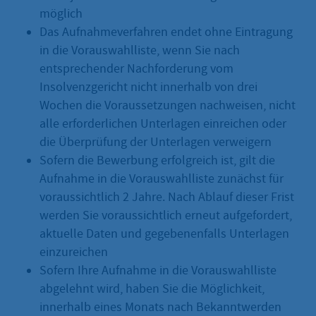
möglich
Das Aufnahmeverfahren endet ohne Eintragung
in die Vorauswahlliste, wenn Sie nach
entsprechender Nachforderung vom
Insolvenzgericht nicht innerhalb von drei
Wochen die Voraussetzungen nachweisen, nicht
alle erforderlichen Unterlagen einreichen oder
die Überprüfung der Unterlagen verweigern
Sofern die Bewerbung erfolgreich ist, gilt die
Aufnahme in die Vorauswahlliste zunächst für
voraussichtlich 2 Jahre. Nach Ablauf dieser Frist
werden Sie voraussichtlich erneut aufgefordert,
aktuelle Daten und gegebenenfalls Unterlagen
einzureichen
Sofern Ihre Aufnahme in die Vorauswahlliste
abgelehnt wird, haben Sie die Möglichkeit,
innerhalb eines Monats nach Bekanntwerden