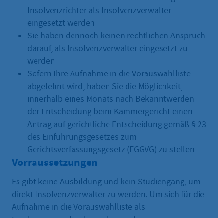
Insolvenzrichter als Insolvenzverwalter
eingesetzt werden
Sie haben dennoch keinen rechtlichen Anspruch
darauf, als Insolvenzverwalter eingesetzt zu
werden
Sofern Ihre Aufnahme in die Vorauswahlliste
abgelehnt wird, haben Sie die Möglichkeit,
innerhalb eines Monats nach Bekanntwerden
der Entscheidung beim Kammergericht einen
Antrag auf gerichtliche Entscheidung gemäß § 23
des Einführungsgesetzes zum
Gerichtsverfassungsgesetz (EGGVG) zu stellen
Vorraussetzungen
Es gibt keine Ausbildung und kein Studiengang, um
direkt Insolvenzverwalter zu werden. Um sich für die
Aufnahme in die Vorauswahlliste als