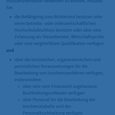
Insolvenzverwalter bewerben zu können, müssen
Sie:
die Befähigung zum Richteramt besitzen oder
einen betriebs- oder volkswirtschaftlichen
Hochschulabschluss besitzen oder über eine
Zulassung als Steuerberater, Wirtschaftsprüfer
oder eine vergleichbare Qualifikation verfügen
und
über die technischen, organisatorischen und
persönlichen Voraussetzungen für die
Bearbeitung von Insolvenzverfahren verfügen,
insbesondere,
über eine vom Finanzamt zugelassene
Buchhaltungssoftware verfügen
über Personal für die Bearbeitung der
Insolvenztabelle und der
Personalbuchhaltung verfügen