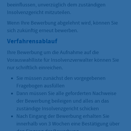
beeinflussen, unverzüglich dem zuständigen
Insolvenzgericht mitzuteilen.
Wenn Ihre Bewerbung abgelehnt wird, können Sie
sich zukünftig erneut bewerben.
Verfahrensablauf
Ihre Bewerbung um die Aufnahme auf die
Vorauswahlliste für Insolvenzverwalter können Sie
nur schriftlich einreichen.
Sie müssen zunächst den vorgegebenen
Fragebogen ausfüllen
Dann müssen Sie alle geforderten Nachweise
der Bewerbung beileigen und alles an das
zuständige Insolvenzgericht schicken
Nach Eingang der Bewerbung erhalten Sie
innerhalb von 3 Wochen eine Bestätigung über