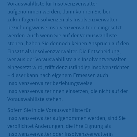
Vorauswahlliste für Insolvenzverwalter
aufgenommen werden, dann können Sie bei
zukünftigen Insolvenzen als Insolvenzverwalter
beziehungsweise Insolvenzverwalterin eingesetzt
werden. Auch wenn Sie auf der Vorauswahlliste
stehen, haben Sie dennoch keinen Anspruch auf den
Einsatz als Insolvenzverwalter. Die Entscheidung,
wer aus der Vorauswahlliste als Insolvenzverwalter
eingesetzt wird, trifft der zuständige Insolvenzrichter
– dieser kann nach eigenem Ermessen auch
Insolvenzverwalter beziehungsweise
Insolvenzverwalterinnen einsetzen, die nicht auf der
Vorauswahlliste stehen.
Sofern Sie in die Vorauswahlliste für
Insolvenzverwalter aufgenommen werden, sind Sie
verpflichtet Änderungen, die Ihre Eignung als
Insolvenzverwalter oder Insolvenzverwalterin