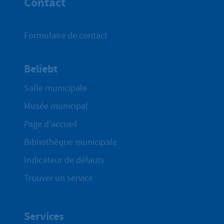
Contact
Formulaire de contact
Beliebt
Salle municipale
Musée municipal
Page d'accueil
Bibliothèque municipale
Indicateur de défauts
Trouver un service
Services