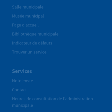
Salle municipale
Musée municipal
Page d'accueil
Bibliothèque municipale
Indicateur de défauts
Trouver un service
Services
Notdienste
Contact
Heures de consultation de l'administration
municipale