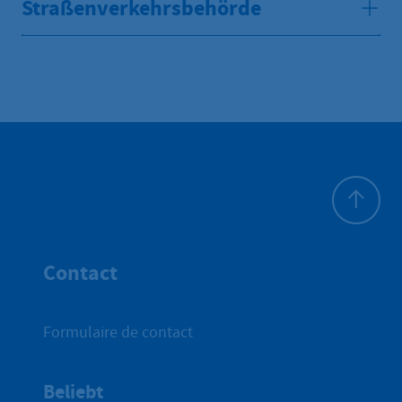
Straßenverkehrsbehörde
Haut de p
Contact
Formulaire de contact
Beliebt