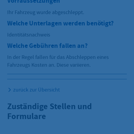
Vorraussetzungen
Ihr Fahrzeug wurde abgeschleppt.
Welche Unterlagen werden benötigt?
Identitätsnachweis
Welche Gebühren fallen an?
In der Regel fallen für das Abschleppen eines
Fahrzeugs Kosten an. Diese variieren.
zurück zur Übersicht
Zuständige Stellen und
Formulare