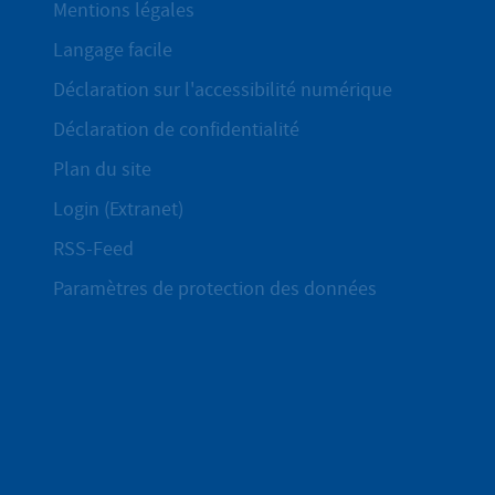
Mentions légales
Langage facile
Déclaration sur l'accessibilité numérique
Déclaration de confidentialité
Plan du site
Login (Extranet)
RSS-Feed
Paramètres de protection des données