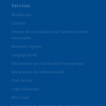
Services
Notdienste
Contact
Heures de consultation de l'administration
municipale
Mentions légales
Langage facile
Déclaration sur l'accessibilité numérique
Déclaration de confidentialité
Plan du site
Login (Extranet)
RSS-Feed