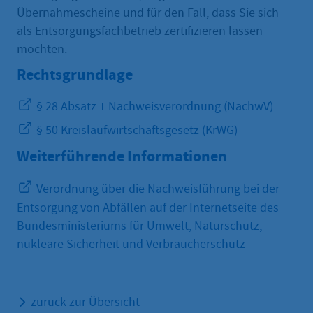
Übernahmescheine und für den Fall, dass Sie sich
als Entsorgungsfachbetrieb zertifizieren lassen
möchten.
Rechtsgrundlage
§ 28 Absatz 1 Nachweisverordnung (NachwV)
§ 50 Kreislaufwirtschaftsgesetz (KrWG)
Weiterführende Informationen
Verordnung über die Nachweisführung bei der
Entsorgung von Abfällen auf der Internetseite des
Bundesministeriums für Umwelt, Naturschutz,
nukleare Sicherheit und Verbraucherschutz
zurück zur Übersicht