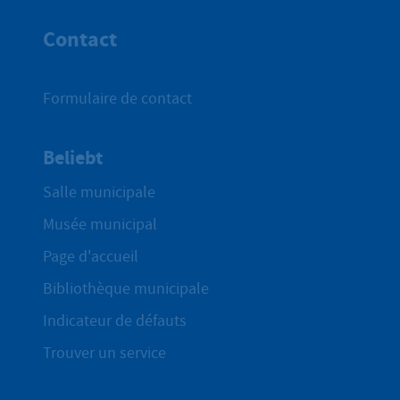
Haut de p
Contact
Formulaire de contact
Beliebt
Salle municipale
Musée municipal
Page d'accueil
Bibliothèque municipale
Indicateur de défauts
Trouver un service