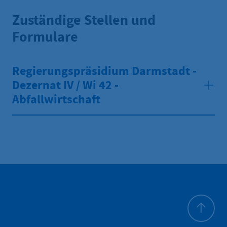
Zuständige Stellen und
Formulare
Regierungspräsidium Darmstadt -
Dezernat IV / Wi 42 -
Abfallwirtschaft