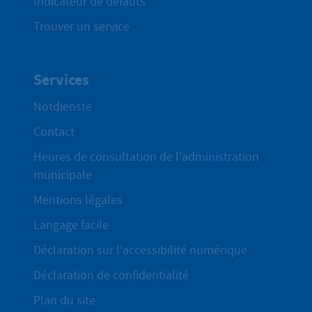
Indicateur de défauts
Trouver un service
Services
Notdienste
Contact
Heures de consultation de l'administration
municipale
Mentions légales
Langage facile
Déclaration sur l'accessibilité numérique
Déclaration de confidentialité
Plan du site