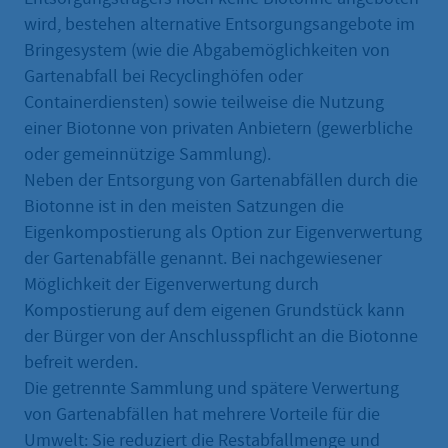
wird, bestehen alternative Entsorgungsangebote im
Bringesystem (wie die Abgabemöglichkeiten von
Gartenabfall bei Recyclinghöfen oder
Containerdiensten) sowie teilweise die Nutzung
einer Biotonne von privaten Anbietern (gewerbliche
oder gemeinnützige Sammlung).
Neben der Entsorgung von Gartenabfällen durch die
Biotonne ist in den meisten Satzungen die
Eigenkompostierung als Option zur Eigenverwertung
der Gartenabfälle genannt. Bei nachgewiesener
Möglichkeit der Eigenverwertung durch
Kompostierung auf dem eigenen Grundstück kann
der Bürger von der Anschlusspflicht an die Biotonne
befreit werden.
Die getrennte Sammlung und spätere Verwertung
von Gartenabfällen hat mehrere Vorteile für die
Umwelt: Sie reduziert die Restabfallmenge und