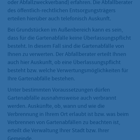
oder Abfallzweckverband) erfahren. Die Abfallberater
des öffentlich-rechtlichen Entsorgungsträgers
erteilen hierüber auch telefonisch Auskunft.
Bei Grundstücken im Außenbereich kann es sein,
dass für die Gartenabfälle keine Überlassungspflicht
besteht. In diesem Fall sind die Gartenabfälle von
Ihnen zu verwerten. Der Abfallberater erteilt Ihnen
auch hier Auskunft, ob eine Überlassungspflicht
besteht bzw. welche Verwertungsmöglichkeiten für
Ihre Gartenabfälle bestehen.
Unter bestimmten Voraussetzungen dürfen
Gartenabfälle ausnahmsweise auch verbrannt
werden. Auskünfte, ob, wann und wie die
Verbrennung in Ihrem Ort erlaubt ist bzw. was beim
Verbrennen von Gartenabfällen zu beachten ist,
erteilt die Verwaltung Ihrer Stadt bzw. Ihrer
Gemeinde.