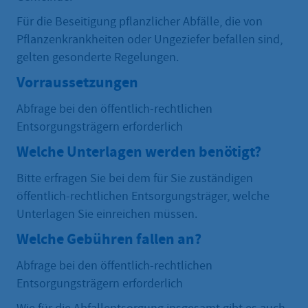
Für die Beseitigung pflanzlicher Abfälle, die von
Pflanzenkrankheiten oder Ungeziefer befallen sind,
gelten gesonderte Regelungen.
Vorraussetzungen
Abfrage bei den öffentlich-rechtlichen
Entsorgungsträgern erforderlich
Welche Unterlagen werden benötigt?
Bitte erfragen Sie bei dem für Sie zuständigen
öffentlich-rechtlichen Entsorgungsträger, welche
Unterlagen Sie einreichen müssen.
Welche Gebühren fallen an?
Abfrage bei den öffentlich-rechtlichen
Entsorgungsträgern erforderlich