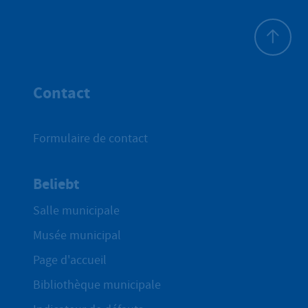
Haut de p
Contact
Formulaire de contact
Beliebt
Salle municipale
Musée municipal
Page d'accueil
Bibliothèque municipale