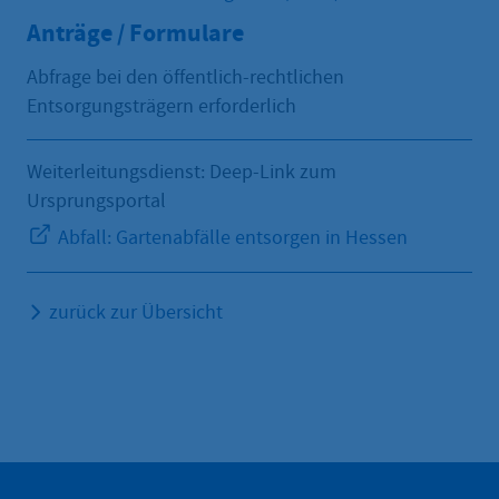
Anträge / Formulare
Abfrage bei den öffentlich-rechtlichen
Entsorgungsträgern erforderlich
Weiterleitungsdienst: Deep-Link zum
Ursprungsportal
Abfall: Gartenabfälle entsorgen in Hessen
zurück zur Übersicht