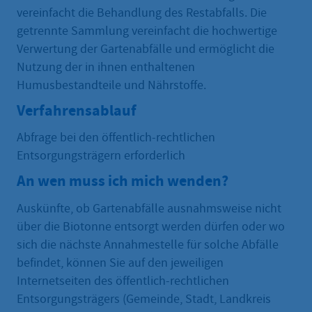
vereinfacht die Behandlung des Restabfalls. Die
getrennte Sammlung vereinfacht die hochwertige
Verwertung der Gartenabfälle und ermöglicht die
Nutzung der in ihnen enthaltenen
Humusbestandteile und Nährstoffe.
Verfahrensablauf
Abfrage bei den öffentlich-rechtlichen
Entsorgungsträgern erforderlich
An wen muss ich mich wenden?
Auskünfte, ob Gartenabfälle ausnahmsweise nicht
über die Biotonne entsorgt werden dürfen oder wo
sich die nächste Annahmestelle für solche Abfälle
befindet, können Sie auf den jeweiligen
Internetseiten des öffentlich-rechtlichen
Entsorgungsträgers (Gemeinde, Stadt, Landkreis