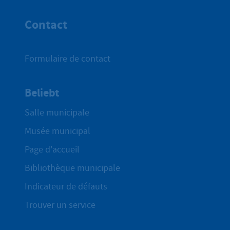
Haut de p
Contact
Formulaire de contact
Beliebt
Salle municipale
Musée municipal
Page d'accueil
Bibliothèque municipale
Indicateur de défauts
Trouver un service