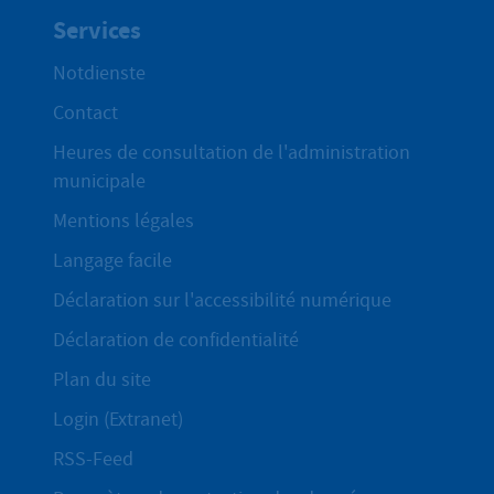
Services
Notdienste
Contact
Heures de consultation de l'administration
municipale
Mentions légales
Langage facile
Déclaration sur l'accessibilité numérique
Déclaration de confidentialité
Plan du site
Login (Extranet)
RSS-Feed