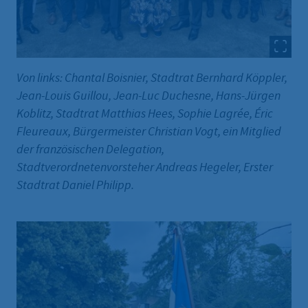
Von links: Chantal Boisnier, Stadtrat Bernhard Köppler,
Jean-Louis Guillou, Jean-Luc Duchesne, Hans-Jürgen
Koblitz, Stadtrat Matthias Hees, Sophie Lagrée, Éric
Fleureaux, Bürgermeister Christian Vogt, ein Mitglied
der französischen Delegation,
Stadtverordnetenvorsteher Andreas Hegeler, Erster
Stadtrat Daniel Philipp.