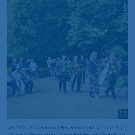
Von links: Jean-Louis Guillou vom Comité de Jumelage