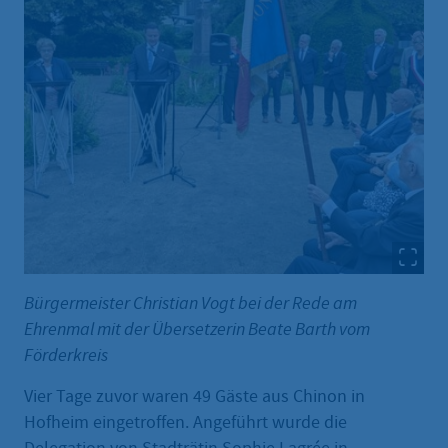
Bürgermeister Christian Vogt bei der Rede am
Ehrenmal mit der Übersetzerin Beate Barth vom
Förderkreis
Vier Tage zuvor waren 49 Gäste aus Chinon in
Hofheim eingetroffen. Angeführt wurde die