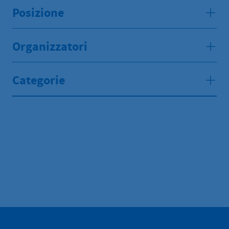
Posizione
Organizzatori
Categorie