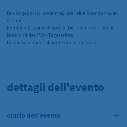
Das Angebot ist kostenfrei, über eine Spende freuen
wir uns!
Kommen Sie einfach vorbei! Die Teams der Familie
Nord und der EVIM-Tagesstätte
freuen sich über bekannte und neue Gäste.
dettagli dell'evento
orario dell'evento