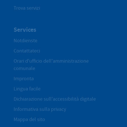
Trova servizi
Services
Notdienste
Contattateci
Orari d'ufficio dell'amministrazione
comunale
Impronta
Lingua facile
Dichiarazione sull'accessibilità digitale
Informativa sulla privacy
Mappa del sito