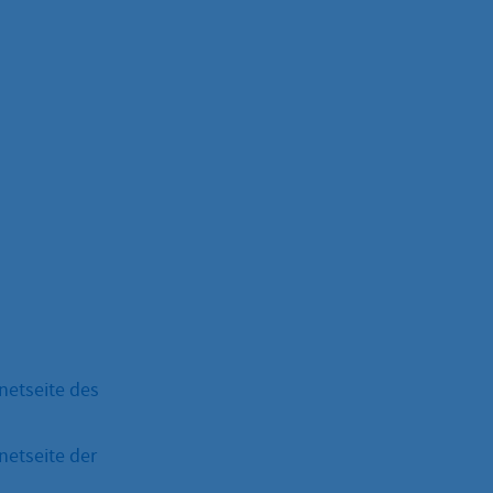
netseite des
netseite der