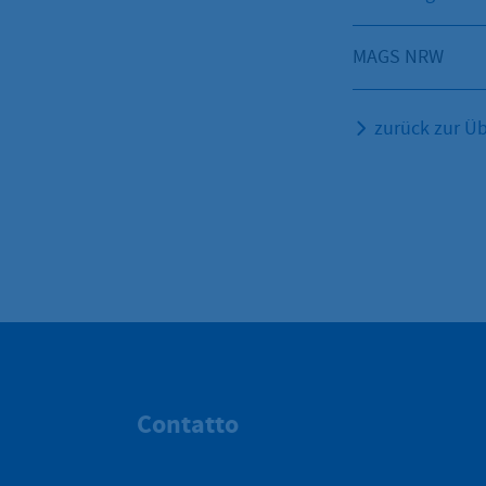
MAGS NRW
zurück zur Üb
Contatto