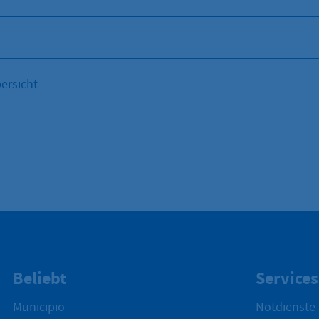
ersicht
Beliebt
Services
Municipio
Notdienste