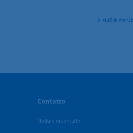
zurück zur Üb
Contatto
Modulo di contatto