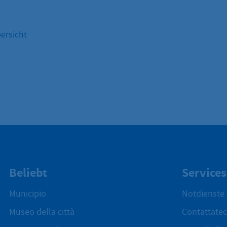
ersicht
Beliebt
Services
Municipio
Notdienste
Museo della città
Contattatec