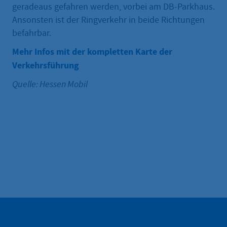
geradeaus gefahren werden, vorbei am DB-Parkhaus.
Ansonsten ist der Ringverkehr in beide Richtungen
befahrbar.
Mehr Infos mit der kompletten Karte der
Verkehrsführung
Quelle: Hessen Mobil