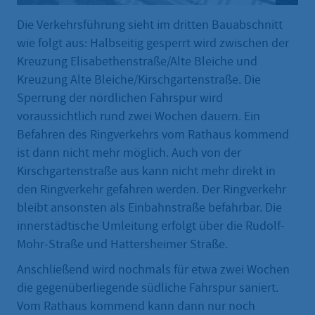
Die Verkehrsführung sieht im dritten Bauabschnitt
wie folgt aus: Halbseitig gesperrt wird zwischen der
Kreuzung Elisabethenstraße/Alte Bleiche und
Kreuzung Alte Bleiche/Kirschgartenstraße. Die
Sperrung der nördlichen Fahrspur wird
voraussichtlich rund zwei Wochen dauern. Ein
Befahren des Ringverkehrs vom Rathaus kommend
ist dann nicht mehr möglich. Auch von der
Kirschgartenstraße aus kann nicht mehr direkt in
den Ringverkehr gefahren werden. Der Ringverkehr
bleibt ansonsten als Einbahnstraße befahrbar. Die
innerstädtische Umleitung erfolgt über die Rudolf-
Mohr-Straße und Hattersheimer Straße.
Anschließend wird nochmals für etwa zwei Wochen
die gegenüberliegende südliche Fahrspur saniert.
Vom Rathaus kommend kann dann nur noch