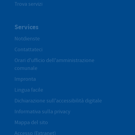
Trova servizi
Services
Notdienste
Contattateci
Orari d'ufficio dell'amministrazione
comunale
Impronta
Lingua facile
Dichiarazione sull'accessibilità digitale
Informativa sulla privacy
Mappa del sito
Accesso (Extranet)