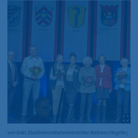
von links Stadtverordnetenvorsteher Andreas Hegeler,