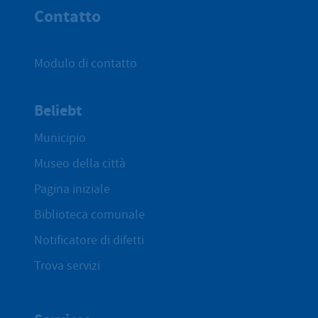
Contatto
Modulo di contatto
Beliebt
Municipio
Museo della città
Pagina iniziale
Biblioteca comunale
Notificatore di difetti
Trova servizi