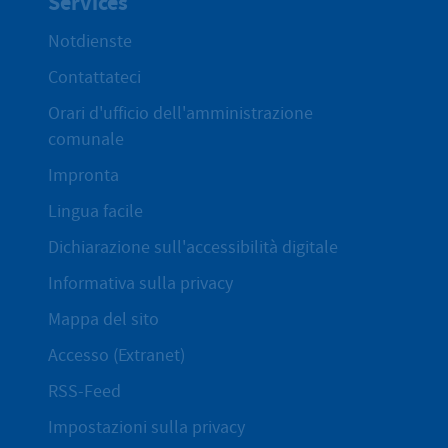
Services
Notdienste
Contattateci
Orari d'ufficio dell'amministrazione
comunale
Impronta
Lingua facile
Dichiarazione sull'accessibilità digitale
Informativa sulla privacy
Mappa del sito
Accesso (Extranet)
RSS-Feed
Impostazioni sulla privacy