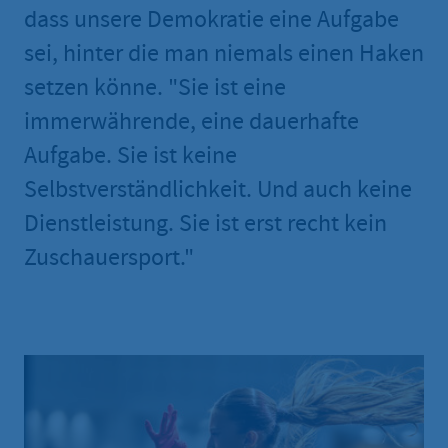
dass unsere Demokratie eine Aufgabe
sei, hinter die man niemals einen Haken
setzen könne. "Sie ist eine
immerwährende, eine dauerhafte
Aufgabe. Sie ist keine
Selbstverständlichkeit. Und auch keine
Dienstleistung. Sie ist erst recht kein
Zuschauersport."