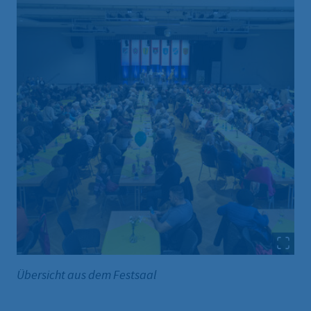
Übersicht aus dem Festsaal