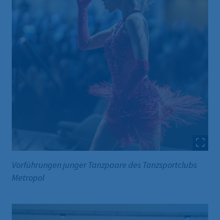
Vorführungen junger Tanzpaare des Tanzsportclubs
Metropol